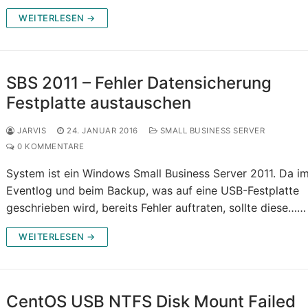
WEITERLESEN →
SBS 2011 – Fehler Datensicherung
Festplatte austauschen
JARVIS
24. JANUAR 2016
SMALL BUSINESS SERVER
0 KOMMENTARE
System ist ein Windows Small Business Server 2011. Da i
Eventlog und beim Backup, was auf eine USB-Festplatte
geschrieben wird, bereits Fehler auftraten, sollte diese……
WEITERLESEN →
CentOS USB NTFS Disk Mount Failed