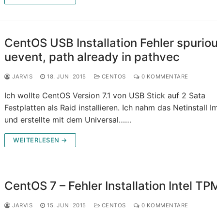
CentOS USB Installation Fehler spurio
uevent, path already in pathvec
JARVIS
18. JUNI 2015
CENTOS
0 KOMMENTARE
Ich wollte CentOS Version 7.1 von USB Stick auf 2 Sata
Festplatten als Raid installieren. Ich nahm das Netinstall 
und erstellte mit dem Universal……
WEITERLESEN →
CentOS 7 – Fehler Installation Intel TP
JARVIS
15. JUNI 2015
CENTOS
0 KOMMENTARE