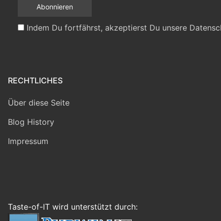
Indem Du fortfährst, akzeptierst Du unsere Datensc
RECHTLICHES
Über diese Seite
Blog History
Impressum
Taste-of-IT wird unterstützt durch: