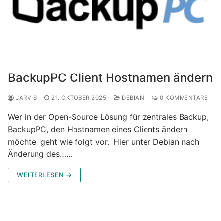
BackupPC Client Hostnamen ändern
JARVIS
21. OKTOBER 2025
DEBIAN
0 KOMMENTARE
Wer in der Open-Source Lösung für zentrales Backup,
BackupPC, den Hostnamen eines Clients ändern
möchte, geht wie folgt vor.. Hier unter Debian nach
Änderung des……
WEITERLESEN →