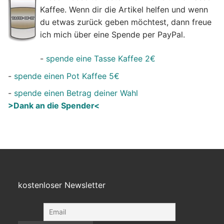
Kaffee. Wenn dir die Artikel helfen und wenn
du etwas zurück geben möchtest, dann freue
ich mich über eine Spende per PayPal.
-
spende eine Tasse Kaffee 2€
-
spende einen Pot Kaffee 5€
-
spende einen Betrag deiner Wahl
>Dank an die Spender<
kostenloser Newsletter