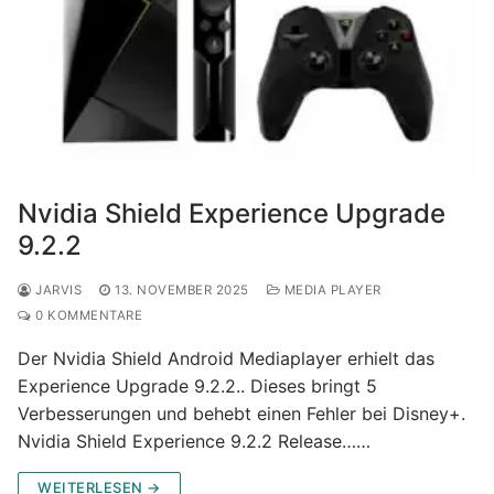
Nvidia Shield Experience Upgrade
9.2.2
JARVIS
13. NOVEMBER 2025
MEDIA PLAYER
0 KOMMENTARE
Der Nvidia Shield Android Mediaplayer erhielt das
Experience Upgrade 9.2.2.. Dieses bringt 5
Verbesserungen und behebt einen Fehler bei Disney+.
Nvidia Shield Experience 9.2.2 Release……
WEITERLESEN →