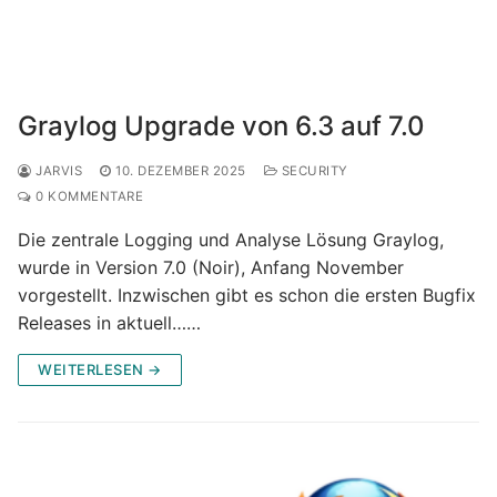
Graylog Upgrade von 6.3 auf 7.0
JARVIS
10. DEZEMBER 2025
SECURITY
0 KOMMENTARE
Die zentrale Logging und Analyse Lösung Graylog,
wurde in Version 7.0 (Noir), Anfang November
vorgestellt. Inzwischen gibt es schon die ersten Bugfix
Releases in aktuell……
WEITERLESEN →