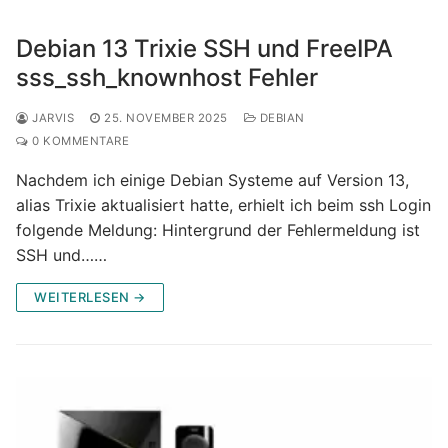
Debian 13 Trixie SSH und FreeIPA
sss_ssh_knownhost Fehler
JARVIS
25. NOVEMBER 2025
DEBIAN
0 KOMMENTARE
Nachdem ich einige Debian Systeme auf Version 13,
alias Trixie aktualisiert hatte, erhielt ich beim ssh Login
folgende Meldung: Hintergrund der Fehlermeldung ist
SSH und……
WEITERLESEN →