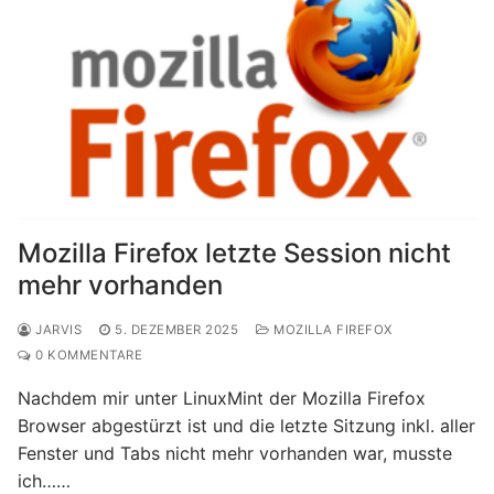
Mozilla Firefox letzte Session nicht
mehr vorhanden
JARVIS
5. DEZEMBER 2025
MOZILLA FIREFOX
0 KOMMENTARE
Nachdem mir unter LinuxMint der Mozilla Firefox
Browser abgestürzt ist und die letzte Sitzung inkl. aller
Fenster und Tabs nicht mehr vorhanden war, musste
ich……