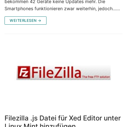
bekommen 42 Geräte keine Updates mehr. Die
Smartphones funktionieren zwar weiterhin, jedoch……
WEITERLESEN →
Filezilla .js Datei für Xed Editor unter
Linux Mint hinzufügen