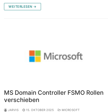
WEITERLESEN →
MS Domain Controller FSMO Rollen
verschieben
JARVIS
15. OKTOBER 2025
MICROSOFT