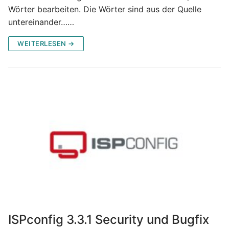
Wörter bearbeiten. Die Wörter sind aus der Quelle
untereinander……
WEITERLESEN →
ISPconfig 3.3.1 Security und Bugfix