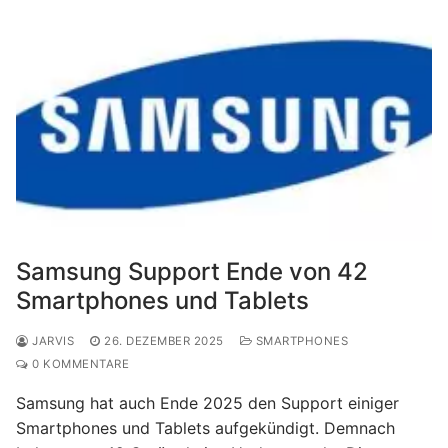
Samsung Support Ende von 42
Smartphones und Tablets
JARVIS
26. DEZEMBER 2025
SMARTPHONES
0 KOMMENTARE
Samsung hat auch Ende 2025 den Support einiger
Smartphones und Tablets aufgekündigt. Demnach