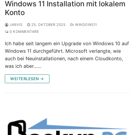
Windows 11 Installation mit lokalem
Konto
JARVIS
25. OKTOBER 2025
WINDOWS11
0 KOMMENTARE
Ich habe seit langem ein Upgrade von Windows 10 auf
Windows 11 durchgeführt. Microsoft verlangte, wie
auch bei Neuinstallationen, nach einem Cloudkonto,
was ich aber……
WEITERLESEN →