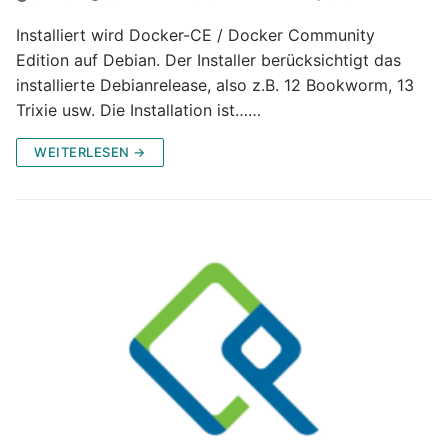
Installiert wird Docker-CE / Docker Community
Edition auf Debian. Der Installer berücksichtigt das
installierte Debianrelease, also z.B. 12 Bookworm, 13
Trixie usw. Die Installation ist……
WEITERLESEN →