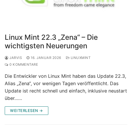
Linux Mint 22.3 „Zena“ – Die
wichtigsten Neuerungen
JARVIS
16. JANUAR 2026
LINUXMINT
0 KOMMENTARE
Die Entwickler von Linux Mint haben das Update 22.3,
Alias „Zena“, vor wenigen Tagen veröffentlicht. Das
Update ist recht schnell und einfach, inklusive neustart
über……
WEITERLESEN →