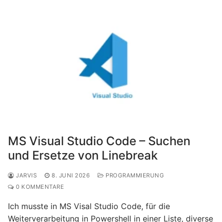
MS Visual Studio Code – Suchen
und Ersetze von Linebreak
JARVIS
8. JUNI 2026
PROGRAMMIERUNG
0 KOMMENTARE
Ich musste in MS Visal Studio Code, für die
Weiterverarbeitung in Powershell in einer Liste, diverse