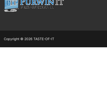
Copyright © 2026 TASTE-OF-IT