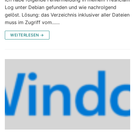
Log unter Debian gefunden und wie nachrolgend
gelöst. Lösung: das Verzeichnis inklusiver aller Dateien
muss im Zugriff vom……
WEITERLESEN →