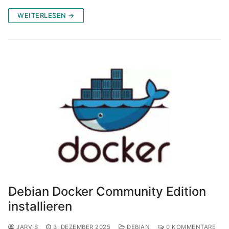
WEITERLESEN →
Debian Docker Community Edition
installieren
JARVIS
3. DEZEMBER 2025
DEBIAN
0 KOMMENTARE