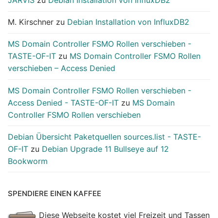
M. Kirschner
zu
Debian Installation von InfluxDB2
MS Domain Controller FSMO Rollen verschieben -
TASTE-OF-IT
zu
MS Domain Controller FSMO Rollen
verschieben – Access Denied
MS Domain Controller FSMO Rollen verschieben -
Access Denied - TASTE-OF-IT
zu
MS Domain
Controller FSMO Rollen verschieben
Debian Übersicht Paketquellen sources.list - TASTE-
OF-IT
zu
Debian Upgrade 11 Bullseye auf 12
Bookworm
SPENDIERE EINEN KAFFEE
Diese Webseite kostet viel Freizeit und Tassen