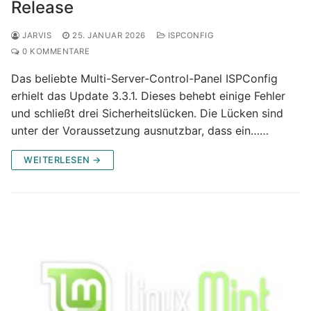
Release
JARVIS
25. JANUAR 2026
ISPCONFIG
0 KOMMENTARE
Das beliebte Multi-Server-Control-Panel ISPConfig
erhielt das Update 3.3.1. Dieses behebt einige Fehler
und schließt drei Sicherheitslücken. Die Lücken sind
unter der Voraussetzung ausnutzbar, dass ein……
WEITERLESEN →