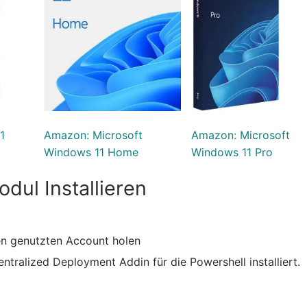
1
Amazon: Microsoft
Amazon: Microsoft
Windows 11 Home
Windows 11 Pro
dul Installieren
en genutzten Account holen
ntralized Deployment Addin für die Powershell installiert.