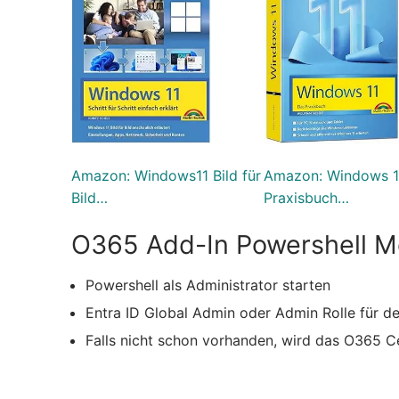
Amazon: Windows11 Bild für
Amazon: Windows 1
Bild…
Praxisbuch…
O365 Add-In Powershell Mo
Powershell als Administrator starten
Entra ID Global Admin oder Admin Rolle für d
Falls nicht schon vorhanden, wird das O365 Ce