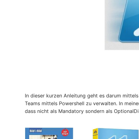
In dieser kurzen Anleitung geht es darum mittel
Teams mittels Powershell zu verwalten. In meinem
dass nicht als Mandatory sondern als OptionalDi