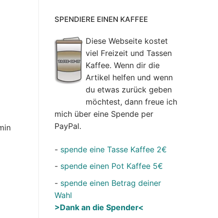
SPENDIERE EINEN KAFFEE
Diese Webseite kostet
viel Freizeit und Tassen
Kaffee. Wenn dir die
Artikel helfen und wenn
du etwas zurück geben
möchtest, dann freue ich
mich über eine Spende per
PayPal.
min
-
spende eine Tasse Kaffee 2€
-
spende einen Pot Kaffee 5€
-
spende einen Betrag deiner
Wahl
>Dank an die Spender<