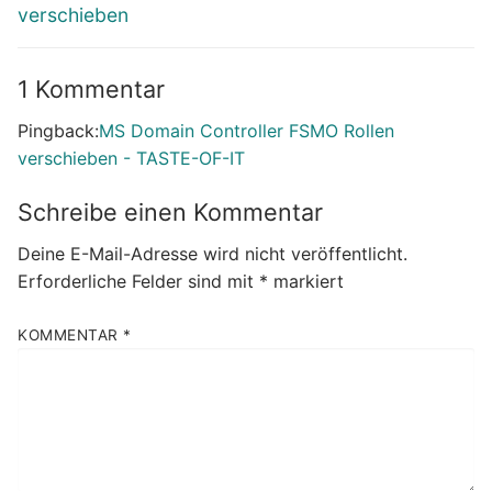
verschieben
1 Kommentar
Pingback:
MS Domain Controller FSMO Rollen
verschieben - TASTE-OF-IT
Schreibe einen Kommentar
Deine E-Mail-Adresse wird nicht veröffentlicht.
Erforderliche Felder sind mit
*
markiert
KOMMENTAR
*