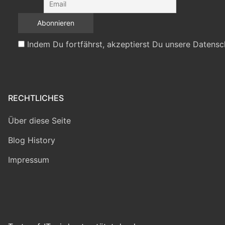
Indem Du fortfährst, akzeptierst Du unsere Datensc
RECHTLICHES
Über diese Seite
Blog History
Impressum