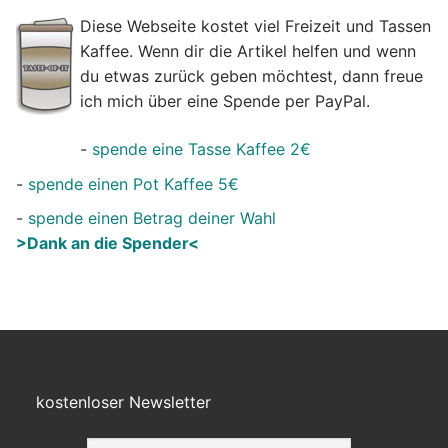
Diese Webseite kostet viel Freizeit und Tassen
Kaffee. Wenn dir die Artikel helfen und wenn
du etwas zurück geben möchtest, dann freue
ich mich über eine Spende per PayPal.
-
spende eine Tasse Kaffee 2€
-
spende einen Pot Kaffee 5€
-
spende einen Betrag deiner Wahl
>Dank an die Spender<
kostenloser Newsletter