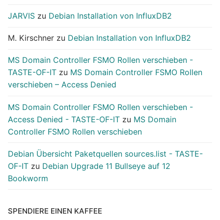
JARVIS
zu
Debian Installation von InfluxDB2
M. Kirschner
zu
Debian Installation von InfluxDB2
MS Domain Controller FSMO Rollen verschieben -
TASTE-OF-IT
zu
MS Domain Controller FSMO Rollen
verschieben – Access Denied
MS Domain Controller FSMO Rollen verschieben -
Access Denied - TASTE-OF-IT
zu
MS Domain
Controller FSMO Rollen verschieben
Debian Übersicht Paketquellen sources.list - TASTE-
OF-IT
zu
Debian Upgrade 11 Bullseye auf 12
Bookworm
SPENDIERE EINEN KAFFEE