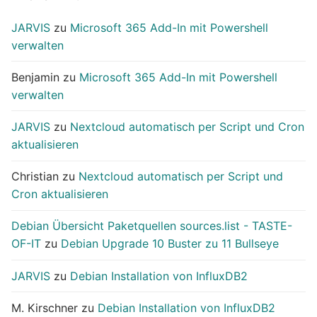
JARVIS
zu
Microsoft 365 Add-In mit Powershell
verwalten
Benjamin
zu
Microsoft 365 Add-In mit Powershell
verwalten
JARVIS
zu
Nextcloud automatisch per Script und Cron
aktualisieren
Christian
zu
Nextcloud automatisch per Script und
Cron aktualisieren
Debian Übersicht Paketquellen sources.list - TASTE-
OF-IT
zu
Debian Upgrade 10 Buster zu 11 Bullseye
JARVIS
zu
Debian Installation von InfluxDB2
M. Kirschner
zu
Debian Installation von InfluxDB2