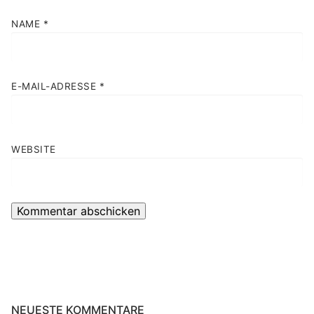
NAME
*
E-MAIL-ADRESSE
*
WEBSITE
NEUESTE KOMMENTARE