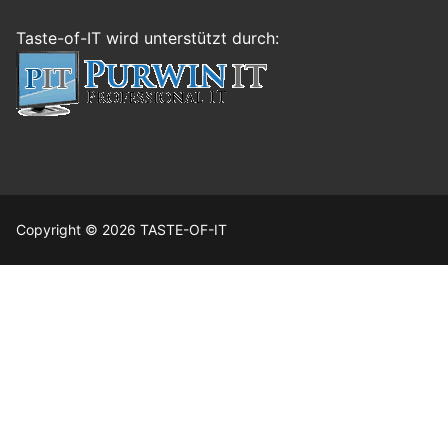
Taste-of-IT wird unterstützt durch:
Copyright © 2026 TASTE-OF-IT