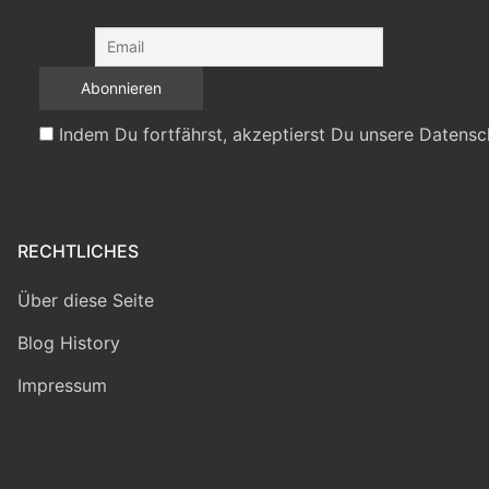
Indem Du fortfährst, akzeptierst Du unsere Datensc
RECHTLICHES
Über diese Seite
Blog History
Impressum