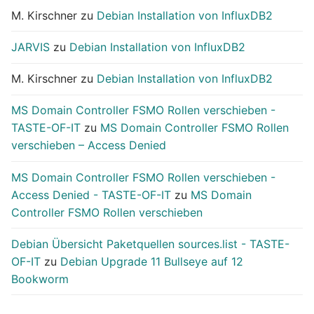
M. Kirschner
zu
Debian Installation von InfluxDB2
JARVIS
zu
Debian Installation von InfluxDB2
M. Kirschner
zu
Debian Installation von InfluxDB2
MS Domain Controller FSMO Rollen verschieben -
TASTE-OF-IT
zu
MS Domain Controller FSMO Rollen
verschieben – Access Denied
MS Domain Controller FSMO Rollen verschieben -
Access Denied - TASTE-OF-IT
zu
MS Domain
Controller FSMO Rollen verschieben
Debian Übersicht Paketquellen sources.list - TASTE-
OF-IT
zu
Debian Upgrade 11 Bullseye auf 12
Bookworm