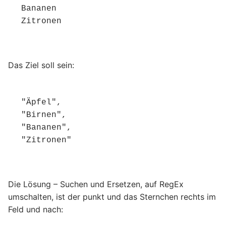
Bananen

Zitronen
Das Ziel soll sein:
"Äpfel",

"Birnen",

"Bananen",

"Zitronen"
Die Lösung – Suchen und Ersetzen, auf RegEx
umschalten, ist der punkt und das Sternchen rechts im
Feld und nach: