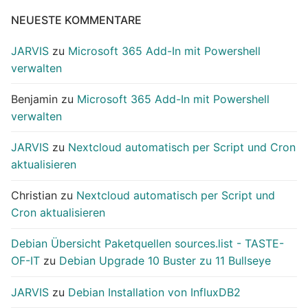
NEUESTE KOMMENTARE
JARVIS
zu
Microsoft 365 Add-In mit Powershell
verwalten
Benjamin
zu
Microsoft 365 Add-In mit Powershell
verwalten
JARVIS
zu
Nextcloud automatisch per Script und Cron
aktualisieren
Christian
zu
Nextcloud automatisch per Script und
Cron aktualisieren
Debian Übersicht Paketquellen sources.list - TASTE-
OF-IT
zu
Debian Upgrade 10 Buster zu 11 Bullseye
JARVIS
zu
Debian Installation von InfluxDB2