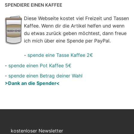
SPENDIERE EINEN KAFFEE
Diese Webseite kostet viel Freizeit und Tassen
Kaffee. Wenn dir die Artikel helfen und wenn
du etwas zurück geben möchtest, dann freue
ich mich über eine Spende per PayPal.
-
spende eine Tasse Kaffee 2€
-
spende einen Pot Kaffee 5€
-
spende einen Betrag deiner Wahl
>Dank an die Spender<
kostenloser Newsletter