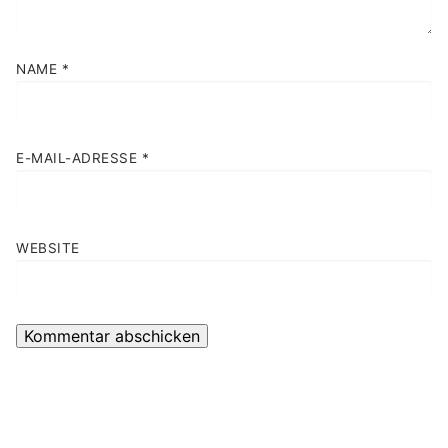
NAME
*
E-MAIL-ADRESSE
*
WEBSITE