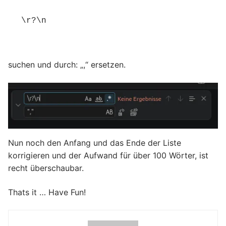
\r?\n
suchen und durch: „,“ ersetzen.
Nun noch den Anfang und das Ende der Liste
korrigieren und der Aufwand für über 100 Wörter, ist
recht überschaubar.
Thats it … Have Fun!