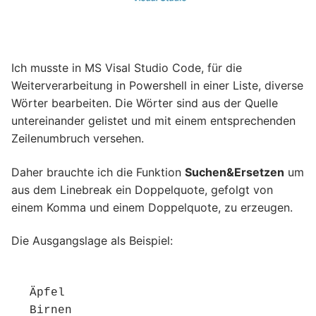
Ich musste in MS Visal Studio Code, für die
Weiterverarbeitung in Powershell in einer Liste, diverse
Wörter bearbeiten. Die Wörter sind aus der Quelle
untereinander gelistet und mit einem entsprechenden
Zeilenumbruch versehen.
Daher brauchte ich die Funktion
Suchen&Ersetzen
um
aus dem Linebreak ein Doppelquote, gefolgt von
einem Komma und einem Doppelquote, zu erzeugen.
Die Ausgangslage als Beispiel:
Äpfel

Birnen
