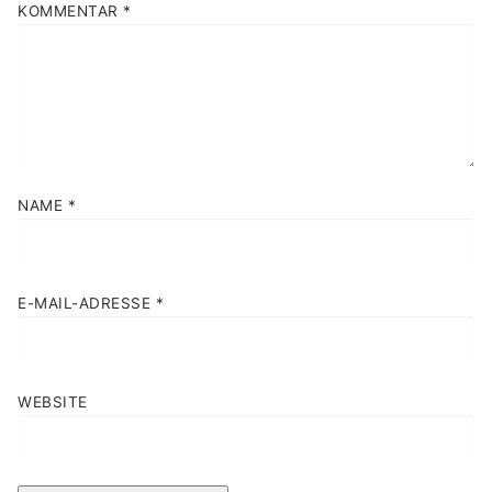
KOMMENTAR
*
NAME
*
E-MAIL-ADRESSE
*
WEBSITE