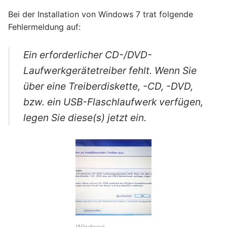
Bei der Installation von Windows 7 trat folgende
Fehlermeldung auf:
Ein erforderlicher CD-/DVD-
Laufwerkgerätetreiber fehlt. Wenn Sie
über eine Treiberdiskette, -CD, -DVD,
bzw. ein USB-Flaschlaufwerk verfügen,
legen Sie diese(s) jetzt ein.