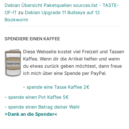
Debian Übersicht Paketquellen sources.list - TASTE-
OF-IT
zu
Debian Upgrade 11 Bullseye auf 12
Bookworm
SPENDIERE EINEN KAFFEE
Diese Webseite kostet viel Freizeit und Tassen
Kaffee. Wenn dir die Artikel helfen und wenn
du etwas zurück geben möchtest, dann freue
ich mich über eine Spende per PayPal.
-
spende eine Tasse Kaffee 2€
-
spende einen Pot Kaffee 5€
-
spende einen Betrag deiner Wahl
>Dank an die Spender<