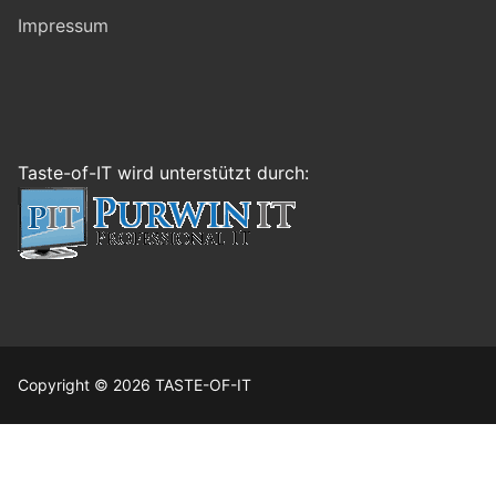
Impressum
Taste-of-IT wird unterstützt durch:
Copyright © 2026 TASTE-OF-IT