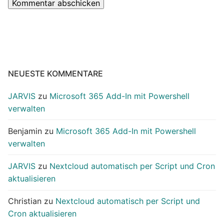
NEUESTE KOMMENTARE
JARVIS
zu
Microsoft 365 Add-In mit Powershell
verwalten
Benjamin
zu
Microsoft 365 Add-In mit Powershell
verwalten
JARVIS
zu
Nextcloud automatisch per Script und Cron
aktualisieren
Christian
zu
Nextcloud automatisch per Script und
Cron aktualisieren