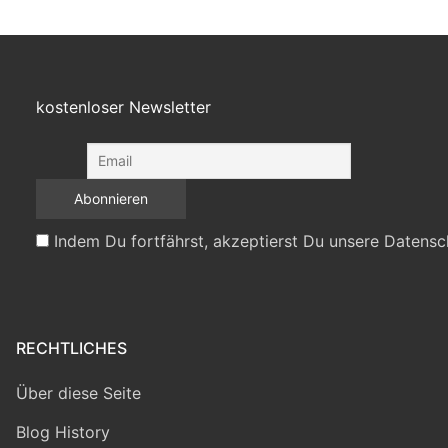
kostenloser Newsletter
Indem Du fortfährst, akzeptierst Du unsere Datensc
RECHTLICHES
Über diese Seite
Blog History