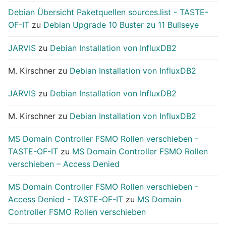
Debian Übersicht Paketquellen sources.list - TASTE-
OF-IT
zu
Debian Upgrade 10 Buster zu 11 Bullseye
JARVIS
zu
Debian Installation von InfluxDB2
M. Kirschner
zu
Debian Installation von InfluxDB2
JARVIS
zu
Debian Installation von InfluxDB2
M. Kirschner
zu
Debian Installation von InfluxDB2
MS Domain Controller FSMO Rollen verschieben -
TASTE-OF-IT
zu
MS Domain Controller FSMO Rollen
verschieben – Access Denied
MS Domain Controller FSMO Rollen verschieben -
Access Denied - TASTE-OF-IT
zu
MS Domain
Controller FSMO Rollen verschieben