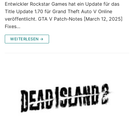
Entwickler Rockstar Games hat ein Update für das
Title Update 1.70 für Grand Theft Auto V Online
veröffentlicht. GTA V Patch-Notes [March 12, 2025]
Fixes…
WEITERLESEN →