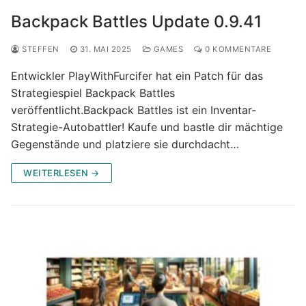
Backpack Battles Update 0.9.41
STEFFEN
31. MAI 2025
GAMES
0 KOMMENTARE
Entwickler PlayWithFurcifer hat ein Patch für das
Strategiespiel Backpack Battles
veröffentlicht.Backpack Battles ist ein Inventar-
Strategie-Autobattler! Kaufe und bastle dir mächtige
Gegenstände und platziere sie durchdacht…
WEITERLESEN →