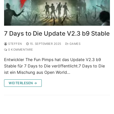
7 Days to Die Update V2.3 b9 Stable
STEFFEN
15. SEPTEMBER 2025
GAMES
0 KOMMENTARE
Entwickler The Fun Pimps hat das Update V2.3 b9
Stable für 7 Days to Die veröffentlicht.7 Days to Die
ist ein Mischung aus Open World…
WEITERLESEN →