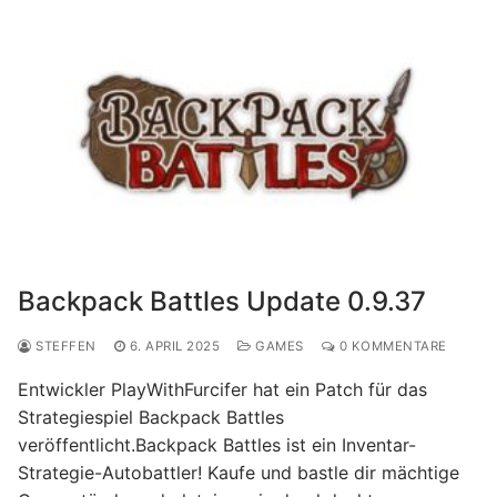
Backpack Battles Update 0.9.37
STEFFEN
6. APRIL 2025
GAMES
0 KOMMENTARE
Entwickler PlayWithFurcifer hat ein Patch für das
Strategiespiel Backpack Battles
veröffentlicht.Backpack Battles ist ein Inventar-
Strategie-Autobattler! Kaufe und bastle dir mächtige