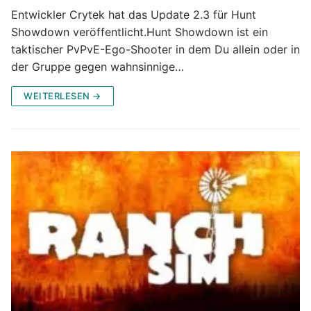
Entwickler Crytek hat das Update 2.3 für Hunt
Showdown veröffentlicht.Hunt Showdown ist ein
taktischer PvPvE-Ego-Shooter in dem Du allein oder in
der Gruppe gegen wahnsinnige…
WEITERLESEN →