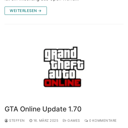
WEITERLESEN →
GTA Online Update 1.70
STEFFEN
16. MÄRZ 2025
GAMES
0 KOMMENTARE