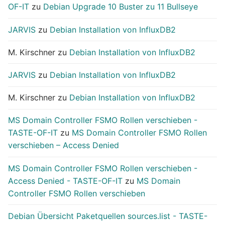
OF-IT
zu
Debian Upgrade 10 Buster zu 11 Bullseye
JARVIS
zu
Debian Installation von InfluxDB2
M. Kirschner
zu
Debian Installation von InfluxDB2
JARVIS
zu
Debian Installation von InfluxDB2
M. Kirschner
zu
Debian Installation von InfluxDB2
MS Domain Controller FSMO Rollen verschieben -
TASTE-OF-IT
zu
MS Domain Controller FSMO Rollen
verschieben – Access Denied
MS Domain Controller FSMO Rollen verschieben -
Access Denied - TASTE-OF-IT
zu
MS Domain
Controller FSMO Rollen verschieben
Debian Übersicht Paketquellen sources.list - TASTE-