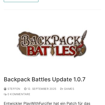
Backpack Battles Update 1.0.7
STEFFEN
12. SEPTEMBER 2025
GAMES
0 KOMMENTARE
Entwickler PlayWithFurcifer hat ein Patch für das