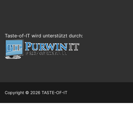
Taste-of-IT wird unterstützt durch:
Copyright © 2026 TASTE-OF-IT