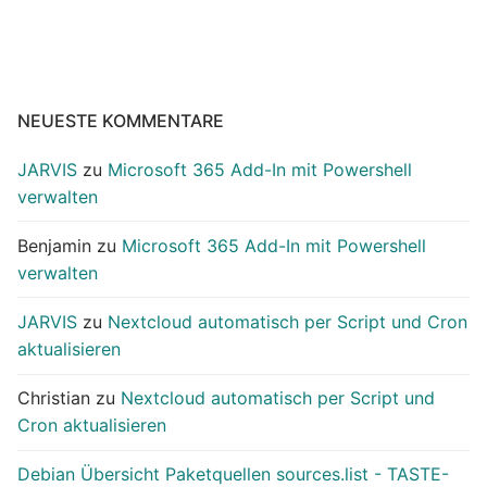
Beiträge
NEUESTE KOMMENTARE
JARVIS
zu
Microsoft 365 Add-In mit Powershell
verwalten
Benjamin
zu
Microsoft 365 Add-In mit Powershell
verwalten
JARVIS
zu
Nextcloud automatisch per Script und Cron
aktualisieren
Christian
zu
Nextcloud automatisch per Script und
Cron aktualisieren
Debian Übersicht Paketquellen sources.list - TASTE-