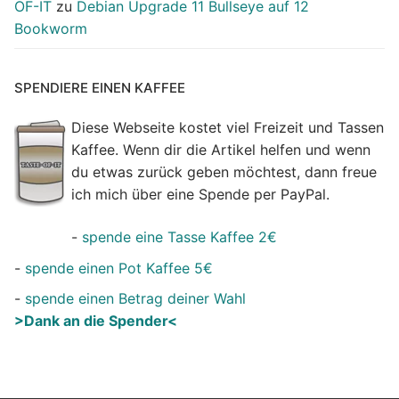
OF-IT
zu
Debian Upgrade 11 Bullseye auf 12
Bookworm
SPENDIERE EINEN KAFFEE
Diese Webseite kostet viel Freizeit und Tassen
Kaffee. Wenn dir die Artikel helfen und wenn
du etwas zurück geben möchtest, dann freue
ich mich über eine Spende per PayPal.
-
spende eine Tasse Kaffee 2€
-
spende einen Pot Kaffee 5€
-
spende einen Betrag deiner Wahl
>Dank an die Spender<