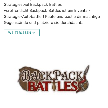
Strategiespiel Backpack Battles
veröffentlicht.Backpack Battles ist ein Inventar-
Strategie-Autobattler! Kaufe und bastle dir mächtige
Gegenstände und platziere sie durchdacht…
WEITERLESEN →