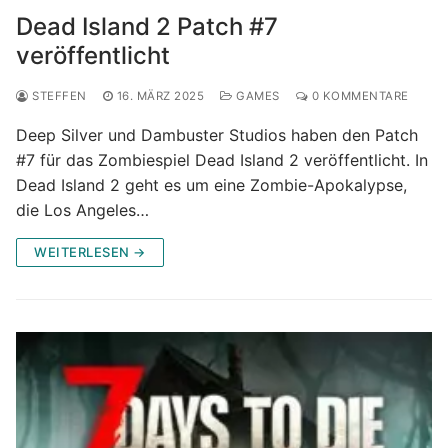
Dead Island 2 Patch #7
veröffentlicht
STEFFEN
16. MÄRZ 2025
GAMES
0 KOMMENTARE
Deep Silver und Dambuster Studios haben den Patch
#7 für das Zombiespiel Dead Island 2 veröffentlicht. In
Dead Island 2 geht es um eine Zombie-Apokalypse,
die Los Angeles…
WEITERLESEN →