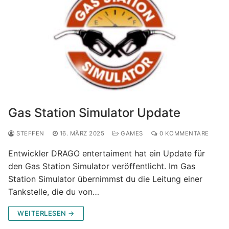
Gas Station Simulator Update
STEFFEN
16. MÄRZ 2025
GAMES
0 KOMMENTARE
Entwickler DRAGO entertaiment hat ein Update für
den Gas Station Simulator veröffentlicht. Im Gas
Station Simulator übernimmst du die Leitung einer
Tankstelle, die du von…
WEITERLESEN →