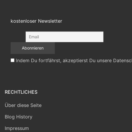
kostenloser Newsletter
Indem Du fortfährst, akzeptierst Du unsere Datensc
RECHTLICHES
Über diese Seite
Blog History
Impressum