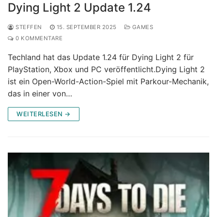
Dying Light 2 Update 1.24
STEFFEN
15. SEPTEMBER 2025
GAMES
0 KOMMENTARE
Techland hat das Update 1.24 für Dying Light 2 für
PlayStation, Xbox und PC veröffentlicht.Dying Light 2
ist ein Open-World-Action-Spiel mit Parkour-Mechanik,
das in einer von…
WEITERLESEN →