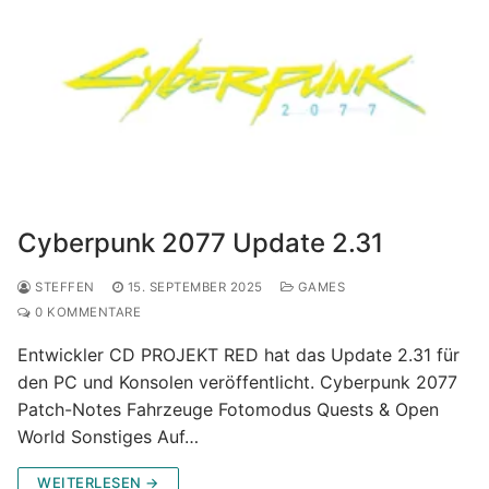
Cyberpunk 2077 Update 2.31
STEFFEN
15. SEPTEMBER 2025
GAMES
0 KOMMENTARE
Entwickler CD PROJEKT RED hat das Update 2.31 für
den PC und Konsolen veröffentlicht. Cyberpunk 2077
Patch-Notes Fahrzeuge Fotomodus Quests & Open
World Sonstiges Auf…
WEITERLESEN →