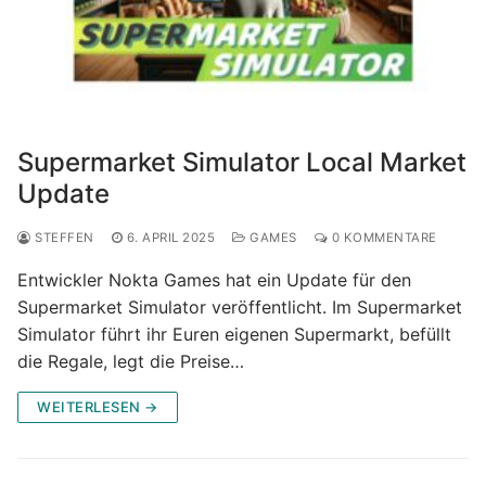
Supermarket Simulator Local Market
Update
STEFFEN
6. APRIL 2025
GAMES
0 KOMMENTARE
Entwickler Nokta Games hat ein Update für den
Supermarket Simulator veröffentlicht. Im Supermarket
Simulator führt ihr Euren eigenen Supermarkt, befüllt
die Regale, legt die Preise…
WEITERLESEN →