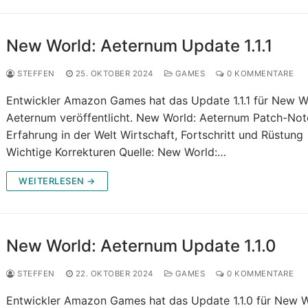
New World: Aeternum Update 1.1.1
STEFFEN
25. OKTOBER 2024
GAMES
0 KOMMENTARE
Entwickler Amazon Games hat das Update 1.1.1 für New W
Aeternum veröffentlicht. New World: Aeternum Patch-Not
Erfahrung in der Welt Wirtschaft, Fortschritt und Rüstung
Wichtige Korrekturen Quelle: New World:…
WEITERLESEN →
New World: Aeternum Update 1.1.0
STEFFEN
22. OKTOBER 2024
GAMES
0 KOMMENTARE
Entwickler Amazon Games hat das Update 1.1.0 für New W