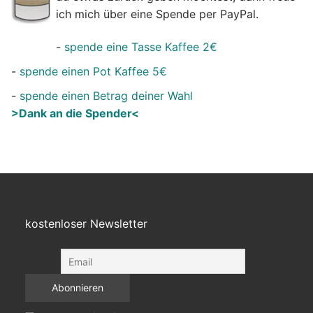
ich mich über eine Spende per PayPal.
-
spende eine Tasse Kaffee 2€
-
spende einen Pot Kaffee 5€
-
spende einen Betrag deiner Wahl
>Dank an die Spender<
kostenloser Newsletter