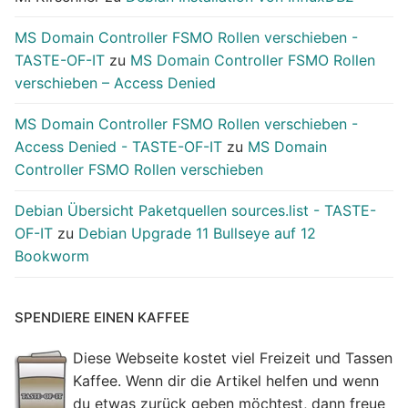
MS Domain Controller FSMO Rollen verschieben -
TASTE-OF-IT
zu
MS Domain Controller FSMO Rollen
verschieben – Access Denied
MS Domain Controller FSMO Rollen verschieben -
Access Denied - TASTE-OF-IT
zu
MS Domain
Controller FSMO Rollen verschieben
Debian Übersicht Paketquellen sources.list - TASTE-
OF-IT
zu
Debian Upgrade 11 Bullseye auf 12
Bookworm
SPENDIERE EINEN KAFFEE
Diese Webseite kostet viel Freizeit und Tassen
Kaffee. Wenn dir die Artikel helfen und wenn
du etwas zurück geben möchtest, dann freue