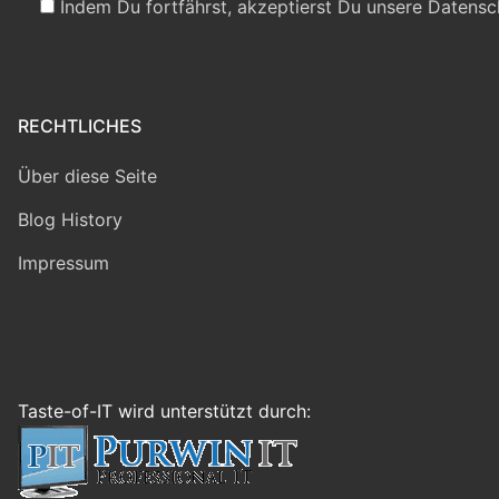
Indem Du fortfährst, akzeptierst Du unsere Datensc
RECHTLICHES
Über diese Seite
Blog History
Impressum
Taste-of-IT wird unterstützt durch: