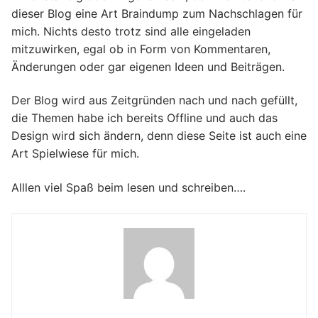
dieser Blog eine Art Braindump zum Nachschlagen für
mich. Nichts desto trotz sind alle eingeladen
mitzuwirken, egal ob in Form von Kommentaren,
Änderungen oder gar eigenen Ideen und Beiträgen.
Der Blog wird aus Zeitgründen nach und nach gefüllt,
die Themen habe ich bereits Offline und auch das
Design wird sich ändern, denn diese Seite ist auch eine
Art Spielwiese für mich.
Alllen viel Spaß beim lesen und schreiben….