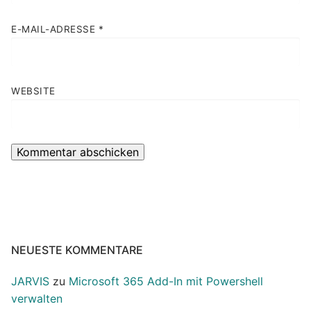
E-MAIL-ADRESSE
*
WEBSITE
NEUESTE KOMMENTARE
JARVIS
zu
Microsoft 365 Add-In mit Powershell
verwalten