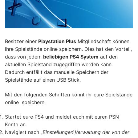
Besitzer einer
Playstation Plus
Mitgliedschaft können
ihre Spielstände online speichern. Dies hat den Vorteil,
dass von jedem
beliebigen PS4 System
auf den
aktuellen Spielstand zugegriffen werden kann.
Dadurch entfällt das manuelle Speichern der
Spielstände auf einen USB Stick.
Mit den folgenden Schritten könnt ihr eure Spielstände
online speichern:
Startet eure PS4 und meldet euch mit euren PSN
Konto an
Navigiert nach „
Einstellungen\Verwaltung der von der