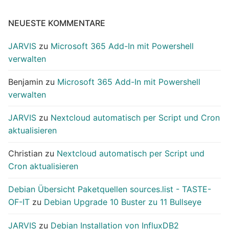
NEUESTE KOMMENTARE
JARVIS
zu
Microsoft 365 Add-In mit Powershell
verwalten
Benjamin
zu
Microsoft 365 Add-In mit Powershell
verwalten
JARVIS
zu
Nextcloud automatisch per Script und Cron
aktualisieren
Christian
zu
Nextcloud automatisch per Script und
Cron aktualisieren
Debian Übersicht Paketquellen sources.list - TASTE-
OF-IT
zu
Debian Upgrade 10 Buster zu 11 Bullseye
JARVIS
zu
Debian Installation von InfluxDB2