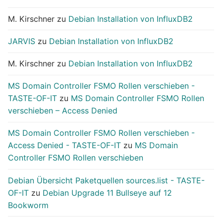
M. Kirschner
zu
Debian Installation von InfluxDB2
JARVIS
zu
Debian Installation von InfluxDB2
M. Kirschner
zu
Debian Installation von InfluxDB2
MS Domain Controller FSMO Rollen verschieben -
TASTE-OF-IT
zu
MS Domain Controller FSMO Rollen
verschieben – Access Denied
MS Domain Controller FSMO Rollen verschieben -
Access Denied - TASTE-OF-IT
zu
MS Domain
Controller FSMO Rollen verschieben
Debian Übersicht Paketquellen sources.list - TASTE-
OF-IT
zu
Debian Upgrade 11 Bullseye auf 12
Bookworm