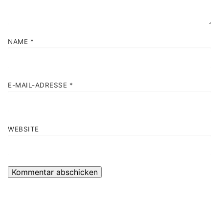
NAME
*
E-MAIL-ADRESSE
*
WEBSITE