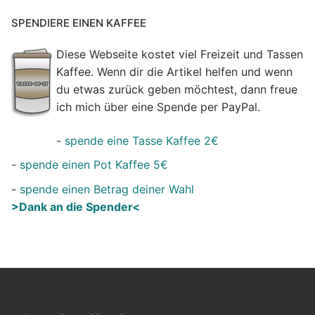
SPENDIERE EINEN KAFFEE
Diese Webseite kostet viel Freizeit und Tassen
Kaffee. Wenn dir die Artikel helfen und wenn
du etwas zurück geben möchtest, dann freue
ich mich über eine Spende per PayPal.
-
spende eine Tasse Kaffee 2€
-
spende einen Pot Kaffee 5€
-
spende einen Betrag deiner Wahl
>Dank an die Spender<