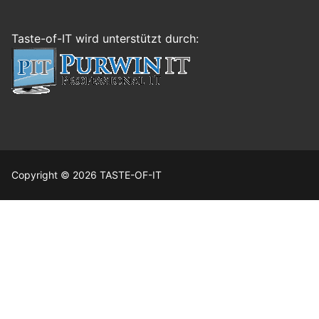
Taste-of-IT wird unterstützt durch:
Copyright © 2026 TASTE-OF-IT