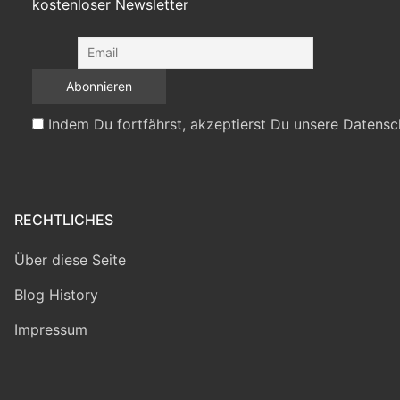
kostenloser Newsletter
Indem Du fortfährst, akzeptierst Du unsere Datensc
RECHTLICHES
Über diese Seite
Blog History
Impressum