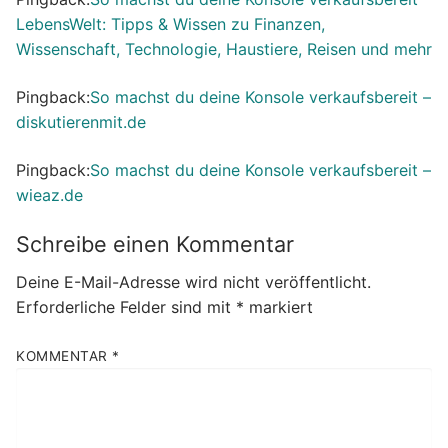
LebensWelt: Tipps & Wissen zu Finanzen,
Wissenschaft, Technologie, Haustiere, Reisen und mehr
Pingback:
So machst du deine Konsole verkaufsbereit –
diskutierenmit.de
Pingback:
So machst du deine Konsole verkaufsbereit –
wieaz.de
Schreibe einen Kommentar
Deine E-Mail-Adresse wird nicht veröffentlicht.
Erforderliche Felder sind mit
*
markiert
KOMMENTAR
*