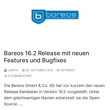
Bareos 16.2 Release mit neuen
Features und Bugfixes
JARVIS
20. OKTOBER 2016
INTERNET
0 KOMMENTARE
Die Bareos GmbH & Co. KG hat vor kurzem den neuen
Release Kandiaten in Version 16.2 vorgestellt. Unter
dem gleichnamigen Namen entwickelt sie die Open-
Source……