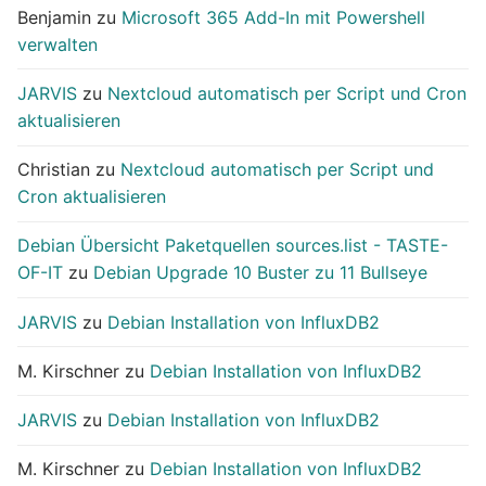
Benjamin
zu
Microsoft 365 Add-In mit Powershell
verwalten
JARVIS
zu
Nextcloud automatisch per Script und Cron
aktualisieren
Christian
zu
Nextcloud automatisch per Script und
Cron aktualisieren
Debian Übersicht Paketquellen sources.list - TASTE-
OF-IT
zu
Debian Upgrade 10 Buster zu 11 Bullseye
JARVIS
zu
Debian Installation von InfluxDB2
M. Kirschner
zu
Debian Installation von InfluxDB2
JARVIS
zu
Debian Installation von InfluxDB2
M. Kirschner
zu
Debian Installation von InfluxDB2