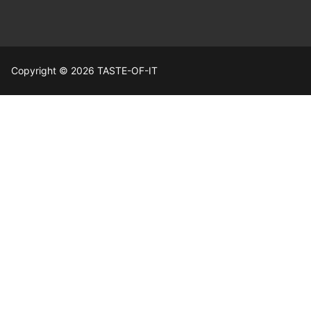
Copyright © 2026 TASTE-OF-IT