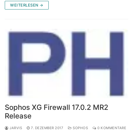
WEITERLESEN →
Sophos XG Firewall 17.0.2 MR2
Release
JARVIS
7. DEZEMBER 2017
SOPHOS
0 KOMMENTARE