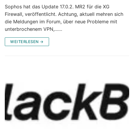
Sophos hat das Update 17.0.2. MR2 für die XG
Firewall, veröffentlicht. Achtung, aktuell mehren sich
die Meldungen im Forum, über neue Probleme mit
unterbrochenem VPN,……
WEITERLESEN →