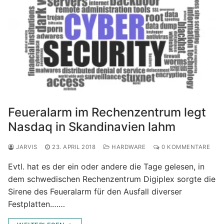
Feueralarm im Rechenzentrum legt
Nasdaq in Skandinavien lahm
JARVIS
23. APRIL 2018
HARDWARE
0 KOMMENTARE
Evtl. hat es der ein oder andere die Tage gelesen, in
dem schwedischen Rechenzentrum Digiplex sorgte die
Sirene des Feueralarm für den Ausfall diverser
Festplatten.……