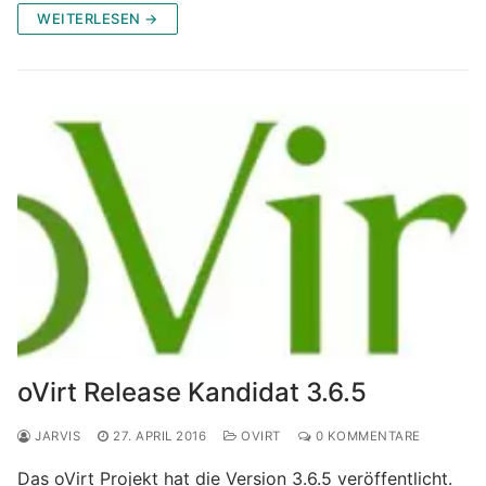
WEITERLESEN →
oVirt Release Kandidat 3.6.5
JARVIS
27. APRIL 2016
OVIRT
0 KOMMENTARE
Das oVirt Projekt hat die Version 3.6.5 veröffentlicht.