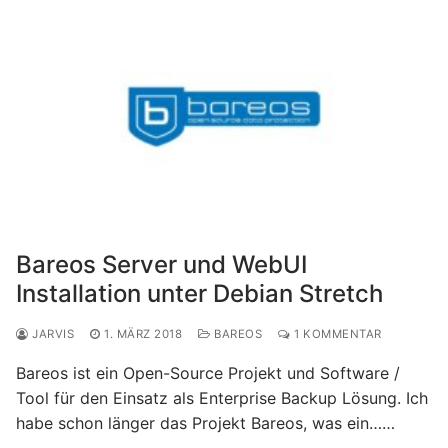
Bareos Server und WebUI
Installation unter Debian Stretch
JARVIS
1. MÄRZ 2018
BAREOS
1 KOMMENTAR
Bareos ist ein Open-Source Projekt und Software /
Tool für den Einsatz als Enterprise Backup Lösung. Ich
habe schon länger das Projekt Bareos, was ein……