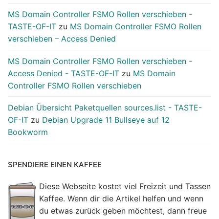
MS Domain Controller FSMO Rollen verschieben -
TASTE-OF-IT
zu
MS Domain Controller FSMO Rollen
verschieben – Access Denied
MS Domain Controller FSMO Rollen verschieben -
Access Denied - TASTE-OF-IT
zu
MS Domain
Controller FSMO Rollen verschieben
Debian Übersicht Paketquellen sources.list - TASTE-
OF-IT
zu
Debian Upgrade 11 Bullseye auf 12
Bookworm
SPENDIERE EINEN KAFFEE
Diese Webseite kostet viel Freizeit und Tassen
Kaffee. Wenn dir die Artikel helfen und wenn
du etwas zurück geben möchtest, dann freue