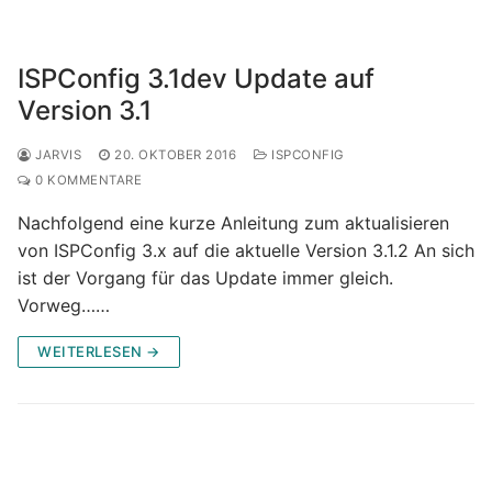
ISPConfig 3.1dev Update auf
Version 3.1
JARVIS
20. OKTOBER 2016
ISPCONFIG
0 KOMMENTARE
Nachfolgend eine kurze Anleitung zum aktualisieren
von ISPConfig 3.x auf die aktuelle Version 3.1.2 An sich
ist der Vorgang für das Update immer gleich.
Vorweg……
WEITERLESEN →