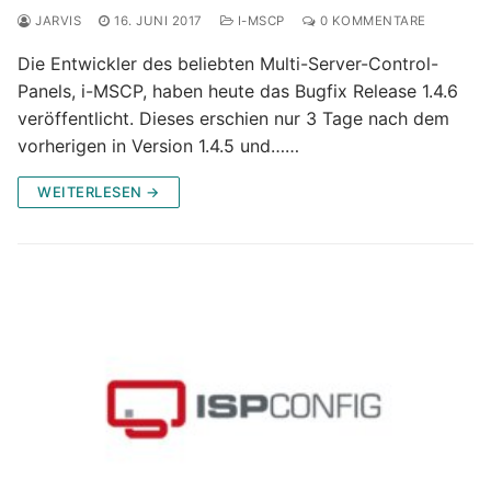
JARVIS
16. JUNI 2017
I-MSCP
0 KOMMENTARE
Die Entwickler des beliebten Multi-Server-Control-
Panels, i-MSCP, haben heute das Bugfix Release 1.4.6
veröffentlicht. Dieses erschien nur 3 Tage nach dem
vorherigen in Version 1.4.5 und……
WEITERLESEN →