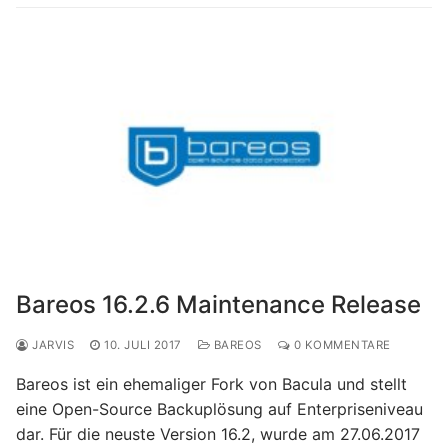
Bareos 16.2.6 Maintenance Release
JARVIS
10. JULI 2017
BAREOS
0 KOMMENTARE
Bareos ist ein ehemaliger Fork von Bacula und stellt
eine Open-Source Backuplösung auf Enterpriseniveau
dar. Für die neuste Version 16.2, wurde am 27.06.2017