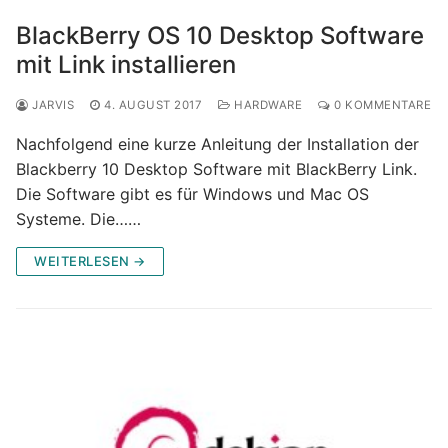
BlackBerry OS 10 Desktop Software
mit Link installieren
JARVIS
4. AUGUST 2017
HARDWARE
0 KOMMENTARE
Nachfolgend eine kurze Anleitung der Installation der
Blackberry 10 Desktop Software mit BlackBerry Link.
Die Software gibt es für Windows und Mac OS
Systeme. Die……
WEITERLESEN →