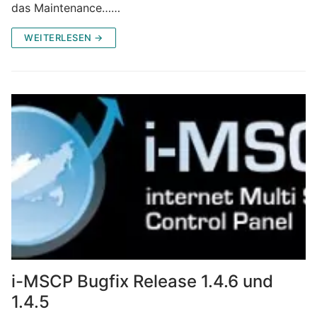
das Maintenance……
WEITERLESEN →
i-MSCP Bugfix Release 1.4.6 und
1.4.5