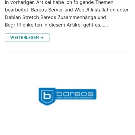
In vorherigen Artikel habe ich folgende Themen
bearbeitet: Bareos Server und WebUI Installation unter
Debian Stretch Bareos Zusammenhänge und
Begrifflichkeiten In diesem Artikel geht es……
WEITERLESEN →