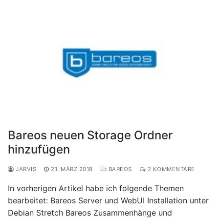
Bareos neuen Storage Ordner
hinzufügen
JARVIS
21. MÄRZ 2018
BAREOS
2 KOMMENTARE
In vorherigen Artikel habe ich folgende Themen
bearbeitet: Bareos Server und WebUI Installation unter
Debian Stretch Bareos Zusammenhänge und