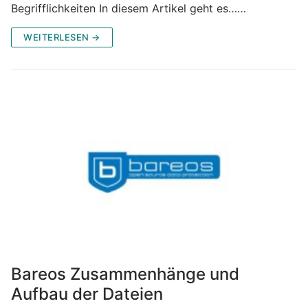
Begrifflichkeiten In diesem Artikel geht es……
WEITERLESEN →
Bareos Zusammenhänge und
Aufbau der Dateien