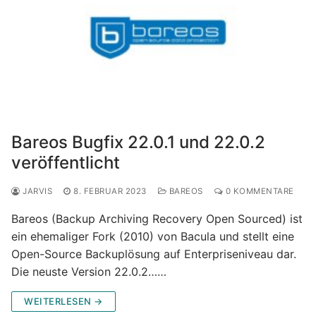
Bareos Bugfix 22.0.1 und 22.0.2
veröffentlicht
JARVIS
8. FEBRUAR 2023
BAREOS
0 KOMMENTARE
Bareos (Backup Archiving Recovery Open Sourced) ist
ein ehemaliger Fork (2010) von Bacula und stellt eine
Open-Source Backuplösung auf Enterpriseniveau dar.
Die neuste Version 22.0.2……
WEITERLESEN →