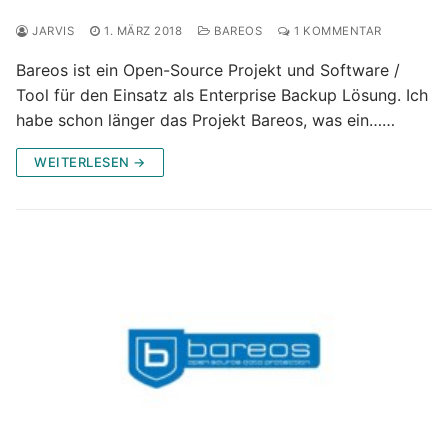
JARVIS
1. MÄRZ 2018
BAREOS
1 KOMMENTAR
Bareos ist ein Open-Source Projekt und Software /
Tool für den Einsatz als Enterprise Backup Lösung. Ich
habe schon länger das Projekt Bareos, was ein……
WEITERLESEN →