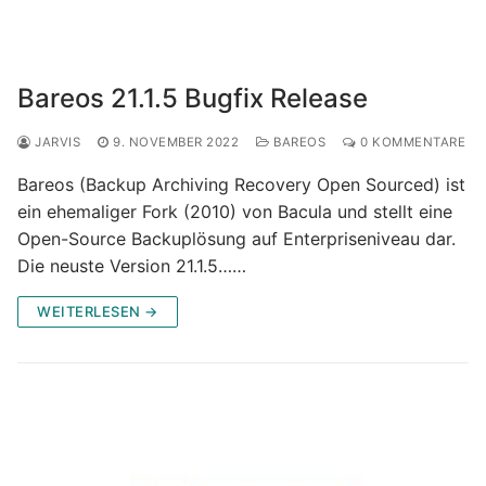
Bareos 21.1.5 Bugfix Release
JARVIS
9. NOVEMBER 2022
BAREOS
0 KOMMENTARE
Bareos (Backup Archiving Recovery Open Sourced) ist
ein ehemaliger Fork (2010) von Bacula und stellt eine
Open-Source Backuplösung auf Enterpriseniveau dar.
Die neuste Version 21.1.5……
WEITERLESEN →