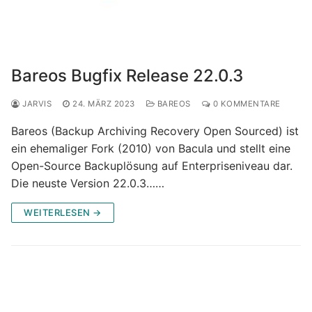
Bareos Bugfix Release 22.0.3
JARVIS
24. MÄRZ 2023
BAREOS
0 KOMMENTARE
Bareos (Backup Archiving Recovery Open Sourced) ist
ein ehemaliger Fork (2010) von Bacula und stellt eine
Open-Source Backuplösung auf Enterpriseniveau dar.
Die neuste Version 22.0.3……
WEITERLESEN →