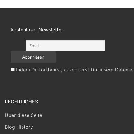
kostenloser Newsletter
Indem Du fortfährst, akzeptierst Du unsere Datensc
RECHTLICHES
Über diese Seite
Blog History