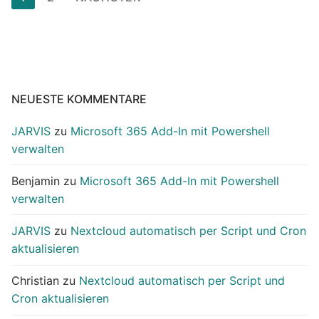
der
Beiträge
NEUESTE KOMMENTARE
JARVIS
zu
Microsoft 365 Add-In mit Powershell
verwalten
Benjamin
zu
Microsoft 365 Add-In mit Powershell
verwalten
JARVIS
zu
Nextcloud automatisch per Script und Cron
aktualisieren
Christian
zu
Nextcloud automatisch per Script und
Cron aktualisieren