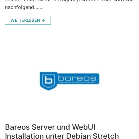
nachfolgend……
WEITERLESEN →
Bareos Server und WebUI
Installation unter Debian Stretch