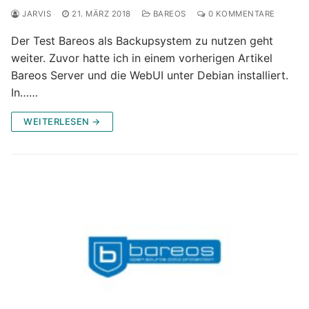
JARVIS
21. MÄRZ 2018
BAREOS
0 KOMMENTARE
Der Test Bareos als Backupsystem zu nutzen geht
weiter. Zuvor hatte ich in einem vorherigen Artikel
Bareos Server und die WebUI unter Debian installiert.
In……
WEITERLESEN →