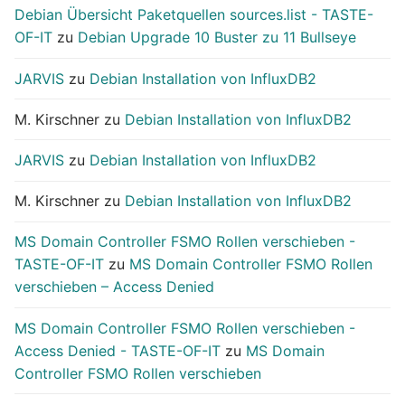
Debian Übersicht Paketquellen sources.list - TASTE-
OF-IT
zu
Debian Upgrade 10 Buster zu 11 Bullseye
JARVIS
zu
Debian Installation von InfluxDB2
M. Kirschner
zu
Debian Installation von InfluxDB2
JARVIS
zu
Debian Installation von InfluxDB2
M. Kirschner
zu
Debian Installation von InfluxDB2
MS Domain Controller FSMO Rollen verschieben -
TASTE-OF-IT
zu
MS Domain Controller FSMO Rollen
verschieben – Access Denied
MS Domain Controller FSMO Rollen verschieben -
Access Denied - TASTE-OF-IT
zu
MS Domain
Controller FSMO Rollen verschieben