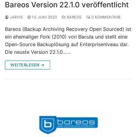
Bareos Version 22.1.0 veröffentlicht
JARVIS
14. JUNI 2023
BAREOS
0 KOMMENTARE
Bareos (Backup Archiving Recovery Open Sourced) ist
ein ehemaliger Fork (2010) von Bacula und stellt eine
Open-Source Backuplösung auf Enterpriseniveau dar.
Die neuste Version 22.1.0……
WEITERLESEN →