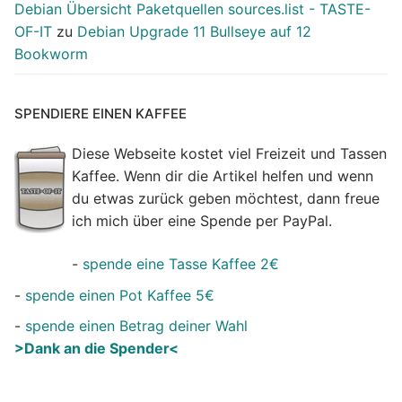
Debian Übersicht Paketquellen sources.list - TASTE-
OF-IT
zu
Debian Upgrade 11 Bullseye auf 12
Bookworm
SPENDIERE EINEN KAFFEE
Diese Webseite kostet viel Freizeit und Tassen
Kaffee. Wenn dir die Artikel helfen und wenn
du etwas zurück geben möchtest, dann freue
ich mich über eine Spende per PayPal.
-
spende eine Tasse Kaffee 2€
-
spende einen Pot Kaffee 5€
-
spende einen Betrag deiner Wahl
>Dank an die Spender<