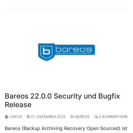
Bareos 22.0.0 Security und Bugfix
Release
JARVIS
21. DEZEMBER 2022
BAREOS
0 KOMMENTARE
Bareos (Backup Archiving Recovery Open Sourced) ist