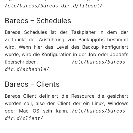
/etc/bareos/bareos-dir.d/fileset/
Bareos – Schedules
Bareos Schedules ist der Taskplaner in dem der
Zeitpunkt der Ausführung von Backupjobs bestimmt
wird. Wenn hier das Level des Backup konfiguriert
wurde, wird die Konfiguration in der Job oder Jobdefs
überschrieben.
/etc/bareos/bareos-
dir.d/schedule/
Bareos – Clients
Bareos Client definiert die Ressource die gesichert
werden soll, also der Client der ein Linux, Windows
oder Mac OS sein kann.
/etc/bareos/bareos-
dir.d/client/