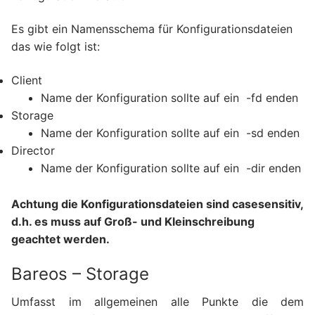
Es gibt ein Namensschema für Konfigurationsdateien
das wie folgt ist:
Client
Name der Konfiguration sollte auf ein
-fd enden
Storage
Name der Konfiguration sollte auf ein
-sd enden
Director
Name der Konfiguration sollte auf ein
-dir enden
Achtung die Konfigurationsdateien sind casesensitiv,
d.h. es muss auf Groß- und Kleinschreibung
geachtet werden.
Bareos – Storage
Umfasst im allgemeinen alle Punkte die dem