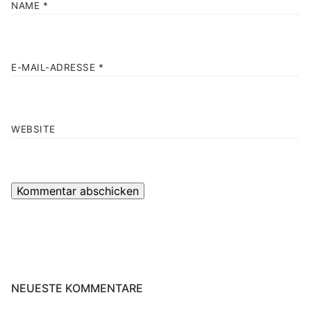
NAME
*
E-MAIL-ADRESSE
*
WEBSITE
NEUESTE KOMMENTARE