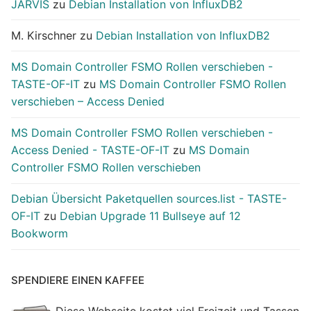
JARVIS
zu
Debian Installation von InfluxDB2
M. Kirschner
zu
Debian Installation von InfluxDB2
MS Domain Controller FSMO Rollen verschieben -
TASTE-OF-IT
zu
MS Domain Controller FSMO Rollen
verschieben – Access Denied
MS Domain Controller FSMO Rollen verschieben -
Access Denied - TASTE-OF-IT
zu
MS Domain
Controller FSMO Rollen verschieben
Debian Übersicht Paketquellen sources.list - TASTE-
OF-IT
zu
Debian Upgrade 11 Bullseye auf 12
Bookworm
SPENDIERE EINEN KAFFEE