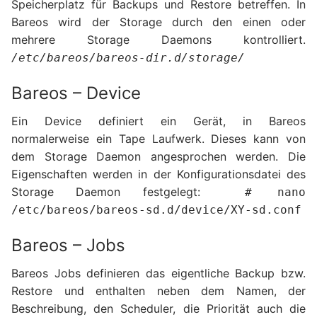
Speicherplatz für Backups und Restore betreffen. In
Bareos wird der Storage durch den einen oder
mehrere Storage Daemons kontrolliert.
/etc/bareos/bareos-dir.d/storage/
Bareos – Device
Ein Device definiert ein Gerät, in Bareos
normalerweise ein Tape Laufwerk. Dieses kann von
dem Storage Daemon angesprochen werden. Die
Eigenschaften werden in der Konfigurationsdatei des
Storage Daemon festgelegt:
# nano
/etc/bareos/bareos-sd.d/device/XY-sd.conf
Bareos – Jobs
Bareos Jobs definieren das eigentliche Backup bzw.
Restore und enthalten neben dem Namen, der
Beschreibung, den Scheduler, die Priorität auch die