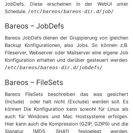
JobDefs. Diese erscheinen in der WebUI unter
Schedule.
/etc/bareos/bareos-dir.d/job/
Bareos – JobDefs
Bareos JobDefs dienen der Gruppierung von gleichen
Backup Konfigurationen, also Jobs. So können z.B.
Fileserver, Webserver oder Mailserver eine eigene Job
Konfiguration erhalten und darüber gesteuert werden.
/etc/bareos/bareos-dir.d/jobdefs/
Bareos – FileSets
Bareos FileSets beschreiben das was gesichert
(Include) oder halt nicht (Exclude) werden soll. Es
können Die Konfiguration kann sowohl für Linux als
auch für Windows und Mac Hostsysteme erfolgen.
Hier kann auch die Kompression (GZIP, GZIP9) und die
Signatur (MD5, SHA1) festgelegt werden.