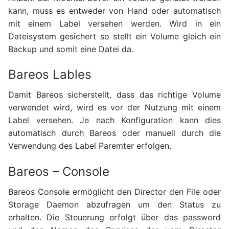
kann, muss es entweder von Hand oder automatisch
mit einem Label versehen werden. Wird in ein
Dateisystem gesichert so stellt ein Volume gleich ein
Backup und somit eine Datei da.
Bareos Lables
Damit Bareos sicherstellt, dass das richtige Volume
verwendet wird, wird es vor der Nutzung mit einem
Label versehen. Je nach Konfiguration kann dies
automatisch durch Bareos oder manuell durch die
Verwendung des Label Paremter erfolgen.
Bareos – Console
Bareos Console ermöglicht den Director den File oder
Storage Daemon abzufragen um den Status zu
erhalten. Die Steuerung erfolgt über das password