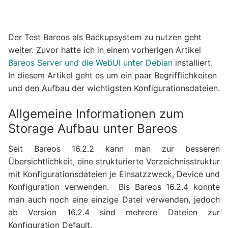
Der Test Bareos als Backupsystem zu nutzen geht
weiter. Zuvor hatte ich in einem vorherigen Artikel
Bareos Server und die WebUI unter Debian
installiert.
In diesem Artikel geht es um ein paar Begrifflichkeiten
und den Aufbau der wichtigsten Konfigurationsdateien.
Allgemeine Informationen zum
Storage Aufbau unter Bareos
Seit Bareos 16.2.2 kann man zur besseren
Übersichtlichkeit, eine strukturierte Verzeichnisstruktur
mit Konfigurationsdateien je Einsatzzweck, Device und
Konfiguration verwenden. Bis Bareos 16.2.4 konnte
man auch noch eine einzige Datei verwenden, jedoch
ab Version 16.2.4 sind mehrere Dateien zur
Konfiguration Default.