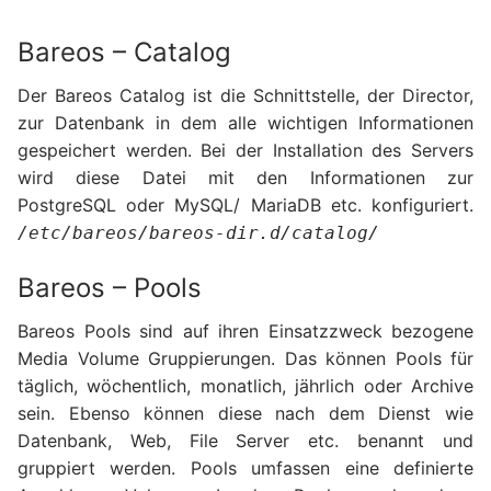
Bareos – Catalog
Der Bareos Catalog ist die Schnittstelle, der Director,
zur Datenbank in dem alle wichtigen Informationen
gespeichert werden. Bei der Installation des Servers
wird diese Datei mit den Informationen zur
PostgreSQL oder MySQL/ MariaDB etc. konfiguriert.
/etc/bareos/bareos-dir.d/catalog/
Bareos – Pools
Bareos Pools sind auf ihren Einsatzzweck bezogene
Media Volume Gruppierungen. Das können Pools für
täglich, wöchentlich, monatlich, jährlich oder Archive
sein. Ebenso können diese nach dem Dienst wie
Datenbank, Web, File Server etc. benannt und
gruppiert werden. Pools umfassen eine definierte