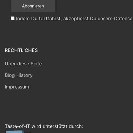
Indem Du fortfährst, akzeptierst Du unsere Datensc
RECHTLICHES
Über diese Seite
Blog History
Impressum
Taste-of-IT wird unterstützt durch: