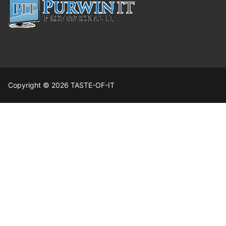
Copyright © 2026 TASTE-OF-IT