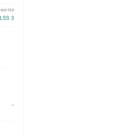
WEITER
DLSS 3