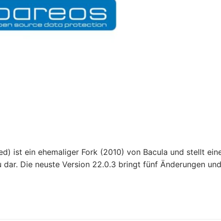
 ist ein ehemaliger Fork (2010) von Bacula und stellt ein
dar. Die neuste Version 22.0.3 bringt fünf Änderungen un