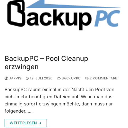
BackupPC – Pool Cleanup
erzwingen
JARVIS
19. JULI 2020
BACKUPPC
2 KOMMENTARE
BackupPC räumt einmal in der Nacht den Pool von
nicht mehr benötigten Dateien auf. Wenn man das
einmalig sofort erzwingen möchte, dann muss nur
folgender……
WEITERLESEN →