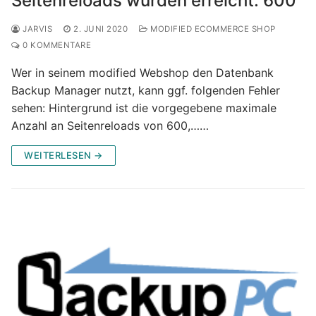
Seitenreloads wurden erreicht: 600
JARVIS
2. JUNI 2020
MODIFIED ECOMMERCE SHOP
0 KOMMENTARE
Wer in seinem modified Webshop den Datenbank
Backup Manager nutzt, kann ggf. folgenden Fehler
sehen: Hintergrund ist die vorgegebene maximale
Anzahl an Seitenreloads von 600,……
WEITERLESEN →