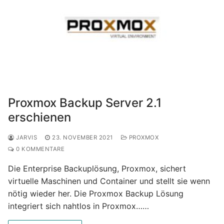
Proxmox Backup Server 2.1
erschienen
JARVIS
23. NOVEMBER 2021
PROXMOX
0 KOMMENTARE
Die Enterprise Backuplösung, Proxmox, sichert
virtuelle Maschinen und Container und stellt sie wenn
nötig wieder her. Die Proxmox Backup Lösung
integriert sich nahtlos in Proxmox……