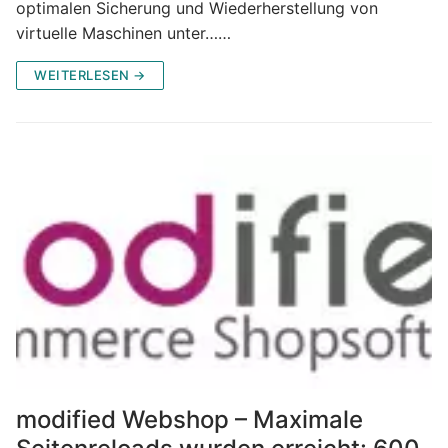
optimalen Sicherung und Wiederherstellung von
virtuelle Maschinen unter……
WEITERLESEN →
modified Webshop – Maximale