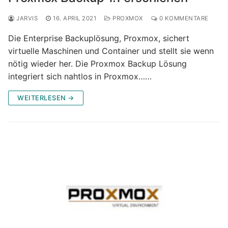
JARVIS
16. APRIL 2021
PROXMOX
0 KOMMENTARE
Die Enterprise Backuplösung, Proxmox, sichert
virtuelle Maschinen und Container und stellt sie wenn
nötig wieder her. Die Proxmox Backup Lösung
integriert sich nahtlos in Proxmox……
WEITERLESEN →