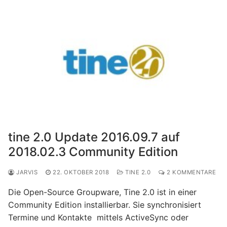
tine 2.0 Update 2016.09.7 auf
2018.02.3 Community Edition
JARVIS
22. OKTOBER 2018
TINE 2.0
2 KOMMENTARE
Die Open-Source Groupware, Tine 2.0 ist in einer
Community Edition installierbar. Sie synchronisiert
Termine und Kontakte mittels ActiveSync oder