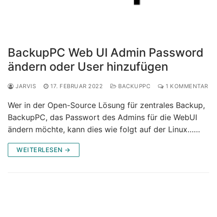
BackupPC Web UI Admin Password
ändern oder User hinzufügen
JARVIS
17. FEBRUAR 2022
BACKUPPC
1 KOMMENTAR
Wer in der Open-Source Lösung für zentrales Backup,
BackupPC, das Passwort des Admins für die WebUI
ändern möchte, kann dies wie folgt auf der Linux……
WEITERLESEN →