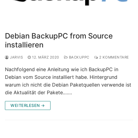
Debian BackupPC from Source
installieren
JARVIS
12. MÄRZ 2020
BACKUPPC
2 KOMMENTARE
Nachfolgend eine Anleitung wie ich BackupPC in
Debian vom Source installiert habe. Hintergrund
warum ich nicht die Debian Paketquellen verwende ist
die Aktualität der Pakete.……
WEITERLESEN →