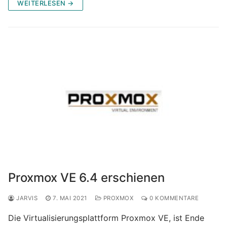
WEITERLESEN →
Proxmox VE 6.4 erschienen
JARVIS
7. MAI 2021
PROXMOX
0 KOMMENTARE
Die Virtualisierungsplattform Proxmox VE, ist Ende