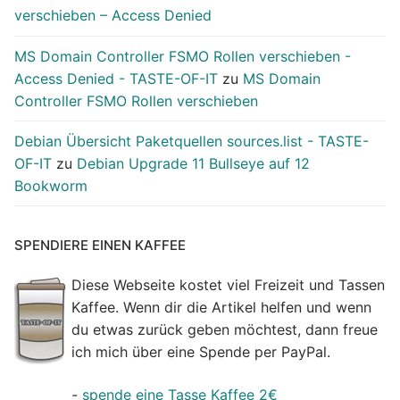
verschieben – Access Denied
MS Domain Controller FSMO Rollen verschieben -
Access Denied - TASTE-OF-IT
zu
MS Domain
Controller FSMO Rollen verschieben
Debian Übersicht Paketquellen sources.list - TASTE-
OF-IT
zu
Debian Upgrade 11 Bullseye auf 12
Bookworm
SPENDIERE EINEN KAFFEE
Diese Webseite kostet viel Freizeit und Tassen
Kaffee. Wenn dir die Artikel helfen und wenn
du etwas zurück geben möchtest, dann freue
ich mich über eine Spende per PayPal.
-
spende eine Tasse Kaffee 2€