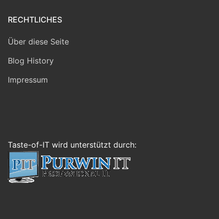
RECHTLICHES
Über diese Seite
Blog History
Impressum
Taste-of-IT wird unterstützt durch: