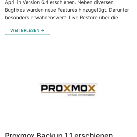
April in Version 6.4 erschienen. Neben diversen
Bugfixes wurden neue Features hinzugefügt. Darunter
besonders erwähnenswert: Live Restore über die……
WEITERLESEN →
Proxmox Backup 1.1 erschienen