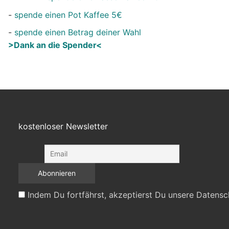
-
spende einen Pot Kaffee 5€
-
spende einen Betrag deiner Wahl
>Dank an die Spender<
kostenloser Newsletter
Indem Du fortfährst, akzeptierst Du unsere Datensc