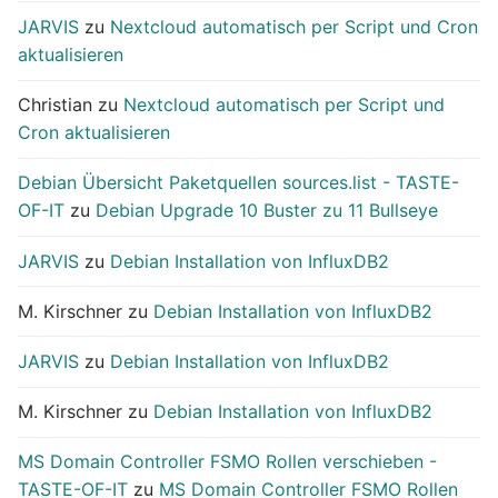
JARVIS
zu
Nextcloud automatisch per Script und Cron
aktualisieren
Christian
zu
Nextcloud automatisch per Script und
Cron aktualisieren
Debian Übersicht Paketquellen sources.list - TASTE-
OF-IT
zu
Debian Upgrade 10 Buster zu 11 Bullseye
JARVIS
zu
Debian Installation von InfluxDB2
M. Kirschner
zu
Debian Installation von InfluxDB2
JARVIS
zu
Debian Installation von InfluxDB2
M. Kirschner
zu
Debian Installation von InfluxDB2
MS Domain Controller FSMO Rollen verschieben -
TASTE-OF-IT
zu
MS Domain Controller FSMO Rollen