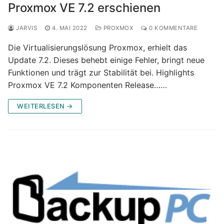
Proxmox VE 7.2 erschienen
JARVIS
4. MAI 2022
PROXMOX
0 KOMMENTARE
Die Virtualisierungslösung Proxmox, erhielt das
Update 7.2. Dieses behebt einige Fehler, bringt neue
Funktionen und trägt zur Stabilität bei. Highlights
Proxmox VE 7.2 Komponenten Release……
WEITERLESEN →