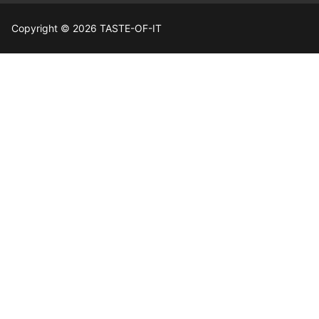
Copyright © 2026 TASTE-OF-IT