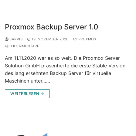
Proxmox Backup Server 1.0
JARVIS
19. NOVEMBER 2020
PROXMOX
0 KOMMENTARE
Am 11.11.2020 war es so weit. Die Proxmox Server
Solution GmbH präsentierte die erste Stable Version
des lang ersehnten Backup Server für virtuelle
Maschinen unter……
WEITERLESEN →