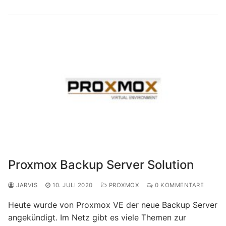
Proxmox Backup Server Solution
JARVIS
10. JULI 2020
PROXMOX
0 KOMMENTARE
Heute wurde von Proxmox VE der neue Backup Server
angekündigt. Im Netz gibt es viele Themen zur