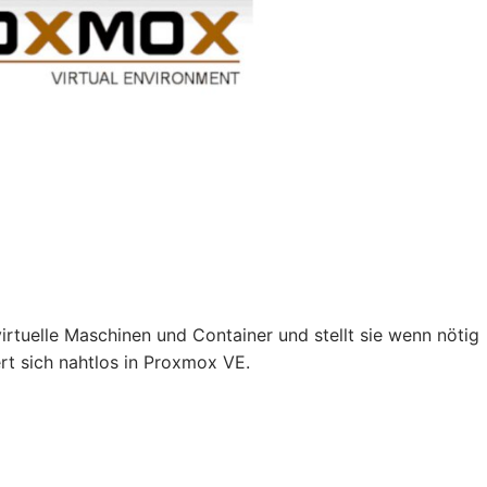
irtuelle Maschinen und Container und stellt sie wenn nötig
rt sich nahtlos in Proxmox VE.