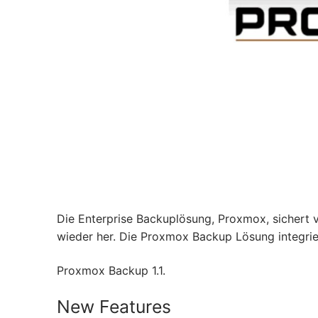
Die Enterprise Backuplösung, Proxmox, sichert v
wieder her. Die Proxmox Backup Lösung integrie
Proxmox Backup 1.1.
New Features