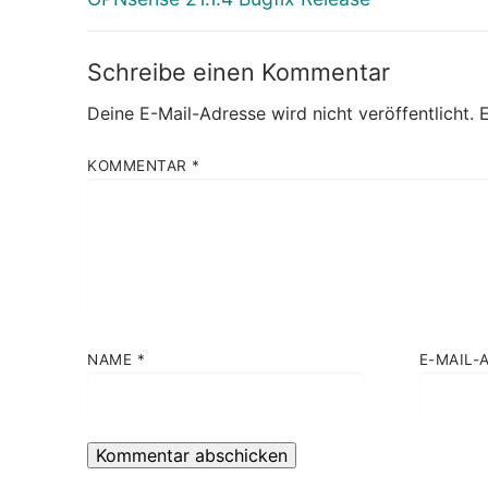
Beitrag:
Schreibe einen Kommentar
Deine E-Mail-Adresse wird nicht veröffentlicht.
E
KOMMENTAR
*
NAME
*
E-MAIL-