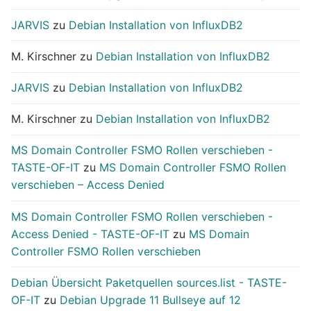
JARVIS
zu
Debian Installation von InfluxDB2
M. Kirschner
zu
Debian Installation von InfluxDB2
JARVIS
zu
Debian Installation von InfluxDB2
M. Kirschner
zu
Debian Installation von InfluxDB2
MS Domain Controller FSMO Rollen verschieben -
TASTE-OF-IT
zu
MS Domain Controller FSMO Rollen
verschieben – Access Denied
MS Domain Controller FSMO Rollen verschieben -
Access Denied - TASTE-OF-IT
zu
MS Domain
Controller FSMO Rollen verschieben
Debian Übersicht Paketquellen sources.list - TASTE-
OF-IT
zu
Debian Upgrade 11 Bullseye auf 12