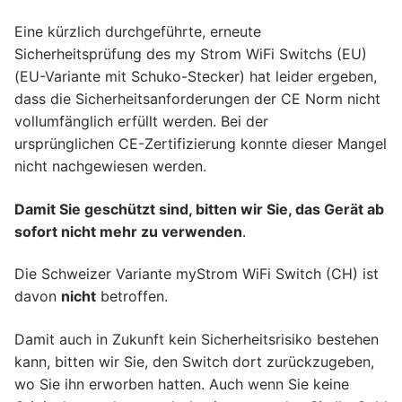
Eine kürzlich durchgeführte, erneute
Sicherheitsprüfung des my Strom WiFi Switchs (EU)
(EU-Variante mit Schuko-Stecker) hat leider ergeben,
dass die Sicherheitsanforderungen der CE Norm nicht
vollumfänglich erfüllt werden. Bei der
ursprünglichen CE-Zertifizierung konnte dieser Mangel
nicht nachgewiesen werden.
Damit Sie geschützt sind, bitten wir Sie, das Gerät ab
sofort nicht mehr zu verwenden
.
Die Schweizer Variante myStrom WiFi Switch (CH) ist
davon
nicht
betroffen.
Damit auch in Zukunft kein Sicherheitsrisiko bestehen
kann, bitten wir Sie, den Switch dort zurückzugeben,
wo Sie ihn erworben hatten. Auch wenn Sie keine