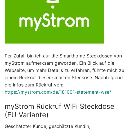
Per Zufall bin ich auf die Smarthome Steckdosen von
myStrom aufmerksam geworden. Ein Blick auf die
Webseite, um mehr Details zu erfahren, führte mich zu
einem Rückruf dieser smarten Steckose. Nachfolgend
die Infos zum Rückruf von:
https://mystrom.com/de/181001-statement-wse/
myStrom Rückruf WiFi Steckdose
(EU Variante)
Geschätzter Kunde, geschätzte Kundin,