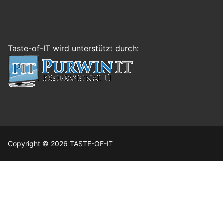
Taste-of-IT wird unterstützt durch:
Copyright © 2026 TASTE-OF-IT