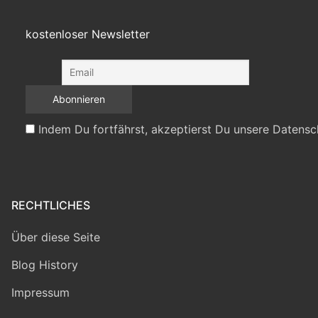
kostenloser Newsletter
Indem Du fortfährst, akzeptierst Du unsere Datensc
RECHTLICHES
Über diese Seite
Blog History
Impressum