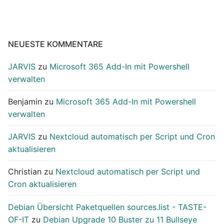
NEUESTE KOMMENTARE
JARVIS
zu
Microsoft 365 Add-In mit Powershell
verwalten
Benjamin
zu
Microsoft 365 Add-In mit Powershell
verwalten
JARVIS
zu
Nextcloud automatisch per Script und Cron
aktualisieren
Christian
zu
Nextcloud automatisch per Script und
Cron aktualisieren
Debian Übersicht Paketquellen sources.list - TASTE-
OF-IT
zu
Debian Upgrade 10 Buster zu 11 Bullseye