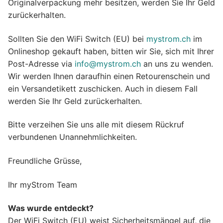
Originalverpackung mehr besitzen, werden Sie Ihr Geld
zurückerhalten.
Sollten Sie den WiFi Switch (EU) bei
mystrom.ch
im
Onlineshop gekauft haben, bitten wir Sie, sich mit Ihrer
Post-Adresse via
info@mystrom.ch
an uns zu wenden.
Wir werden Ihnen daraufhin einen Retourenschein und
ein Versandetikett zuschicken. Auch in diesem Fall
werden Sie Ihr Geld zurückerhalten.
Bitte verzeihen Sie uns alle mit diesem Rückruf
verbundenen Unannehmlichkeiten.
Freundliche Grüsse,
Ihr myStrom Team
Was wurde entdeckt?
Der WiFi Switch (EU) weist Sicherheitsmängel auf, die