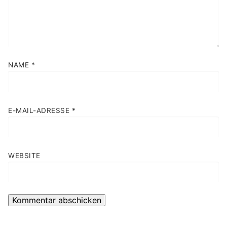
NAME
*
E-MAIL-ADRESSE
*
WEBSITE