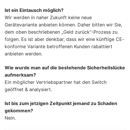
Ist ein Eintausch möglich?
Wir werden in naher Zukunft keine neue
Gerätevariante anbieten können. Daher bitten wir Sie,
dem oben beschriebenen „Geld zurück“-Prozess zu
folgen. Es ist aber denkbar, dass wir eine künftige CE-
konforme Variante betroffenen Kunden rabattiert
anbieten werden.
Wie wurde man auf die bestehende Sicherheitslücke
aufmerksam?
Ein möglicher Vertriebspartner hat den Switch
geöffnet & analysiert.
Ist bis zum jetzigen Zeitpunkt jemand zu Schaden
gekommen?
Nein.