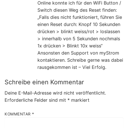
Online konnte ich für den WiFi Button /
Switch diesen Weg des Reset finden:
„Falls dies nicht funktioniert, führen Sie
einen Reset durch: Knopf 10 Sekunden
drücken > blinkt weiss/rot > loslassen
> innerhalb von 5 Sekunden nochmals
1x drücken > Blinkt 10x weiss“
Ansonsten den Support von myStrom
kontaktieren. Schreibe gerne was dabei
rausgekommen ist – Viel Erfolg.
Schreibe einen Kommentar
Deine E-Mail-Adresse wird nicht veröffentlicht.
Erforderliche Felder sind mit
*
markiert
KOMMENTAR
*