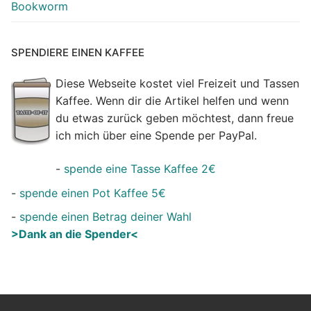
Bookworm
SPENDIERE EINEN KAFFEE
Diese Webseite kostet viel Freizeit und Tassen
Kaffee. Wenn dir die Artikel helfen und wenn
du etwas zurück geben möchtest, dann freue
ich mich über eine Spende per PayPal.
-
spende eine Tasse Kaffee 2€
-
spende einen Pot Kaffee 5€
-
spende einen Betrag deiner Wahl
>Dank an die Spender<