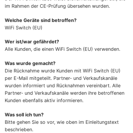
im Rahmen der CE-Prüfung übersehen wurden.
Welche Geräte sind betroffen?
WiFi Switch (EU)
Wer ist/war gefährdet?
Alle Kunden, die einen WiFi Switch (EU) verwenden.
Was wurde gemacht?
Die Rücknahme wurde Kunden mit WiFi Switch (EU)
per E-Mail mitgeteilt. Partner- und Verkaufskanäle
wurden informiert und Rücknahmen vereinbart. Alle
Partner- und Verkaufskanäle werden ihre betroffenen
Kunden ebenfalls aktiv informieren.
Was soll ich tun?
Bitte gehen Sie so vor, wie oben im Einleitungstext
beschrieben.