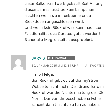
unser Balkonkraftwerk gekauft.Seit Anfang
diesen Jahres lässt sie kein Lämpchen
leuchten wenn sie in funktionierende
Steckdosen angeschlossen wird.
Und wenn kein Rückruf,was kann noch zur
Funktionalität des Gerätes getan werden?
Bisher alle Möglichkeiten ausprobiert.
JARVIS
BEITRAGSAUTOR
30. JANUAR 2025 UM 12:34 UHR
ANTWORTEN
Hallo Helga,
den Rückruf gibt es auf der myStrom
Webseite nicht mehr. Der Grund für den
Rückruf war die Nichteinhaltung der CE
Norm. Der von dir beschriebene Fehler
scheint damit nichts zu tun zu haben.