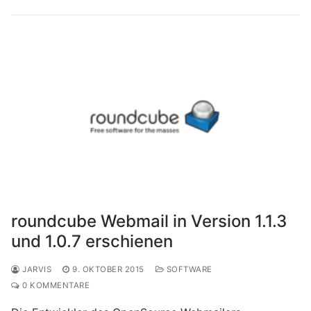
roundcube Webmail in Version 1.1.3
und 1.0.7 erschienen
JARVIS
9. OKTOBER 2015
SOFTWARE
0 KOMMENTARE