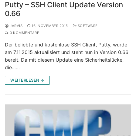
Putty – SSH Client Update Version
0.66
JARVIS
16. NOVEMBER 2015
SOFTWARE
0 KOMMENTARE
Der beliebte und kostenlose SSH Client, Putty, wurde
am 7.11.2015 aktualisiert und steht nun in Version 0.66
bereit. Da mit diesem Update eine Sicherheitslücke,
die……
WEITERLESEN →