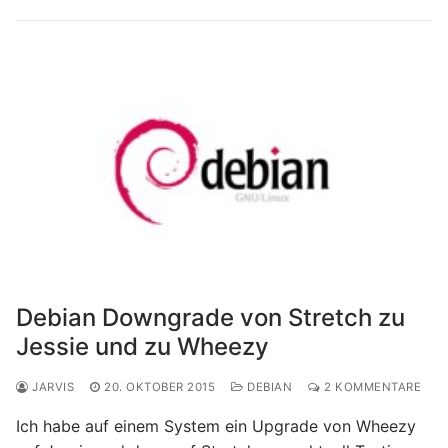
Debian Downgrade von Stretch zu
Jessie und zu Wheezy
JARVIS
20. OKTOBER 2015
DEBIAN
2 KOMMENTARE
Ich habe auf einem System ein Upgrade von Wheezy