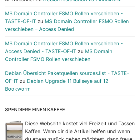
MS Domain Controller FSMO Rollen verschieben -
TASTE-OF-IT
zu
MS Domain Controller FSMO Rollen
verschieben – Access Denied
MS Domain Controller FSMO Rollen verschieben -
Access Denied - TASTE-OF-IT
zu
MS Domain
Controller FSMO Rollen verschieben
Debian Übersicht Paketquellen sources.list - TASTE-
OF-IT
zu
Debian Upgrade 11 Bullseye auf 12
Bookworm
SPENDIERE EINEN KAFFEE
Diese Webseite kostet viel Freizeit und Tassen
Kaffee. Wenn dir die Artikel helfen und wenn
du etwas zurück geben möchtest, dann freue