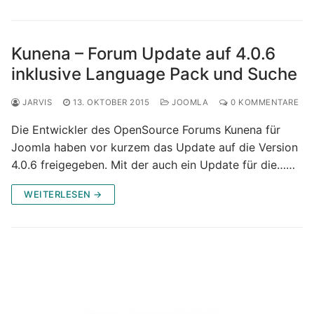
Kunena – Forum Update auf 4.0.6
inklusive Language Pack und Suche
JARVIS
13. OKTOBER 2015
JOOMLA
0 KOMMENTARE
Die Entwickler des OpenSource Forums Kunena für
Joomla haben vor kurzem das Update auf die Version
4.0.6 freigegeben. Mit der auch ein Update für die……
WEITERLESEN →