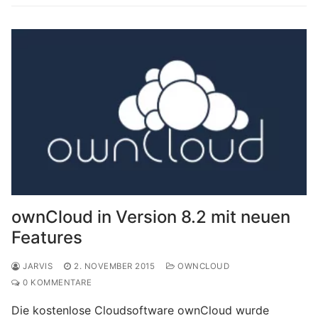
ownCloud in Version 8.2 mit neuen
Features
JARVIS
2. NOVEMBER 2015
OWNCLOUD
0 KOMMENTARE
Die kostenlose Cloudsoftware ownCloud wurde