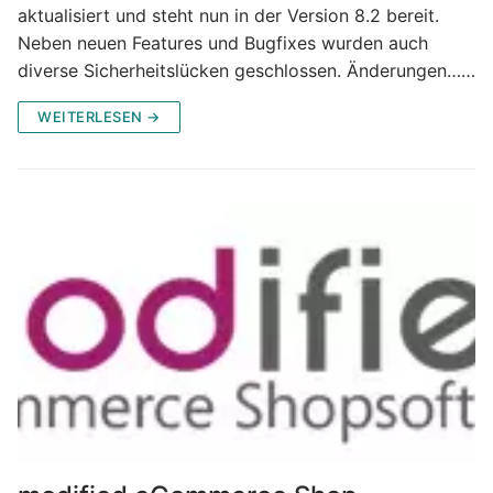
aktualisiert und steht nun in der Version 8.2 bereit.
Neben neuen Features und Bugfixes wurden auch
diverse Sicherheitslücken geschlossen. Änderungen……
WEITERLESEN →