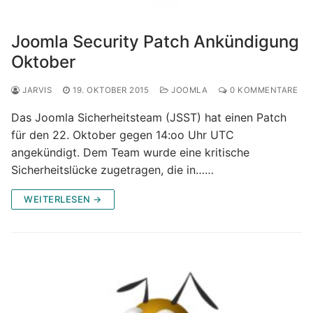
Joomla Security Patch Ankündigung
Oktober
JARVIS
19. OKTOBER 2015
JOOMLA
0 KOMMENTARE
Das Joomla Sicherheitsteam (JSST) hat einen Patch
für den 22. Oktober gegen 14:oo Uhr UTC
angekündigt. Dem Team wurde eine kritische
Sicherheitslücke zugetragen, die in……
WEITERLESEN →