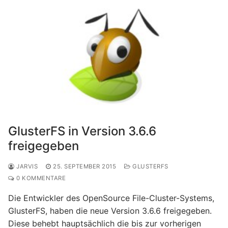
GlusterFS in Version 3.6.6
freigegeben
JARVIS
25. SEPTEMBER 2015
GLUSTERFS
0 KOMMENTARE
Die Entwickler des OpenSource File-Cluster-Systems,
GlusterFS, haben die neue Version 3.6.6 freigegeben.
Diese behebt hauptsächlich die bis zur vorherigen