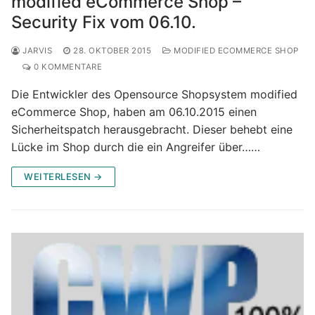
modified eCommerce Shop –
Security Fix vom 06.10.
JARVIS
28. OKTOBER 2015
MODIFIED ECOMMERCE SHOP
0 KOMMENTARE
Die Entwickler des Opensource Shopsystem modified
eCommerce Shop, haben am 06.10.2015 einen
Sicherheitspatch herausgebracht. Dieser behebt eine
Lücke im Shop durch die ein Angreifer über……
WEITERLESEN →