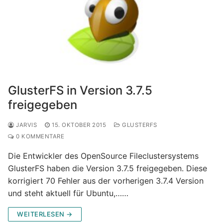
GlusterFS in Version 3.7.5
freigegeben
JARVIS
15. OKTOBER 2015
GLUSTERFS
0 KOMMENTARE
Die Entwickler des OpenSource Fileclustersystems
GlusterFS haben die Version 3.7.5 freigegeben. Diese
korrigiert 70 Fehler aus der vorherigen 3.7.4 Version
und steht aktuell für Ubuntu,……
WEITERLESEN →