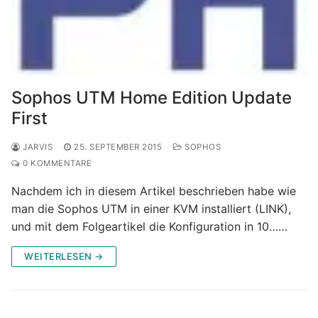
Sophos UTM Home Edition Update
First
JARVIS
25. SEPTEMBER 2015
SOPHOS
0 KOMMENTARE
Nachdem ich in diesem Artikel beschrieben habe wie
man die Sophos UTM in einer KVM installiert (LINK),
und mit dem Folgeartikel die Konfiguration in 10……
WEITERLESEN →