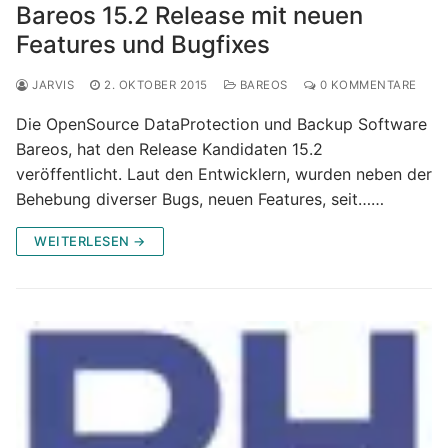
Bareos 15.2 Release mit neuen
Features und Bugfixes
JARVIS
2. OKTOBER 2015
BAREOS
0 KOMMENTARE
Die OpenSource DataProtection und Backup Software
Bareos, hat den Release Kandidaten 15.2
veröffentlicht. Laut den Entwicklern, wurden neben der
Behebung diverser Bugs, neuen Features, seit……
WEITERLESEN →