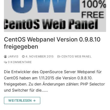
CentOS Webpanel Version 0.9.8.10
freigegeben
JARVIS
4. NOVEMBER 2015
CENTOS WEB PANEL
0 KOMMENTARE
Die Entwickler des OpenSource Server Webpanel für
CentOS haben am 1.11.2015 die Version 0.9.8.10.
freigegeben. Zu den Änderungen zählen: PHP Selector
und Switcher für die……
WEITERLESEN →