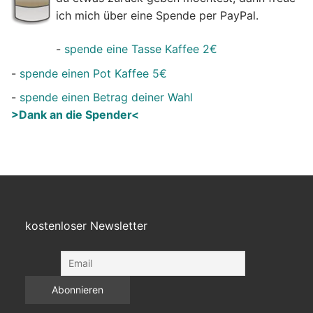
ich mich über eine Spende per PayPal.
-
spende eine Tasse Kaffee 2€
-
spende einen Pot Kaffee 5€
-
spende einen Betrag deiner Wahl
>Dank an die Spender<
kostenloser Newsletter