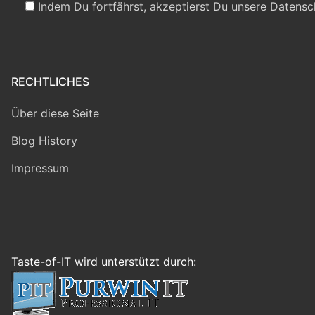
Indem Du fortfährst, akzeptierst Du unsere Datensc
RECHTLICHES
Über diese Seite
Blog History
Impressum
Taste-of-IT wird unterstützt durch: