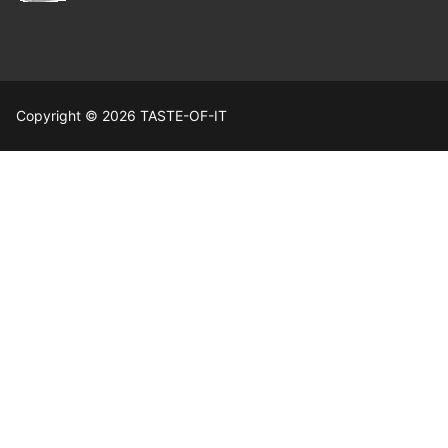
Copyright © 2026 TASTE-OF-IT