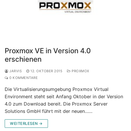
Proxmox VE in Version 4.0
erschienen
JARVIS
12. OKTOBER 2015
PROXMOX
0 KOMMENTARE
Die Virtualisierungsumgebung Proxmox Virtual
Environment steht seit Anfang Oktober in der Version
4.0 zum Download bereit. Die Proxmox Server
Solutions GmbH führt mit der neuen……
WEITERLESEN →