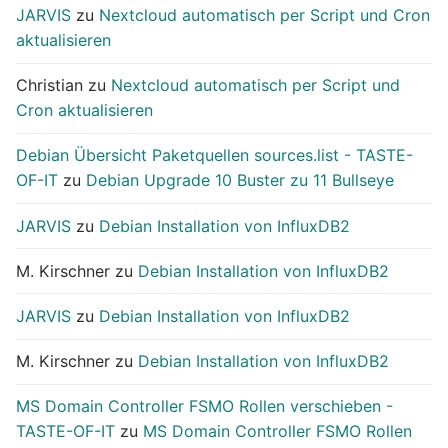
JARVIS
zu
Nextcloud automatisch per Script und Cron
aktualisieren
Christian
zu
Nextcloud automatisch per Script und
Cron aktualisieren
Debian Übersicht Paketquellen sources.list - TASTE-
OF-IT
zu
Debian Upgrade 10 Buster zu 11 Bullseye
JARVIS
zu
Debian Installation von InfluxDB2
M. Kirschner
zu
Debian Installation von InfluxDB2
JARVIS
zu
Debian Installation von InfluxDB2
M. Kirschner
zu
Debian Installation von InfluxDB2
MS Domain Controller FSMO Rollen verschieben -
TASTE-OF-IT
zu
MS Domain Controller FSMO Rollen