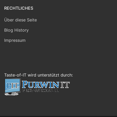
RECHTLICHES
Über diese Seite
Blog History
Impressum
Taste-of-IT wird unterstützt durch: