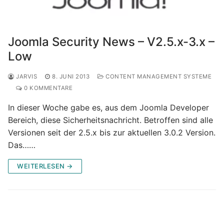
Joomla Security News – V2.5.x-3.x –
Low
JARVIS
8. JUNI 2013
CONTENT MANAGEMENT SYSTEME
0 KOMMENTARE
In dieser Woche gabe es, aus dem Joomla Developer
Bereich, diese Sicherheitsnachricht. Betroffen sind alle
Versionen seit der 2.5.x bis zur aktuellen 3.0.2 Version.
Das……
WEITERLESEN →