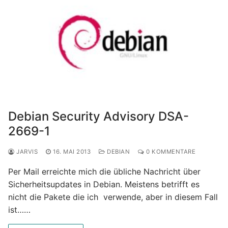
Debian Security Advisory DSA-
2669-1
JARVIS
16. MAI 2013
DEBIAN
0 KOMMENTARE
Per Mail erreichte mich die übliche Nachricht über
Sicherheitsupdates in Debian. Meistens betrifft es
nicht die Pakete die ich verwende, aber in diesem Fall
ist……