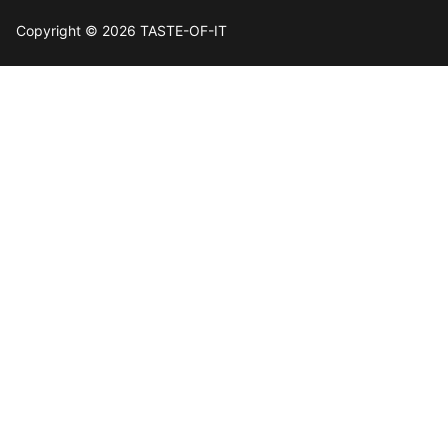
Copyright © 2026 TASTE-OF-IT