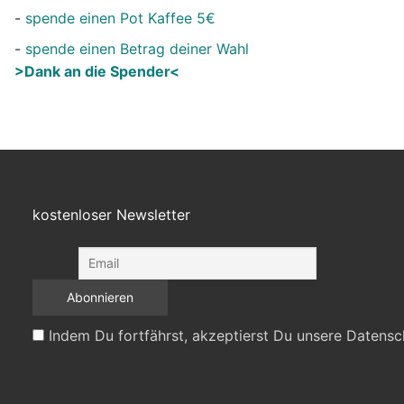
-
spende einen Pot Kaffee 5€
-
spende einen Betrag deiner Wahl
>Dank an die Spender<
kostenloser Newsletter
Indem Du fortfährst, akzeptierst Du unsere Datensc