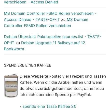
verschieben – Access Denied
MS Domain Controller FSMO Rollen verschieben -
Access Denied - TASTE-OF-IT
zu
MS Domain
Controller FSMO Rollen verschieben
Debian Übersicht Paketquellen sources.list - TASTE-
OF-IT
zu
Debian Upgrade 11 Bullseye auf 12
Bookworm
SPENDIERE EINEN KAFFEE
Diese Webseite kostet viel Freizeit und Tassen
Kaffee. Wenn dir die Artikel helfen und wenn
du etwas zurück geben möchtest, dann freue
ich mich über eine Spende per PayPal.
-
spende eine Tasse Kaffee 2€