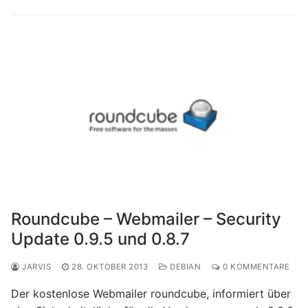
Roundcube – Webmailer – Security
Update 0.9.5 und 0.8.7
JARVIS
28. OKTOBER 2013
DEBIAN
0 KOMMENTARE
Der kostenlose Webmailer roundcube, informiert über