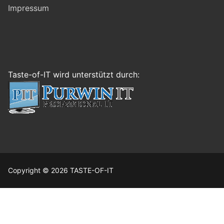
Impressum
Taste-of-IT wird unterstützt durch:
Copyright © 2026 TASTE-OF-IT