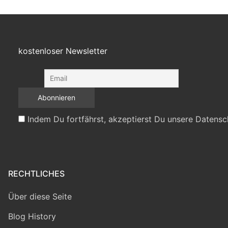
kostenloser Newsletter
Indem Du fortfährst, akzeptierst Du unsere Datensc
RECHTLICHES
Über diese Seite
Blog History