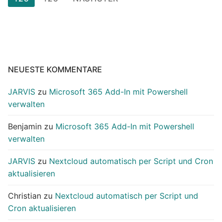
Beiträge
NEUESTE KOMMENTARE
JARVIS
zu
Microsoft 365 Add-In mit Powershell
verwalten
Benjamin
zu
Microsoft 365 Add-In mit Powershell
verwalten
JARVIS
zu
Nextcloud automatisch per Script und Cron
aktualisieren
Christian
zu
Nextcloud automatisch per Script und
Cron aktualisieren