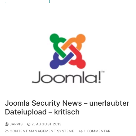
Joomla Security News – unerlaubter
Dateiupload – kritisch
JARVIS
2. AUGUST 2013
CONTENT MANAGEMENT SYSTEME
1 KOMMENTAR