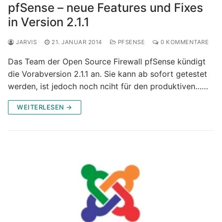
pfSense – neue Features und Fixes
in Version 2.1.1
JARVIS
21. JANUAR 2014
PFSENSE
0 KOMMENTARE
Das Team der Open Source Firewall pfSense kündigt
die Vorabversion 2.1.1 an. Sie kann ab sofort getestet
werden, ist jedoch noch nciht für den produktiven……
WEITERLESEN →