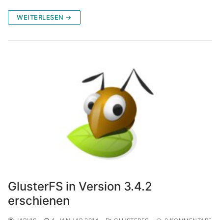
WEITERLESEN →
GlusterFS in Version 3.4.2
erschienen