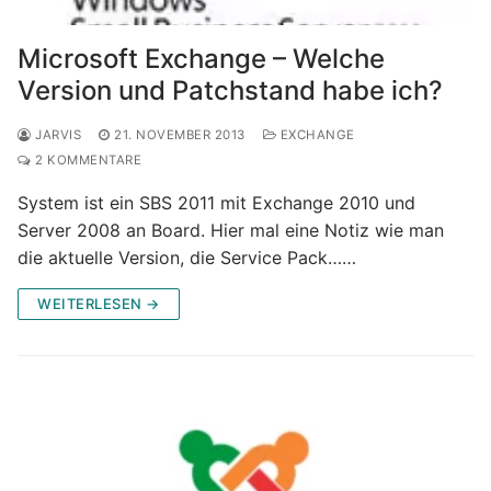
Microsoft Exchange – Welche
Version und Patchstand habe ich?
JARVIS
21. NOVEMBER 2013
EXCHANGE
2 KOMMENTARE
System ist ein SBS 2011 mit Exchange 2010 und
Server 2008 an Board. Hier mal eine Notiz wie man
die aktuelle Version, die Service Pack……
WEITERLESEN →