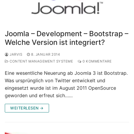
Joomla – Development – Bootstrap –
Welche Version ist integriert?
JARVIS
8. JANUAR 2014
CONTENT MANAGEMENT SYSTEME
0 KOMMENTARE
Eine wesentliche Neuerung ab Joomla 3 ist Bootstrap.
Was ursprünglich von Twitter entwickelt und
eingesetzt wurde ist im August 2011 OpenSource
geworden und erfreut sich……
WEITERLESEN →