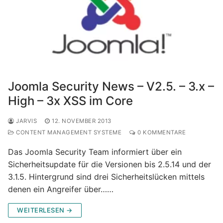
Joomla Security News – V2.5. – 3.x –
High – 3x XSS im Core
JARVIS
12. NOVEMBER 2013
CONTENT MANAGEMENT SYSTEME
0 KOMMENTARE
Das Joomla Security Team informiert über ein
Sicherheitsupdate für die Versionen bis 2.5.14 und der
3.1.5. Hintergrund sind drei Sicherheitslücken mittels
denen ein Angreifer über……
WEITERLESEN →