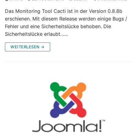
Das Monitoring Tool Cacti ist in der Version 0.8.8b
erschienen. Mit diesem Release werden einige Bugs /
Fehler und eine Sicherheitslücke behoben. Die
Sicherheitslücke erlaubt……
WEITERLESEN →