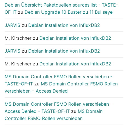
Debian Übersicht Paketquellen sources.list - TASTE-
OF-IT
zu
Debian Upgrade 10 Buster zu 11 Bullseye
JARVIS
zu
Debian Installation von InfluxDB2
M. Kirschner
zu
Debian Installation von InfluxDB2
JARVIS
zu
Debian Installation von InfluxDB2
M. Kirschner
zu
Debian Installation von InfluxDB2
MS Domain Controller FSMO Rollen verschieben -
TASTE-OF-IT
zu
MS Domain Controller FSMO Rollen
verschieben – Access Denied
MS Domain Controller FSMO Rollen verschieben -
Access Denied - TASTE-OF-IT
zu
MS Domain
Controller FSMO Rollen verschieben