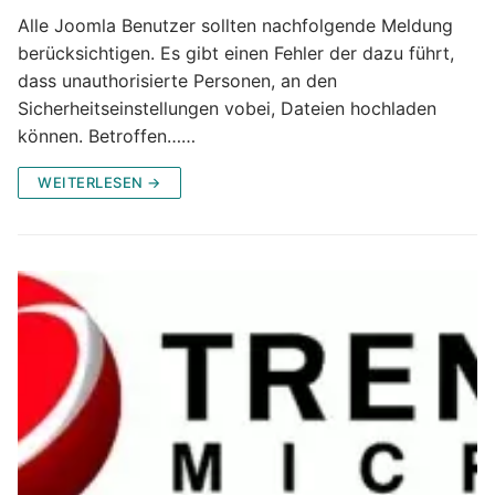
Alle Joomla Benutzer sollten nachfolgende Meldung
berücksichtigen. Es gibt einen Fehler der dazu führt,
dass unauthorisierte Personen, an den
Sicherheitseinstellungen vobei, Dateien hochladen
können. Betroffen……
WEITERLESEN →