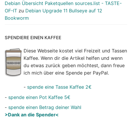
Debian Übersicht Paketquellen sources.list - TASTE-
OF-IT
zu
Debian Upgrade 11 Bullseye auf 12
Bookworm
SPENDIERE EINEN KAFFEE
Diese Webseite kostet viel Freizeit und Tassen
Kaffee. Wenn dir die Artikel helfen und wenn
du etwas zurück geben möchtest, dann freue
ich mich über eine Spende per PayPal.
-
spende eine Tasse Kaffee 2€
-
spende einen Pot Kaffee 5€
-
spende einen Betrag deiner Wahl
>Dank an die Spender<