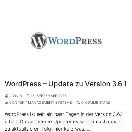
WordPress – Update zu Version 3.6.1
JARVIS
13. SEPTEMBER 2013
CONTENT MANAGEMENT SYSTEME
0 KOMMENTARE
WordPress ist seit ein paar Tagen in der Version 3.6.1
erhält. Da der interne Updater es sehr einfach macht
zu aktualisieren, folgt hier kurz was……