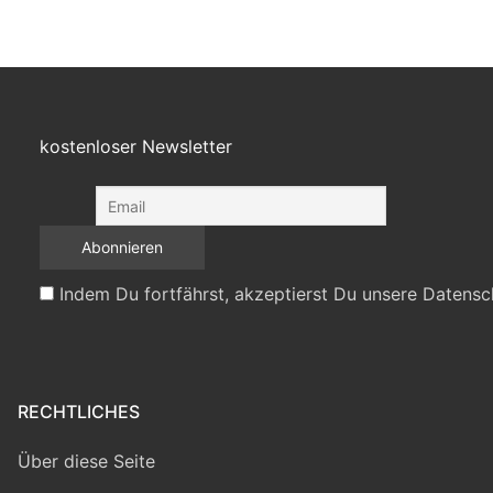
kostenloser Newsletter
Indem Du fortfährst, akzeptierst Du unsere Datensc
RECHTLICHES
Über diese Seite