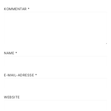
KOMMENTAR
*
NAME
*
E-MAIL-ADRESSE
*
WEBSITE