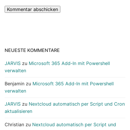
NEUESTE KOMMENTARE
JARVIS
zu
Microsoft 365 Add-In mit Powershell
verwalten
Benjamin
zu
Microsoft 365 Add-In mit Powershell
verwalten
JARVIS
zu
Nextcloud automatisch per Script und Cron
aktualisieren
Christian
zu
Nextcloud automatisch per Script und