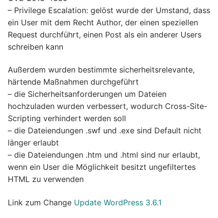
– Privilege Escalation: gelöst wurde der Umstand, dass
ein User mit dem Recht Author, der einen speziellen
Request durchführt, einen Post als ein anderer Users
schreiben kann
Außerdem wurden bestimmte sicherheitsrelevante,
härtende Maßnahmen durchgeführt
– die Sicherheitsanforderungen um Dateien
hochzuladen wurden verbessert, wodurch Cross-Site-
Scripting verhindert werden soll
– die Dateiendungen .swf und .exe sind Default nicht
länger erlaubt
– die Dateiendungen .htm und .html sind nur erlaubt,
wenn ein User die Möglichkeit besitzt ungefiltertes
HTML zu verwenden
Link zum Change
Update WordPress 3.6.1