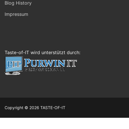
Blog History
Impressum
Taste-of-IT wird unterstützt durch:
Copyright © 2026 TASTE-OF-IT