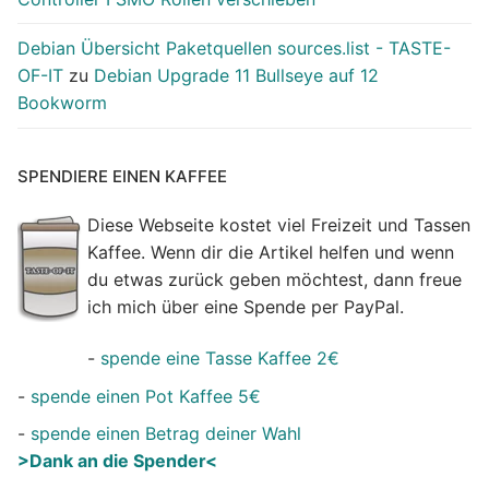
Debian Übersicht Paketquellen sources.list - TASTE-
OF-IT
zu
Debian Upgrade 11 Bullseye auf 12
Bookworm
SPENDIERE EINEN KAFFEE
Diese Webseite kostet viel Freizeit und Tassen
Kaffee. Wenn dir die Artikel helfen und wenn
du etwas zurück geben möchtest, dann freue
ich mich über eine Spende per PayPal.
-
spende eine Tasse Kaffee 2€
-
spende einen Pot Kaffee 5€
-
spende einen Betrag deiner Wahl
>Dank an die Spender<