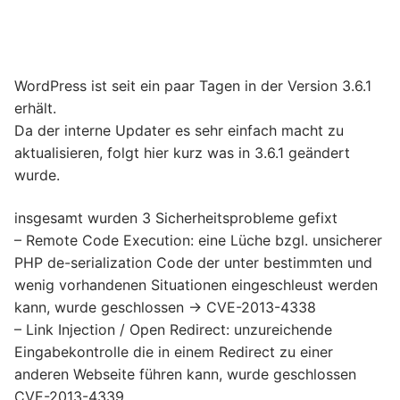
WordPress ist seit ein paar Tagen in der Version 3.6.1
erhält.
Da der interne Updater es sehr einfach macht zu
aktualisieren, folgt hier kurz was in 3.6.1 geändert
wurde.
insgesamt wurden 3 Sicherheitsprobleme gefixt
– Remote Code Execution: eine Lüche bzgl. unsicherer
PHP de-serialization Code der unter bestimmten und
wenig vorhandenen Situationen eingeschleust werden
kann, wurde geschlossen -> CVE-2013-4338
– Link Injection / Open Redirect: unzureichende
Eingabekontrolle die in einem Redirect zu einer
anderen Webseite führen kann, wurde geschlossen
CVE-2013-4339