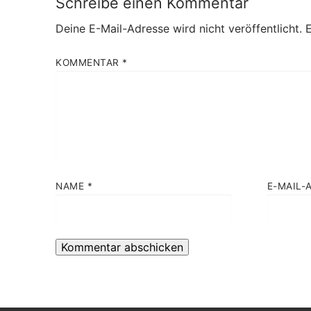
Schreibe einen Kommentar
Deine E-Mail-Adresse wird nicht veröffentlicht.
E
KOMMENTAR
*
NAME
*
E-MAIL-