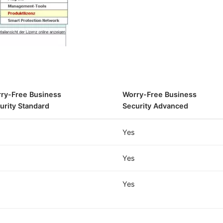
ry-Free Business
Worry-Free Business
urity Standard
Security Advanced
Yes
Yes
Yes