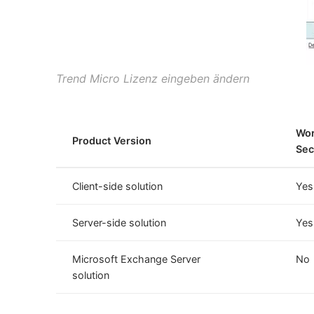
Trend Micro Lizenz eingeben ändern
Wor
Product Version
Sec
Client-side solution
Yes
Server-side solution
Yes
Microsoft Exchange Server
No
solution