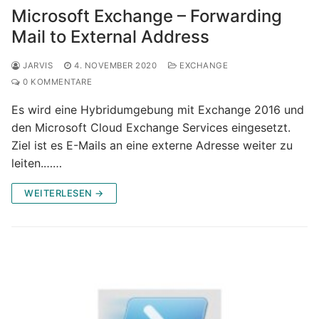
Microsoft Exchange – Forwarding
Mail to External Address
JARVIS
4. NOVEMBER 2020
EXCHANGE
0 KOMMENTARE
Es wird eine Hybridumgebung mit Exchange 2016 und
den Microsoft Cloud Exchange Services eingesetzt.
Ziel ist es E-Mails an eine externe Adresse weiter zu
leiten.……
WEITERLESEN →