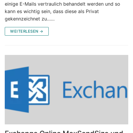
einige E-Mails vertraulich behandelt werden und so
kann es wichtig sein, dass diese als Privat
gekennzeichnet zu……
WEITERLESEN →