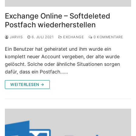
Exchange Online – Softdeleted
Postfach wiederherstellen
JARVIS
6. JULI 2021
EXCHANGE
0 KOMMENTARE
Ein Benutzer hat geheiratet und ihm wurde ein
komplett neuer Account vergeben, der alte wurde
gelöscht. Solche oder ähnliche Situationen sorgen
dafür, dass ein Postfach……
WEITERLESEN →