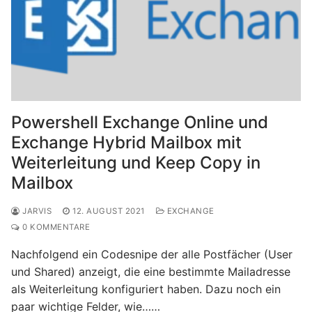
Powershell Exchange Online und
Exchange Hybrid Mailbox mit
Weiterleitung und Keep Copy in
Mailbox
JARVIS
12. AUGUST 2021
EXCHANGE
0 KOMMENTARE
Nachfolgend ein Codesnipe der alle Postfächer (User
und Shared) anzeigt, die eine bestimmte Mailadresse
als Weiterleitung konfiguriert haben. Dazu noch ein
paar wichtige Felder, wie……