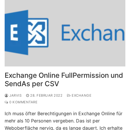
Exchange Online FullPermission und
SendAs per CSV
JARVIS
28. FEBRUAR 2022
EXCHANGE
0 KOMMENTARE
Ich muss öfter Berechtigungen in Exchange Online für
mehr als 10 Personen vergeben. Das ist per
Weboberfläche nervig, da es lange dauert. Ich erhalte