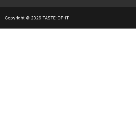
Copyright © 2026 TASTE-OF-IT