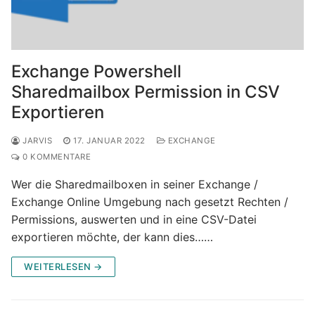
Exchange Powershell
Sharedmailbox Permission in CSV
Exportieren
JARVIS
17. JANUAR 2022
EXCHANGE
0 KOMMENTARE
Wer die Sharedmailboxen in seiner Exchange /
Exchange Online Umgebung nach gesetzt Rechten /
Permissions, auswerten und in eine CSV-Datei
exportieren möchte, der kann dies……
WEITERLESEN →