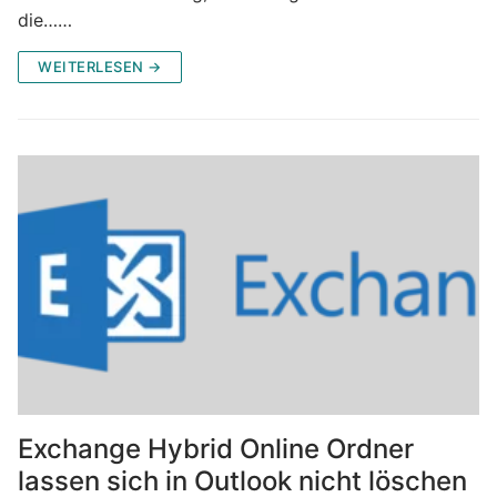
die……
WEITERLESEN →
Exchange Hybrid Online Ordner
lassen sich in Outlook nicht löschen