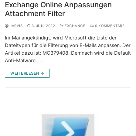
Exchange Online Anpassungen
Attachment Filter
JARVIS
3. JUNI 2022
EXCHANGE
0 KOMMENTARE
Im Mai angekündigt, wird Microsoft die Liste der
Dateitypen für die Filterung von E-Mails anpassen. Der
Artikel dazu ist: MC379408. Demnach wird die Default
Anti-Malware……
WEITERLESEN →