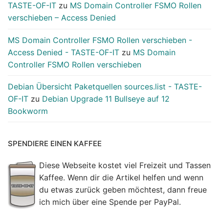
TASTE-OF-IT
zu
MS Domain Controller FSMO Rollen
verschieben – Access Denied
MS Domain Controller FSMO Rollen verschieben -
Access Denied - TASTE-OF-IT
zu
MS Domain
Controller FSMO Rollen verschieben
Debian Übersicht Paketquellen sources.list - TASTE-
OF-IT
zu
Debian Upgrade 11 Bullseye auf 12
Bookworm
SPENDIERE EINEN KAFFEE
Diese Webseite kostet viel Freizeit und Tassen
Kaffee. Wenn dir die Artikel helfen und wenn
du etwas zurück geben möchtest, dann freue
ich mich über eine Spende per PayPal.