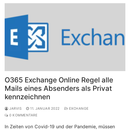
O365 Exchange Online Regel alle
Mails eines Absenders als Privat
kennzeichnen
JARVIS
11. JANUAR 2022
EXCHANGE
0 KOMMENTARE
In Zeiten von Covid-19 und der Pandemie, müssen