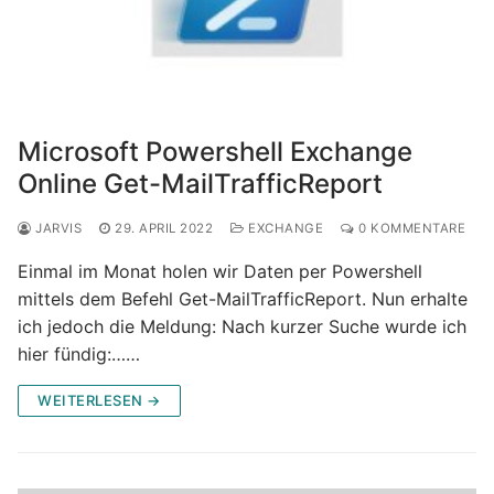
Microsoft Powershell Exchange
Online Get-MailTrafficReport
JARVIS
29. APRIL 2022
EXCHANGE
0 KOMMENTARE
Einmal im Monat holen wir Daten per Powershell
mittels dem Befehl Get-MailTrafficReport. Nun erhalte
ich jedoch die Meldung: Nach kurzer Suche wurde ich
hier fündig:……
WEITERLESEN →