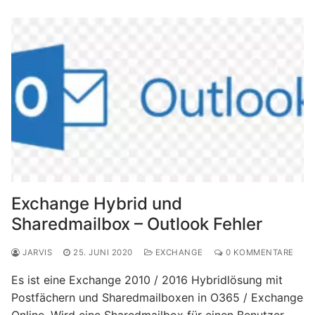
Exchange Hybrid und
Sharedmailbox – Outlook Fehler
JARVIS
25. JUNI 2020
EXCHANGE
0 KOMMENTARE
Es ist eine Exchange 2010 / 2016 Hybridlösung mit
Postfächern und Sharedmailboxen in O365 / Exchange
Online. Wird eine Sharedmailbox für einen Benutzer