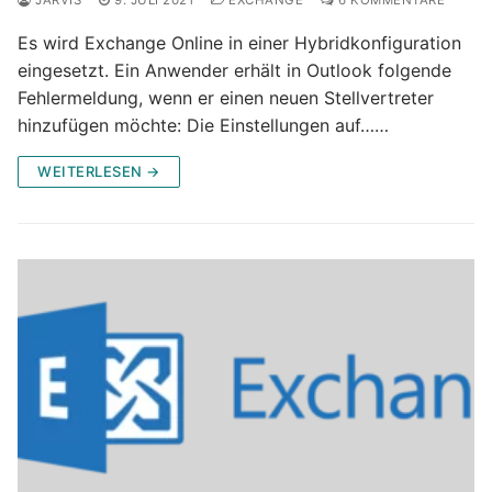
Es wird Exchange Online in einer Hybridkonfiguration
eingesetzt. Ein Anwender erhält in Outlook folgende
Fehlermeldung, wenn er einen neuen Stellvertreter
hinzufügen möchte: Die Einstellungen auf……
WEITERLESEN →