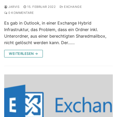
JARVIS
15. FEBRUAR 2022
EXCHANGE
0 KOMMENTARE
Es gab in Outlook, in einer Exchange Hybrid
Infrastruktur, das Problem, dass ein Ordner inkl.
Unterordner, aus einer berechtigten Sharedmailbox,
nicht gelöscht werden kann. Der……
WEITERLESEN →