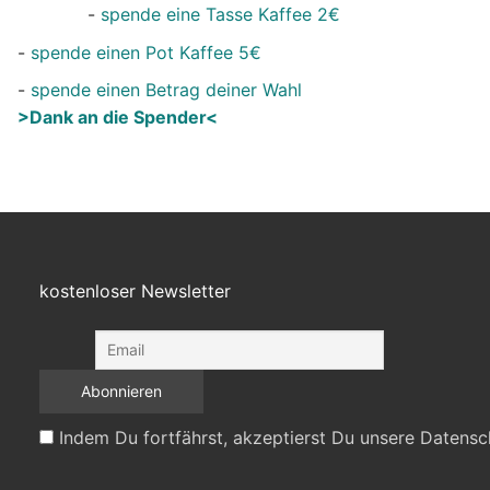
-
spende eine Tasse Kaffee 2€
-
spende einen Pot Kaffee 5€
-
spende einen Betrag deiner Wahl
>Dank an die Spender<
kostenloser Newsletter
Indem Du fortfährst, akzeptierst Du unsere Datensc