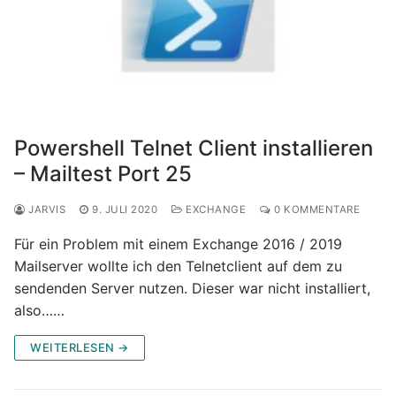
Powershell Telnet Client installieren
– Mailtest Port 25
JARVIS
9. JULI 2020
EXCHANGE
0 KOMMENTARE
Für ein Problem mit einem Exchange 2016 / 2019
Mailserver wollte ich den Telnetclient auf dem zu
sendenden Server nutzen. Dieser war nicht installiert,
also……
WEITERLESEN →