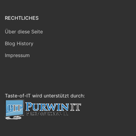
RECHTLICHES
Über diese Seite
Blog History
Impressum
Taste-of-IT wird unterstützt durch: