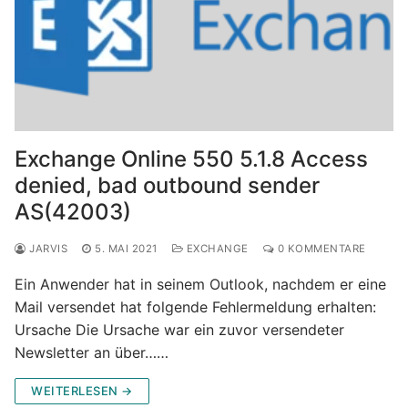
Exchange Online 550 5.1.8 Access
denied, bad outbound sender
AS(42003)
JARVIS
5. MAI 2021
EXCHANGE
0 KOMMENTARE
Ein Anwender hat in seinem Outlook, nachdem er eine
Mail versendet hat folgende Fehlermeldung erhalten:
Ursache Die Ursache war ein zuvor versendeter
Newsletter an über……
WEITERLESEN →