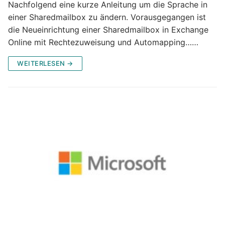
Nachfolgend eine kurze Anleitung um die Sprache in
einer Sharedmailbox zu ändern. Vorausgegangen ist
die Neueinrichtung einer Sharedmailbox in Exchange
Online mit Rechtezuweisung und Automapping……
WEITERLESEN →