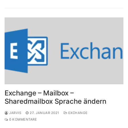
Exchange – Mailbox –
Sharedmailbox Sprache ändern
JARVIS
27. JANUAR 2021
EXCHANGE
0 KOMMENTARE