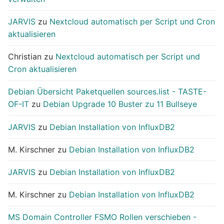
JARVIS
zu
Nextcloud automatisch per Script und Cron
aktualisieren
Christian
zu
Nextcloud automatisch per Script und
Cron aktualisieren
Debian Übersicht Paketquellen sources.list - TASTE-
OF-IT
zu
Debian Upgrade 10 Buster zu 11 Bullseye
JARVIS
zu
Debian Installation von InfluxDB2
M. Kirschner
zu
Debian Installation von InfluxDB2
JARVIS
zu
Debian Installation von InfluxDB2
M. Kirschner
zu
Debian Installation von InfluxDB2
MS Domain Controller FSMO Rollen verschieben -