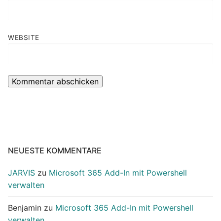
WEBSITE
NEUESTE KOMMENTARE
JARVIS
zu
Microsoft 365 Add-In mit Powershell
verwalten
Benjamin
zu
Microsoft 365 Add-In mit Powershell
verwalten