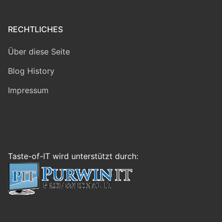
RECHTLICHES
Über diese Seite
Blog History
Impressum
Taste-of-IT wird unterstützt durch: