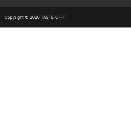
Copyright © 2026 TASTE-OF-IT