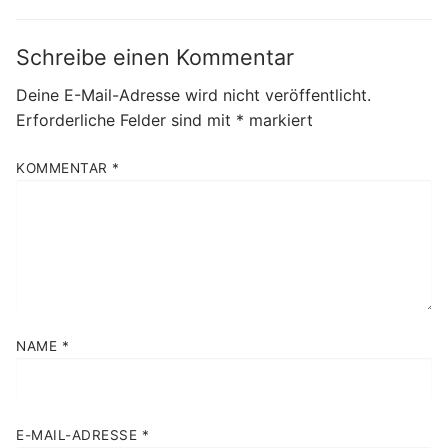
Schreibe einen Kommentar
Deine E-Mail-Adresse wird nicht veröffentlicht.
Erforderliche Felder sind mit
*
markiert
KOMMENTAR
*
NAME
*
E-MAIL-ADRESSE
*