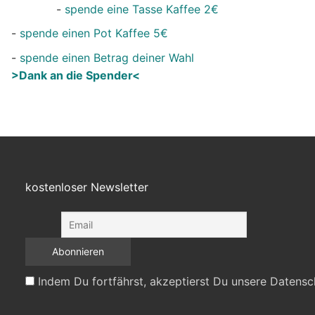
-
spende eine Tasse Kaffee 2€
-
spende einen Pot Kaffee 5€
-
spende einen Betrag deiner Wahl
>Dank an die Spender<
kostenloser Newsletter
Indem Du fortfährst, akzeptierst Du unsere Datensc