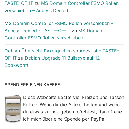
TASTE-OF-IT
zu
MS Domain Controller FSMO Rollen
verschieben – Access Denied
MS Domain Controller FSMO Rollen verschieben -
Access Denied - TASTE-OF-IT
zu
MS Domain
Controller FSMO Rollen verschieben
Debian Übersicht Paketquellen sources.list - TASTE-
OF-IT
zu
Debian Upgrade 11 Bullseye auf 12
Bookworm
SPENDIERE EINEN KAFFEE
Diese Webseite kostet viel Freizeit und Tassen
Kaffee. Wenn dir die Artikel helfen und wenn
du etwas zurück geben möchtest, dann freue
ich mich über eine Spende per PayPal.