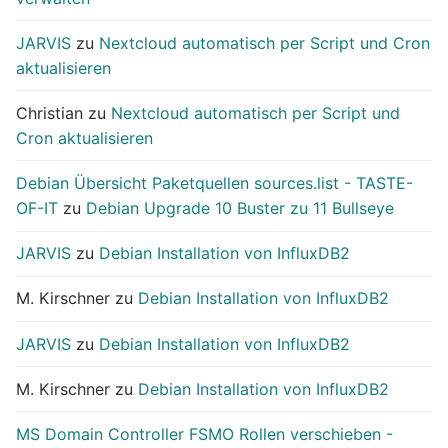
JARVIS
zu
Nextcloud automatisch per Script und Cron
aktualisieren
Christian
zu
Nextcloud automatisch per Script und
Cron aktualisieren
Debian Übersicht Paketquellen sources.list - TASTE-
OF-IT
zu
Debian Upgrade 10 Buster zu 11 Bullseye
JARVIS
zu
Debian Installation von InfluxDB2
M. Kirschner
zu
Debian Installation von InfluxDB2
JARVIS
zu
Debian Installation von InfluxDB2
M. Kirschner
zu
Debian Installation von InfluxDB2
MS Domain Controller FSMO Rollen verschieben -