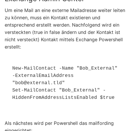
Um eine Mail an eine externe Mailadresse weiter leiten
zu können, muss ein Kontakt existieren und
entsprechend erstellt werden. Nachfolgend wird ein
versteckten (true in false ändern und der Kontakt ist
nicht versteckt) Kontakt mittels Exchange Powershell
erstellt:
New-MailContact -Name "Bob_External" 
-ExternalEmailAddress 
"bob@external.tld"

Set-MailContact "Bob_External" -
Als nächstes wird per Powershell das mailfording
eingerichtet: