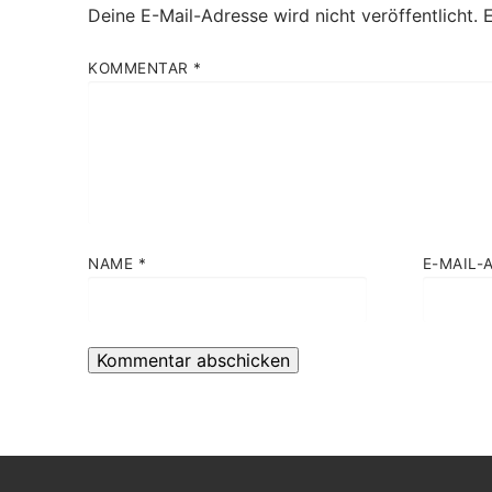
Deine E-Mail-Adresse wird nicht veröffentlicht.
E
KOMMENTAR
*
NAME
*
E-MAIL-