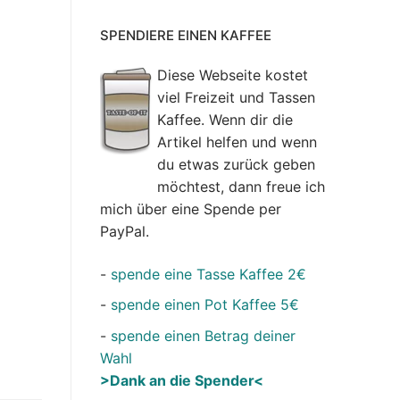
SPENDIERE EINEN KAFFEE
Diese Webseite kostet
viel Freizeit und Tassen
Kaffee. Wenn dir die
Artikel helfen und wenn
du etwas zurück geben
möchtest, dann freue ich
mich über eine Spende per
PayPal.
-
spende eine Tasse Kaffee 2€
-
spende einen Pot Kaffee 5€
-
spende einen Betrag deiner
Wahl
>Dank an die Spender<