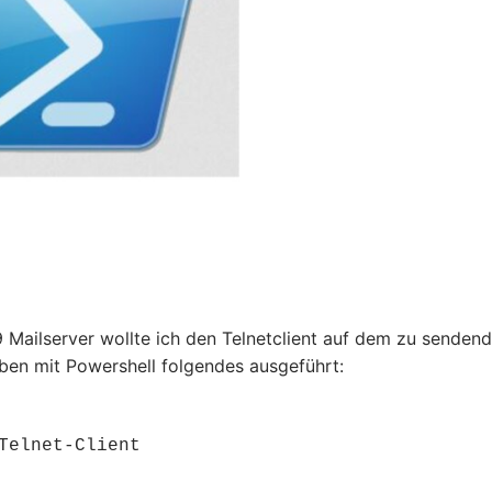
 Mailserver wollte ich den Telnetclient auf dem zu senden
 eben mit Powershell folgendes ausgeführt:
Telnet-Client
