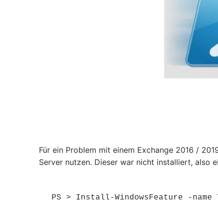
Für ein Problem mit einem Exchange 2016 / 2019
Server nutzen. Dieser war nicht installiert, also
PS > Install-WindowsFeature -name 