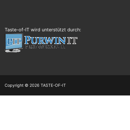
Taste-of-IT wird unterstützt durch:
Copyright © 2026 TASTE-OF-IT