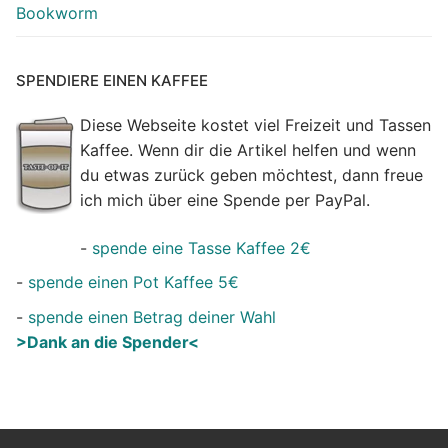
Bookworm
SPENDIERE EINEN KAFFEE
Diese Webseite kostet viel Freizeit und Tassen
Kaffee. Wenn dir die Artikel helfen und wenn
du etwas zurück geben möchtest, dann freue
ich mich über eine Spende per PayPal.
-
spende eine Tasse Kaffee 2€
-
spende einen Pot Kaffee 5€
-
spende einen Betrag deiner Wahl
>Dank an die Spender<