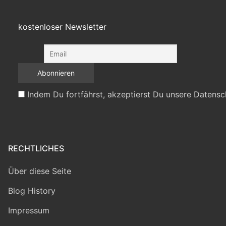
kostenloser Newsletter
Indem Du fortfährst, akzeptierst Du unsere Datensc
RECHTLICHES
Über diese Seite
Blog History
Impressum