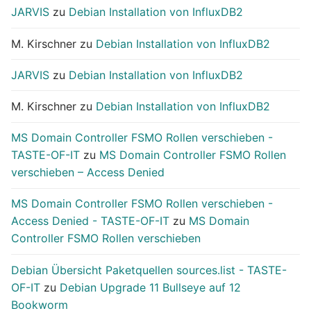
JARVIS
zu
Debian Installation von InfluxDB2
M. Kirschner
zu
Debian Installation von InfluxDB2
JARVIS
zu
Debian Installation von InfluxDB2
M. Kirschner
zu
Debian Installation von InfluxDB2
MS Domain Controller FSMO Rollen verschieben -
TASTE-OF-IT
zu
MS Domain Controller FSMO Rollen
verschieben – Access Denied
MS Domain Controller FSMO Rollen verschieben -
Access Denied - TASTE-OF-IT
zu
MS Domain
Controller FSMO Rollen verschieben
Debian Übersicht Paketquellen sources.list - TASTE-
OF-IT
zu
Debian Upgrade 11 Bullseye auf 12
Bookworm