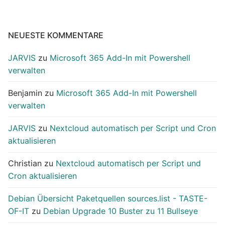
NEUESTE KOMMENTARE
JARVIS
zu
Microsoft 365 Add-In mit Powershell
verwalten
Benjamin
zu
Microsoft 365 Add-In mit Powershell
verwalten
JARVIS
zu
Nextcloud automatisch per Script und Cron
aktualisieren
Christian
zu
Nextcloud automatisch per Script und
Cron aktualisieren
Debian Übersicht Paketquellen sources.list - TASTE-
OF-IT
zu
Debian Upgrade 10 Buster zu 11 Bullseye