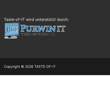
Taste-of-IT wird unterstützt durch:
Copyright © 2026 TASTE-OF-IT