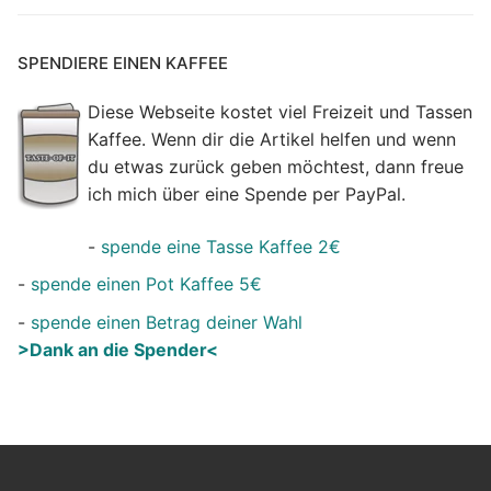
SPENDIERE EINEN KAFFEE
Diese Webseite kostet viel Freizeit und Tassen
Kaffee. Wenn dir die Artikel helfen und wenn
du etwas zurück geben möchtest, dann freue
ich mich über eine Spende per PayPal.
-
spende eine Tasse Kaffee 2€
-
spende einen Pot Kaffee 5€
-
spende einen Betrag deiner Wahl
>Dank an die Spender<