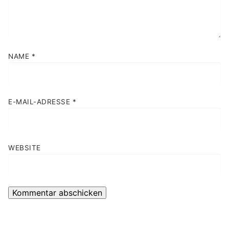
NAME
*
E-MAIL-ADRESSE
*
WEBSITE