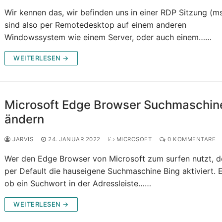
Wir kennen das, wir befinden uns in einer RDP Sitzung (ms
sind also per Remotedesktop auf einem anderen
Windowssystem wie einem Server, oder auch einem……
WEITERLESEN →
Microsoft Edge Browser Suchmaschin
ändern
JARVIS
24. JANUAR 2022
MICROSOFT
0 KOMMENTARE
Wer den Edge Browser von Microsoft zum surfen nutzt, d
per Default die hauseigene Suchmaschine Bing aktiviert. 
ob ein Suchwort in der Adressleiste……
WEITERLESEN →