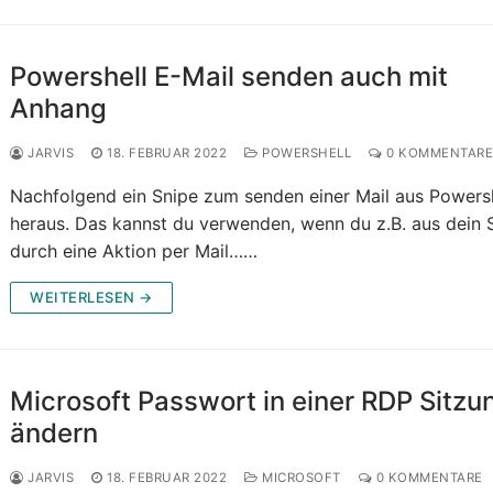
Powershell E-Mail senden auch mit
Anhang
JARVIS
18. FEBRUAR 2022
POWERSHELL
0 KOMMENTAR
Nachfolgend ein Snipe zum senden einer Mail aus Powers
heraus. Das kannst du verwenden, wenn du z.B. aus dein 
durch eine Aktion per Mail……
WEITERLESEN →
Microsoft Passwort in einer RDP Sitzu
ändern
JARVIS
18. FEBRUAR 2022
MICROSOFT
0 KOMMENTARE