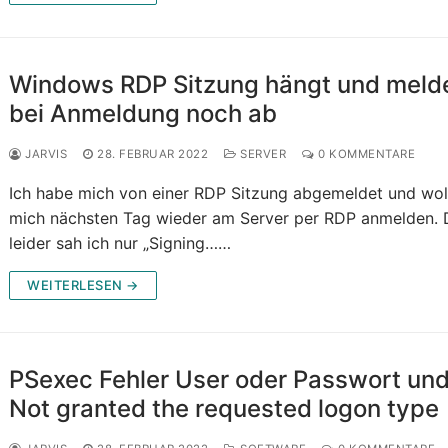
Windows RDP Sitzung hängt und meld
bei Anmeldung noch ab
JARVIS
28. FEBRUAR 2022
SERVER
0 KOMMENTARE
Ich habe mich von einer RDP Sitzung abgemeldet und wol
mich nächsten Tag wieder am Server per RDP anmelden.
leider sah ich nur „Signing……
WEITERLESEN →
PSexec Fehler User oder Passwort un
Not granted the requested logon type