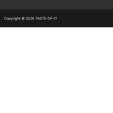
Copyright © 2026 TASTE-OF-IT