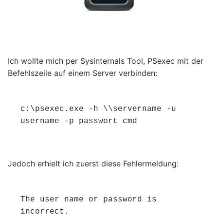
Ich wollte mich per Sysinternals Tool, PSexec mit der
Befehlszeile auf einem Server verbinden:
c:\psexec.exe -h \\servername -u 
username -p passwort cmd
Jedoch erhielt ich zuerst diese Fehlermeldung:
The user name or password is 
incorrect.