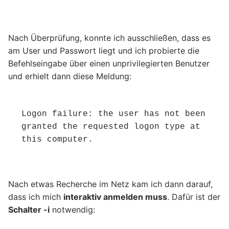
Nach Überprüfung, konnte ich ausschließen, dass es
am User und Passwort liegt und ich probierte die
Befehlseingabe über einen unprivilegierten Benutzer
und erhielt dann diese Meldung:
Logon failure: the user has not been 
granted the requested logon type at 
this computer.
Nach etwas Recherche im Netz kam ich dann darauf,
dass ich mich
interaktiv anmelden muss
. Dafür ist der
Schalter -i
notwendig: