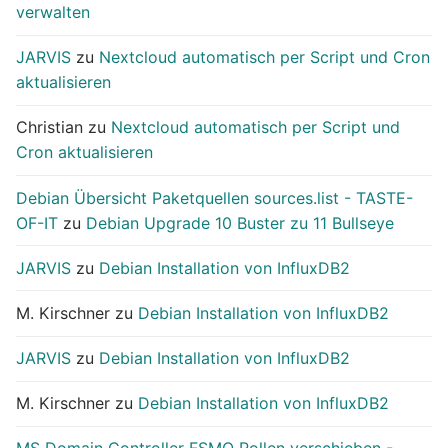
verwalten
JARVIS
zu
Nextcloud automatisch per Script und Cron
aktualisieren
Christian
zu
Nextcloud automatisch per Script und
Cron aktualisieren
Debian Übersicht Paketquellen sources.list - TASTE-
OF-IT
zu
Debian Upgrade 10 Buster zu 11 Bullseye
JARVIS
zu
Debian Installation von InfluxDB2
M. Kirschner
zu
Debian Installation von InfluxDB2
JARVIS
zu
Debian Installation von InfluxDB2
M. Kirschner
zu
Debian Installation von InfluxDB2