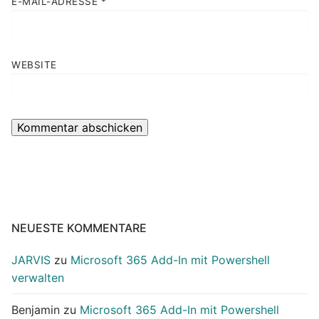
E-MAIL-ADRESSE
*
WEBSITE
NEUESTE KOMMENTARE
JARVIS
zu
Microsoft 365 Add-In mit Powershell
verwalten
Benjamin
zu
Microsoft 365 Add-In mit Powershell