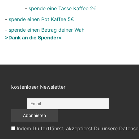
-
spende eine Tasse Kaffee 2€
-
spende einen Pot Kaffee 5€
-
spende einen Betrag deiner Wahl
>Dank an die Spender<
kostenloser Newsletter
Indem Du fortfährst, akzeptierst Du unsere Datensc