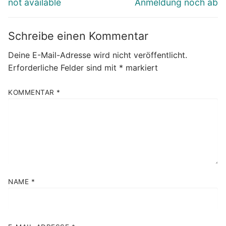
not available
Anmeldung noch ab
Schreibe einen Kommentar
Deine E-Mail-Adresse wird nicht veröffentlicht.
Erforderliche Felder sind mit
*
markiert
KOMMENTAR
*
NAME
*