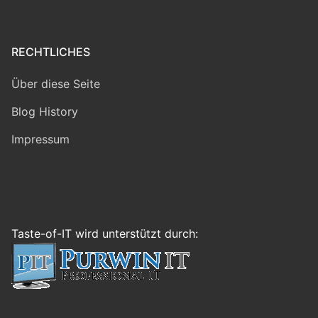
RECHTLICHES
Über diese Seite
Blog History
Impressum
Taste-of-IT wird unterstützt durch: