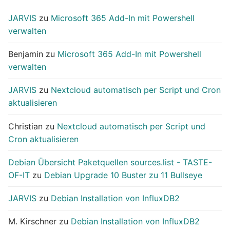
JARVIS
zu
Microsoft 365 Add-In mit Powershell
verwalten
Benjamin
zu
Microsoft 365 Add-In mit Powershell
verwalten
JARVIS
zu
Nextcloud automatisch per Script und Cron
aktualisieren
Christian
zu
Nextcloud automatisch per Script und
Cron aktualisieren
Debian Übersicht Paketquellen sources.list - TASTE-
OF-IT
zu
Debian Upgrade 10 Buster zu 11 Bullseye
JARVIS
zu
Debian Installation von InfluxDB2
M. Kirschner
zu
Debian Installation von InfluxDB2