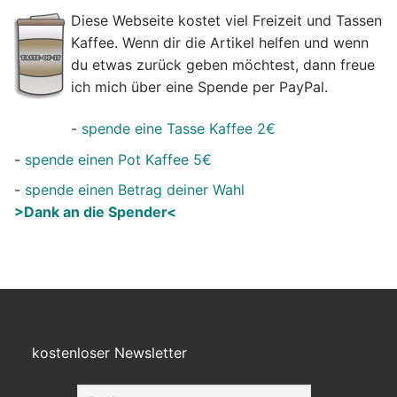
Diese Webseite kostet viel Freizeit und Tassen
Kaffee. Wenn dir die Artikel helfen und wenn
du etwas zurück geben möchtest, dann freue
ich mich über eine Spende per PayPal.
-
spende eine Tasse Kaffee 2€
-
spende einen Pot Kaffee 5€
-
spende einen Betrag deiner Wahl
>Dank an die Spender<
kostenloser Newsletter