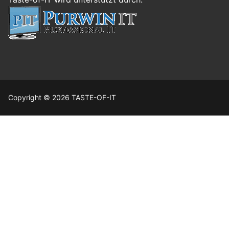
Copyright © 2026 TASTE-OF-IT