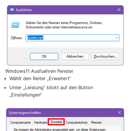
Windows11 Ausfuehren Fenster
Wählt den Reiter „Erweitert“
Unter „Leistung“ klickt auf den Button
„Einstellungen“