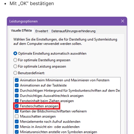
Mit „OK“ bestätigen