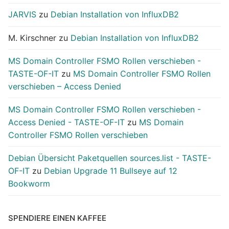
JARVIS
zu
Debian Installation von InfluxDB2
M. Kirschner
zu
Debian Installation von InfluxDB2
MS Domain Controller FSMO Rollen verschieben -
TASTE-OF-IT
zu
MS Domain Controller FSMO Rollen
verschieben – Access Denied
MS Domain Controller FSMO Rollen verschieben -
Access Denied - TASTE-OF-IT
zu
MS Domain
Controller FSMO Rollen verschieben
Debian Übersicht Paketquellen sources.list - TASTE-
OF-IT
zu
Debian Upgrade 11 Bullseye auf 12
Bookworm
SPENDIERE EINEN KAFFEE