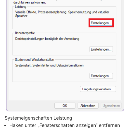
Systemeigenschaften Leistung
Haken unter „Fensterschatten anzeigen“ entfernen