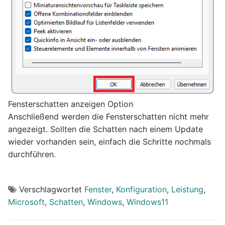
Fensterschatten anzeigen Option
Anschließend werden die Fensterschatten nicht mehr
angezeigt. Sollten die Schatten nach einem Update
wieder vorhanden sein, einfach die Schritte nochmals
durchführen.
Verschlagwortet
Fenster
,
Konfiguration
,
Leistung
,
Microsoft
,
Schatten
,
Windows
,
Windows11