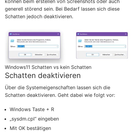
können beim erstellen von Screenshots oder auch
generell störend sein. Bei Bedarf lassen sich diese
Schatten jedoch deaktivieren.
Windows11 Schatten vs kein Schatten
Schatten deaktivieren
Über die Systemeigenschaften lassen sich die
Schatten deaktivieren. Geht dabei wie folgt vor:
Windows Taste + R
„sysdm.cpl“ eingeben
Mit OK bestätigen