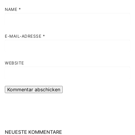
NAME
*
E-MAIL-ADRESSE
*
WEBSITE
NEUESTE KOMMENTARE