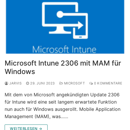
Microsoft Intune 2306 mit MAM für
Windows
JARVIS
29. JUNI 2023
MICROSOFT
0 KOMMENTARE
Mit dem von Microsoft angekündigten Update 2306
für Intune wird eine seit langem erwartete Funktion
nun auch für Windows ausgerollt. Mobile Application
Management (MAM), was……
WEITERLESEN →