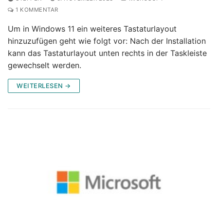
1 KOMMENTAR
Um in Windows 11 ein weiteres Tastaturlayout
hinzuzufügen geht wie folgt vor: Nach der Installation
kann das Tastaturlayout unten rechts in der Taskleiste
gewechselt werden.
WEITERLESEN →