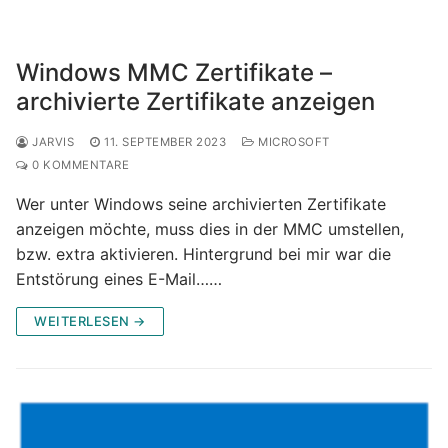
Windows MMC Zertifikate –
archivierte Zertifikate anzeigen
JARVIS
11. SEPTEMBER 2023
MICROSOFT
0 KOMMENTARE
Wer unter Windows seine archivierten Zertifikate
anzeigen möchte, muss dies in der MMC umstellen,
bzw. extra aktivieren. Hintergrund bei mir war die
Entstörung eines E-Mail……
WEITERLESEN →