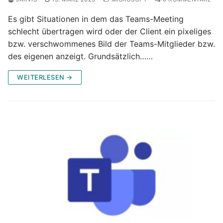
Es gibt Situationen in dem das Teams-Meeting
schlecht übertragen wird oder der Client ein pixeliges
bzw. verschwommenes Bild der Teams-Mitglieder bzw.
des eigenen anzeigt. Grundsätzlich……
WEITERLESEN →