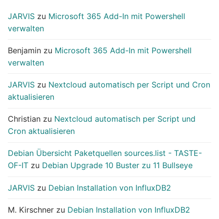
JARVIS
zu
Microsoft 365 Add-In mit Powershell
verwalten
Benjamin
zu
Microsoft 365 Add-In mit Powershell
verwalten
JARVIS
zu
Nextcloud automatisch per Script und Cron
aktualisieren
Christian
zu
Nextcloud automatisch per Script und
Cron aktualisieren
Debian Übersicht Paketquellen sources.list - TASTE-
OF-IT
zu
Debian Upgrade 10 Buster zu 11 Bullseye
JARVIS
zu
Debian Installation von InfluxDB2
M. Kirschner
zu
Debian Installation von InfluxDB2