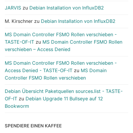
JARVIS
zu
Debian Installation von InfluxDB2
M. Kirschner
zu
Debian Installation von InfluxDB2
MS Domain Controller FSMO Rollen verschieben -
TASTE-OF-IT
zu
MS Domain Controller FSMO Rollen
verschieben – Access Denied
MS Domain Controller FSMO Rollen verschieben -
Access Denied - TASTE-OF-IT
zu
MS Domain
Controller FSMO Rollen verschieben
Debian Übersicht Paketquellen sources.list - TASTE-
OF-IT
zu
Debian Upgrade 11 Bullseye auf 12
Bookworm
SPENDIERE EINEN KAFFEE