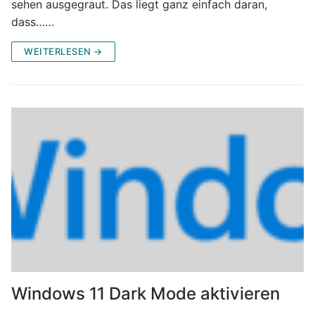
sehen ausgegraut. Das liegt ganz einfach daran,
dass……
WEITERLESEN →
Windows 11 Dark Mode aktivieren