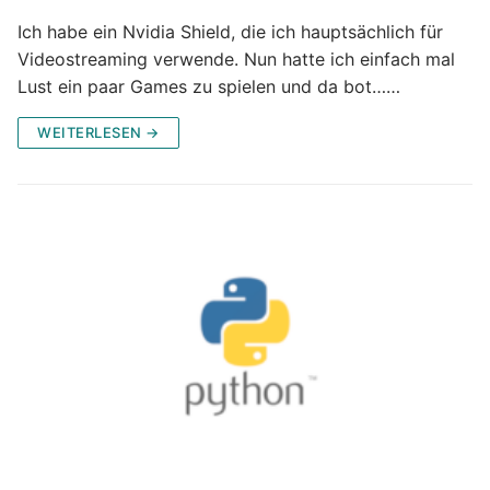
Ich habe ein Nvidia Shield, die ich hauptsächlich für
Videostreaming verwende. Nun hatte ich einfach mal
Lust ein paar Games zu spielen und da bot……
WEITERLESEN →