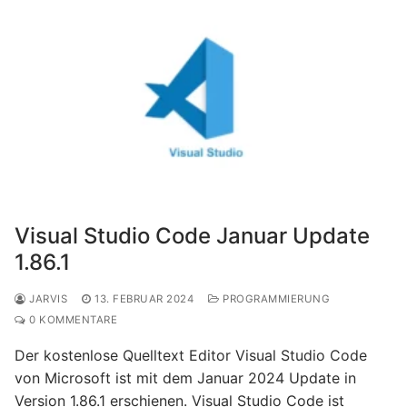
Visual Studio Code Januar Update
1.86.1
JARVIS
13. FEBRUAR 2024
PROGRAMMIERUNG
0 KOMMENTARE
Der kostenlose Quelltext Editor Visual Studio Code
von Microsoft ist mit dem Januar 2024 Update in
Version 1.86.1 erschienen. Visual Studio Code ist