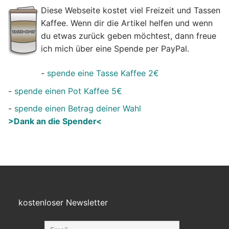
Diese Webseite kostet viel Freizeit und Tassen
Kaffee. Wenn dir die Artikel helfen und wenn
du etwas zurück geben möchtest, dann freue
ich mich über eine Spende per PayPal.
-
spende eine Tasse Kaffee 2€
-
spende einen Pot Kaffee 5€
-
spende einen Betrag deiner Wahl
>Dank an die Spender<
kostenloser Newsletter