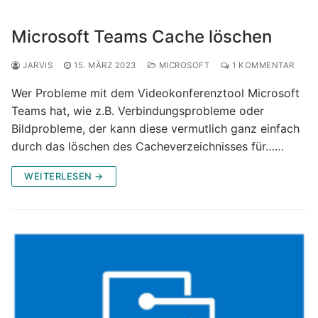
Microsoft Teams Cache löschen
JARVIS
15. MÄRZ 2023
MICROSOFT
1 KOMMENTAR
Wer Probleme mit dem Videokonferenztool Microsoft
Teams hat, wie z.B. Verbindungsprobleme oder
Bildprobleme, der kann diese vermutlich ganz einfach
durch das löschen des Cacheverzeichnisses für……
WEITERLESEN →