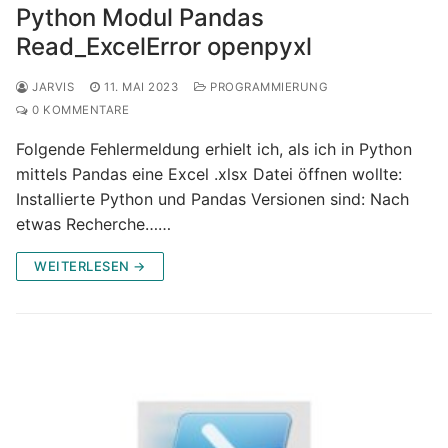
Python Modul Pandas
Read_ExcelError openpyxl
JARVIS
11. MAI 2023
PROGRAMMIERUNG
0 KOMMENTARE
Folgende Fehlermeldung erhielt ich, als ich in Python
mittels Pandas eine Excel .xlsx Datei öffnen wollte:
Installierte Python und Pandas Versionen sind: Nach
etwas Recherche……
WEITERLESEN →