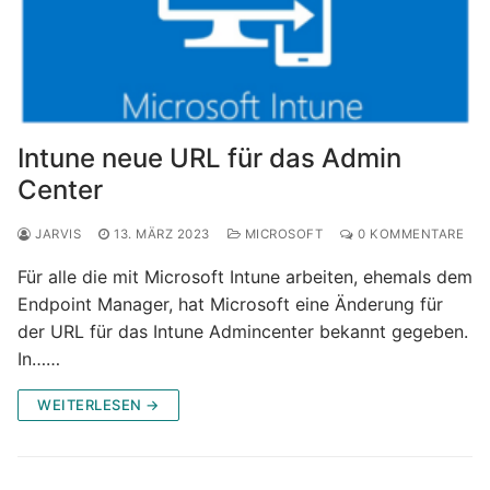
Intune neue URL für das Admin
Center
JARVIS
13. MÄRZ 2023
MICROSOFT
0 KOMMENTARE
Für alle die mit Microsoft Intune arbeiten, ehemals dem
Endpoint Manager, hat Microsoft eine Änderung für
der URL für das Intune Admincenter bekannt gegeben.
In……
WEITERLESEN →