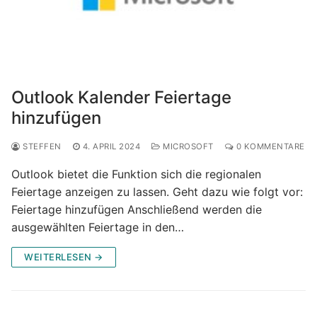
Outlook Kalender Feiertage
hinzufügen
STEFFEN
4. APRIL 2024
MICROSOFT
0 KOMMENTARE
Outlook bietet die Funktion sich die regionalen
Feiertage anzeigen zu lassen. Geht dazu wie folgt vor:
Feiertage hinzufügen Anschließend werden die
ausgewählten Feiertage in den…
WEITERLESEN →