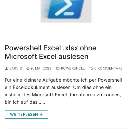
Powershell Excel .xlsx ohne
Microsoft Excel auslesen
JARVIS
9. MAI 2023
POWERSHELL
0 KOMMENTARE
Für eine kleinere Aufgabe möchte ich per Powershell
ein Exceldokukment auslesen. Um dies ohne ein
installiertes Microsoft Excel durchführen zu können,
bin ich auf das……
WEITERLESEN →