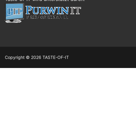
Copyright © 2026 TASTE-OF-IT