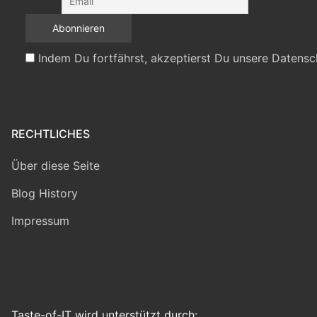
Indem Du fortfährst, akzeptierst Du unsere Datensc
RECHTLICHES
Über diese Seite
Blog History
Impressum
Taste-of-IT wird unterstützt durch: