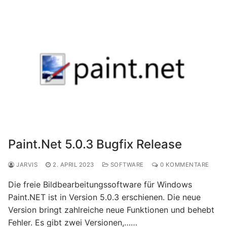
Paint.Net 5.0.3 Bugfix Release
JARVIS
2. APRIL 2023
SOFTWARE
0 KOMMENTARE
Die freie Bildbearbeitungssoftware für Windows
Paint.NET ist in Version 5.0.3 erschienen. Die neue
Version bringt zahlreiche neue Funktionen und behebt
Fehler. Es gibt zwei Versionen,……