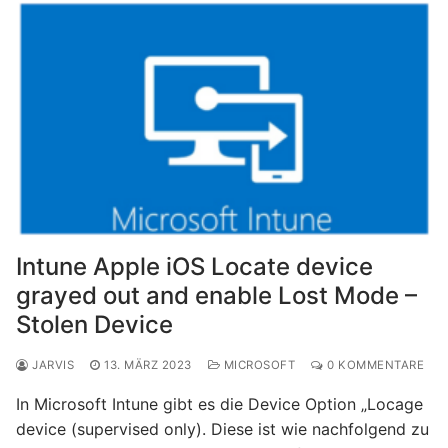
Intune Apple iOS Locate device
grayed out and enable Lost Mode –
Stolen Device
JARVIS
13. MÄRZ 2023
MICROSOFT
0 KOMMENTARE
In Microsoft Intune gibt es die Device Option „Locage
device (supervised only). Diese ist wie nachfolgend zu