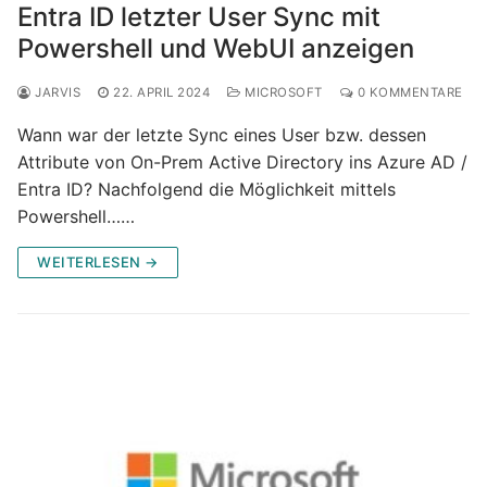
Entra ID letzter User Sync mit
Powershell und WebUI anzeigen
JARVIS
22. APRIL 2024
MICROSOFT
0 KOMMENTARE
Wann war der letzte Sync eines User bzw. dessen
Attribute von On-Prem Active Directory ins Azure AD /
Entra ID? Nachfolgend die Möglichkeit mittels
Powershell……
WEITERLESEN →