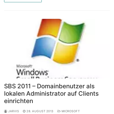
SBS 2011 – Domainbenutzer als
lokalen Administrator auf Clients
einrichten
JARVIS
28. AUGUST 2013
MICROSOFT