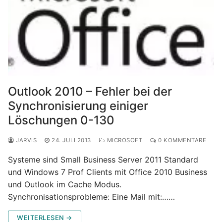
Outlook 2010 – Fehler bei der
Synchronisierung einiger
Löschungen 0-130
JARVIS
24. JULI 2013
MICROSOFT
0 KOMMENTARE
Systeme sind Small Business Server 2011 Standard
und Windows 7 Prof Clients mit Office 2010 Business
und Outlook im Cache Modus.
Synchronisationsprobleme: Eine Mail mit:……
WEITERLESEN →