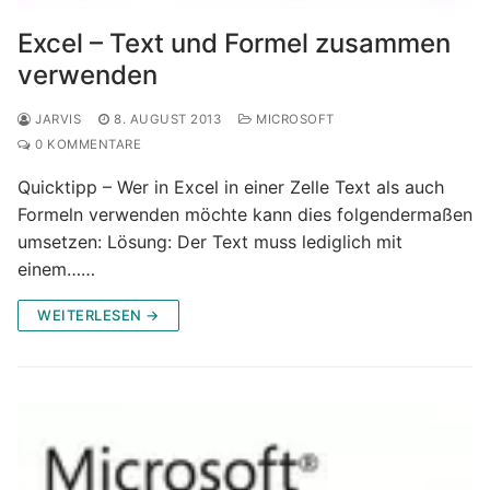
Excel – Text und Formel zusammen
verwenden
JARVIS
8. AUGUST 2013
MICROSOFT
0 KOMMENTARE
Quicktipp – Wer in Excel in einer Zelle Text als auch
Formeln verwenden möchte kann dies folgendermaßen
umsetzen: Lösung: Der Text muss lediglich mit
einem……
WEITERLESEN →