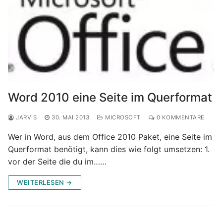
Word 2010 eine Seite im Querformat
JARVIS
30. MAI 2013
MICROSOFT
0 KOMMENTARE
Wer in Word, aus dem Office 2010 Paket, eine Seite im
Querformat benötigt, kann dies wie folgt umsetzen: 1.
vor der Seite die du im……
WEITERLESEN →