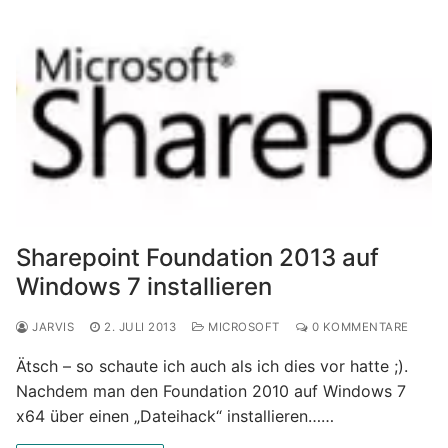
Sharepoint Foundation 2013 auf
Windows 7 installieren
JARVIS
2. JULI 2013
MICROSOFT
0 KOMMENTARE
Ätsch – so schaute ich auch als ich dies vor hatte ;).
Nachdem man den Foundation 2010 auf Windows 7
x64 über einen „Dateihack“ installieren……