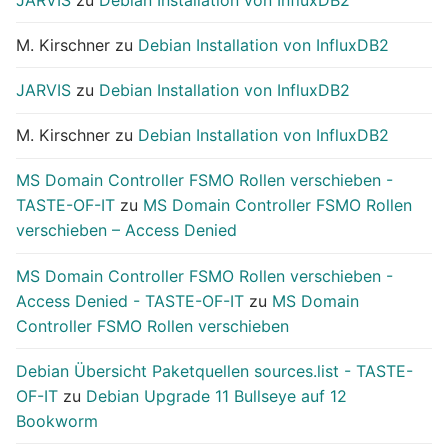
M. Kirschner
zu
Debian Installation von InfluxDB2
JARVIS
zu
Debian Installation von InfluxDB2
M. Kirschner
zu
Debian Installation von InfluxDB2
MS Domain Controller FSMO Rollen verschieben -
TASTE-OF-IT
zu
MS Domain Controller FSMO Rollen
verschieben – Access Denied
MS Domain Controller FSMO Rollen verschieben -
Access Denied - TASTE-OF-IT
zu
MS Domain
Controller FSMO Rollen verschieben
Debian Übersicht Paketquellen sources.list - TASTE-
OF-IT
zu
Debian Upgrade 11 Bullseye auf 12
Bookworm