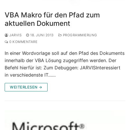
VBA Makro für den Pfad zum
aktuellen Dokument
JARVIS
18. JUNI 2013
PROGRAMMIERUNG
0 KOMMENTARE
In einer Wordvorlage soll auf den Pfad des Dokuments
innerhalb der VBA Lösung zugegriffen werden. Der
Befehl hierfür ist: Zum Debuggen: JARVISInteressiert
in verschiedenste IT……
WEITERLESEN →