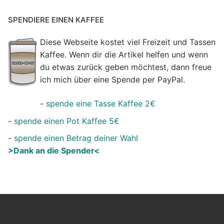
SPENDIERE EINEN KAFFEE
Diese Webseite kostet viel Freizeit und Tassen
Kaffee. Wenn dir die Artikel helfen und wenn
du etwas zurück geben möchtest, dann freue
ich mich über eine Spende per PayPal.
-
spende eine Tasse Kaffee 2€
-
spende einen Pot Kaffee 5€
-
spende einen Betrag deiner Wahl
>Dank an die Spender<