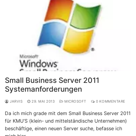
Small Business Server 2011
Systemanforderungen
JARVIS
29. MAI 2013
MICROSOFT
0 KOMMENTARE
Da ich mich grade mit dem Small Business Server 2011
für KMU’S (klein- und mittelständische Unternehmen)
beschäftige, einen neuen Server suche, befasse ich
mich hier……