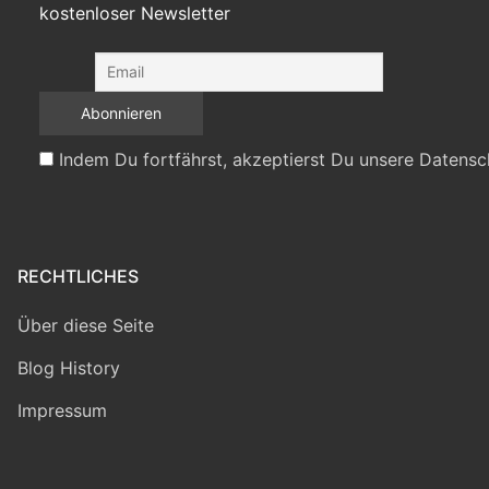
kostenloser Newsletter
Indem Du fortfährst, akzeptierst Du unsere Datensc
RECHTLICHES
Über diese Seite
Blog History
Impressum