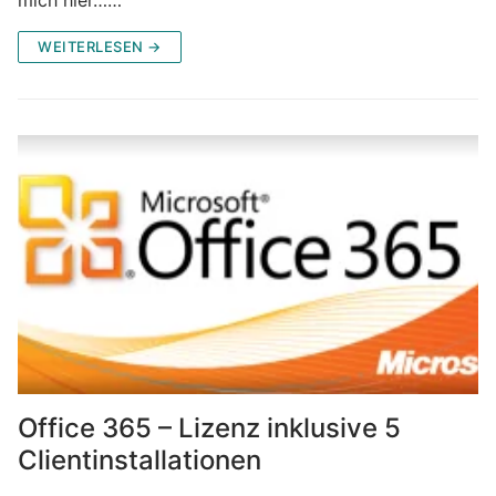
WEITERLESEN →
Office 365 – Lizenz inklusive 5
Clientinstallationen