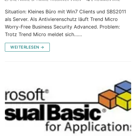
Situation: Kleines Büro mit Win7 Clients und SBS2011
als Server. Als Antivierenschutz läuft Trend Micro
Worry-Free Business Security Advanced. Problem:
Trotz Trend Micro meldet sich……
WEITERLESEN →