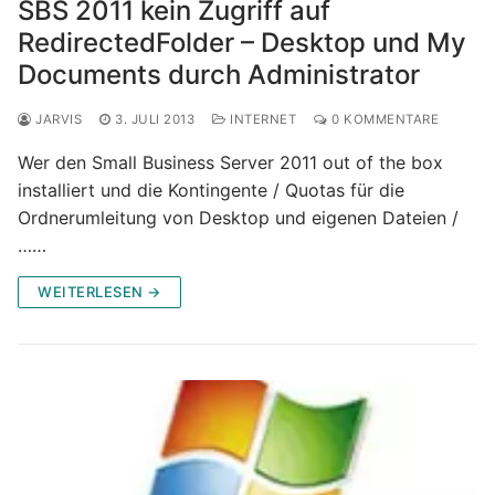
SBS 2011 kein Zugriff auf
RedirectedFolder – Desktop und My
Documents durch Administrator
JARVIS
3. JULI 2013
INTERNET
0 KOMMENTARE
Wer den Small Business Server 2011 out of the box
installiert und die Kontingente / Quotas für die
Ordnerumleitung von Desktop und eigenen Dateien /
……
WEITERLESEN →