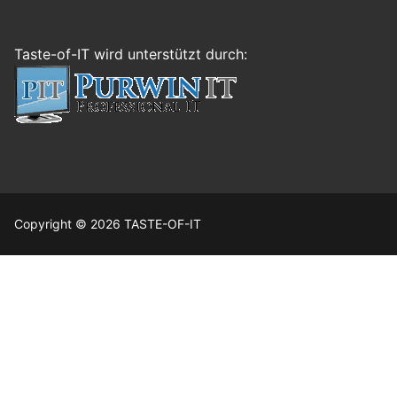
Taste-of-IT wird unterstützt durch:
Copyright © 2026 TASTE-OF-IT