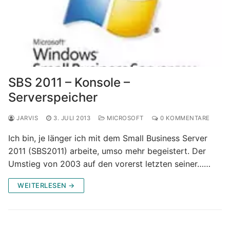
SBS 2011 – Konsole –
Serverspeicher
JARVIS
3. JULI 2013
MICROSOFT
0 KOMMENTARE
Ich bin, je länger ich mit dem Small Business Server
2011 (SBS2011) arbeite, umso mehr begeistert. Der
Umstieg von 2003 auf den vorerst letzten seiner……
WEITERLESEN →