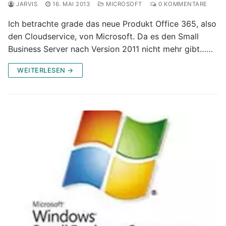
JARVIS
16. MAI 2013
MICROSOFT
0 KOMMENTARE
Ich betrachte grade das neue Produkt Office 365, also
den Cloudservice, von Microsoft. Da es den Small
Business Server nach Version 2011 nicht mehr gibt……
WEITERLESEN →