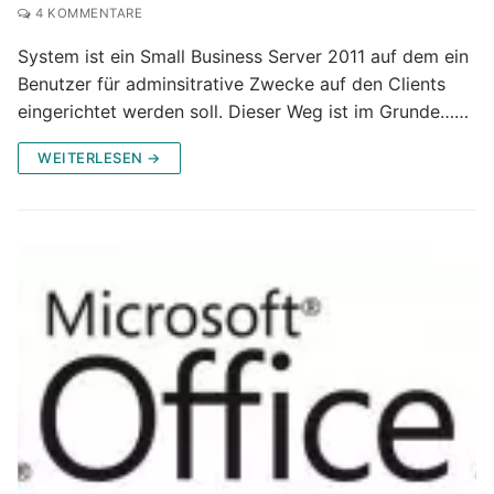
4 KOMMENTARE
System ist ein Small Business Server 2011 auf dem ein
Benutzer für adminsitrative Zwecke auf den Clients
eingerichtet werden soll. Dieser Weg ist im Grunde……
WEITERLESEN →