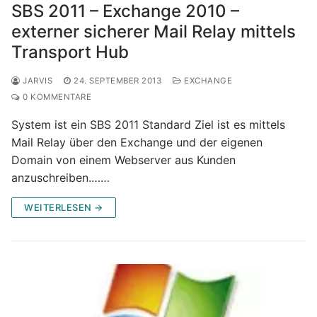
SBS 2011 – Exchange 2010 –
externer sicherer Mail Relay mittels
Transport Hub
JARVIS
24. SEPTEMBER 2013
EXCHANGE
0 KOMMENTARE
System ist ein SBS 2011 Standard Ziel ist es mittels
Mail Relay über den Exchange und der eigenen
Domain von einem Webserver aus Kunden
anzuschreiben.……
WEITERLESEN →