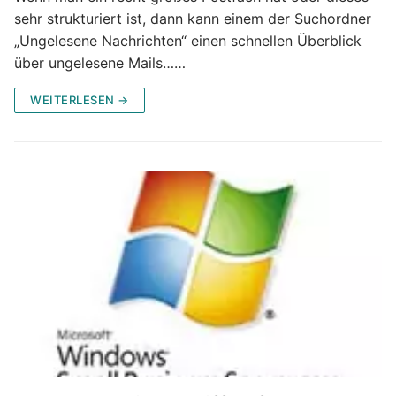
sehr strukturiert ist, dann kann einem der Suchordner
„Ungelesene Nachrichten“ einen schnellen Überblick
über ungelesene Mails……
WEITERLESEN →