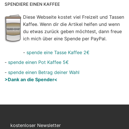
SPENDIERE EINEN KAFFEE
Diese Webseite kostet viel Freizeit und Tassen
Kaffee. Wenn dir die Artikel helfen und wenn
du etwas zurück geben möchtest, dann freue
ich mich über eine Spende per PayPal.
-
spende eine Tasse Kaffee 2€
-
spende einen Pot Kaffee 5€
-
spende einen Betrag deiner Wahl
>Dank an die Spender<
kostenloser Newsletter