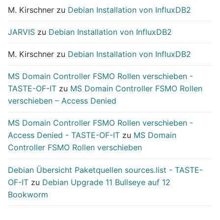
M. Kirschner
zu
Debian Installation von InfluxDB2
JARVIS
zu
Debian Installation von InfluxDB2
M. Kirschner
zu
Debian Installation von InfluxDB2
MS Domain Controller FSMO Rollen verschieben -
TASTE-OF-IT
zu
MS Domain Controller FSMO Rollen
verschieben – Access Denied
MS Domain Controller FSMO Rollen verschieben -
Access Denied - TASTE-OF-IT
zu
MS Domain
Controller FSMO Rollen verschieben
Debian Übersicht Paketquellen sources.list - TASTE-
OF-IT
zu
Debian Upgrade 11 Bullseye auf 12
Bookworm