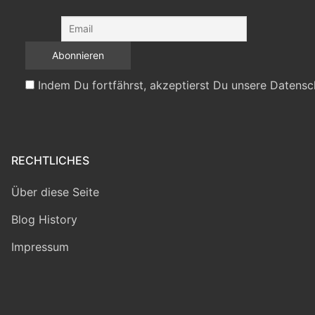
Indem Du fortfährst, akzeptierst Du unsere Datensc
RECHTLICHES
Über diese Seite
Blog History
Impressum