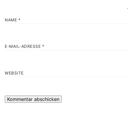
NAME
*
E-MAIL-ADRESSE
*
WEBSITE