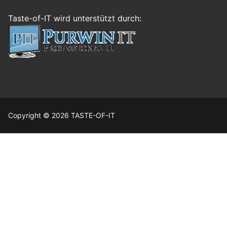
Taste-of-IT wird unterstützt durch:
Copyright © 2026 TASTE-OF-IT