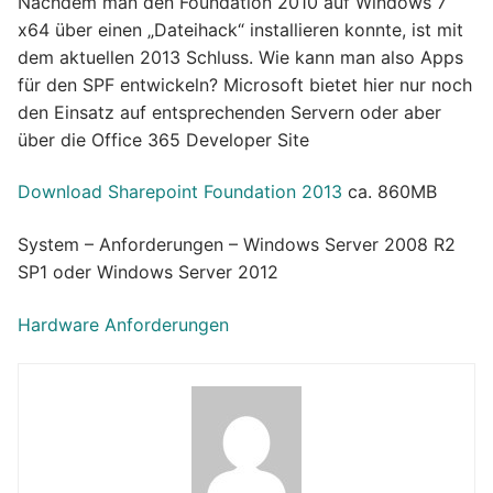
Nachdem man den Foundation 2010 auf Windows 7
x64 über einen „Dateihack“ installieren konnte, ist mit
dem aktuellen 2013 Schluss. Wie kann man also Apps
für den SPF entwickeln? Microsoft bietet hier nur noch
den Einsatz auf entsprechenden Servern oder aber
über die Office 365 Developer Site
Download Sharepoint Foundation 2013
ca. 860MB
System – Anforderungen – Windows Server 2008 R2
SP1 oder Windows Server 2012
Hardware Anforderungen