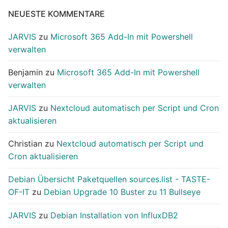
NEUESTE KOMMENTARE
JARVIS
zu
Microsoft 365 Add-In mit Powershell
verwalten
Benjamin
zu
Microsoft 365 Add-In mit Powershell
verwalten
JARVIS
zu
Nextcloud automatisch per Script und Cron
aktualisieren
Christian
zu
Nextcloud automatisch per Script und
Cron aktualisieren
Debian Übersicht Paketquellen sources.list - TASTE-
OF-IT
zu
Debian Upgrade 10 Buster zu 11 Bullseye
JARVIS
zu
Debian Installation von InfluxDB2