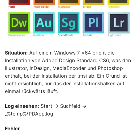
Situation:
Auf einem Windows 7 x64 bricht die
Installation von Adobe Design Standard CS6, was den
Illustrator, InDesign, MediaEncoder und Photoshop
enthält, bei der Installation per .msi ab. Ein Grund ist
nicht ersichtlich, nur das der Installationsbalken auf
einmal rückwärts läuft.
Log einsehen:
Start -> Suchfeld ->
„%temp%\PDApp.log
Fehler