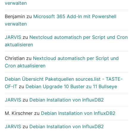
verwalten
Benjamin
zu
Microsoft 365 Add-In mit Powershell
verwalten
JARVIS
zu
Nextcloud automatisch per Script und Cron
aktualisieren
Christian
zu
Nextcloud automatisch per Script und
Cron aktualisieren
Debian Übersicht Paketquellen sources.list - TASTE-
OF-IT
zu
Debian Upgrade 10 Buster zu 11 Bullseye
JARVIS
zu
Debian Installation von InfluxDB2
M. Kirschner
zu
Debian Installation von InfluxDB2
JARVIS
zu
Debian Installation von InfluxDB2