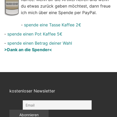
du etwas zurück geben möchtest, dann freue
ich mich über eine Spende per PayPal.
-
spende eine Tasse Kaffee 2€
-
spende einen Pot Kaffee 5€
-
spende einen Betrag deiner Wahl
>Dank an die Spender<
kostenloser Newsletter