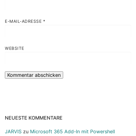
E-MAIL-ADRESSE
*
WEBSITE
NEUESTE KOMMENTARE
JARVIS
zu
Microsoft 365 Add-In mit Powershell