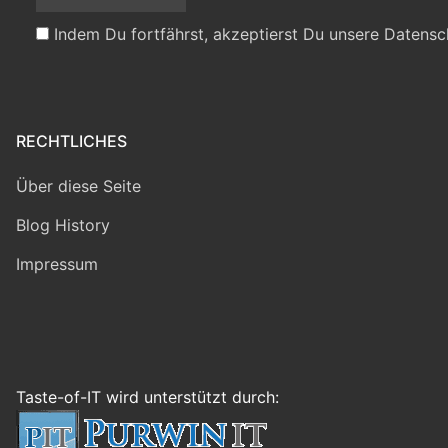
Indem Du fortfährst, akzeptierst Du unsere Datensc
RECHTLICHES
Über diese Seite
Blog History
Impressum
Taste-of-IT wird unterstützt durch: