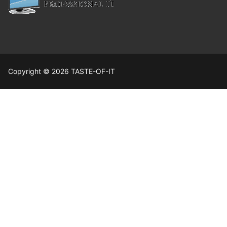
Copyright © 2026 TASTE-OF-IT