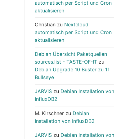
automatisch per Script und Cron
aktualisieren
Christian
zu
Nextcloud
automatisch per Script und Cron
aktualisieren
Debian Übersicht Paketquellen
sources.list - TASTE-OF-IT
zu
Debian Upgrade 10 Buster zu 11
Bullseye
JARVIS
zu
Debian Installation von
InfluxDB2
M. Kirschner
zu
Debian
Installation von InfluxDB2
JARVIS
zu
Debian Installation von