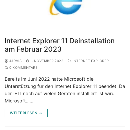
Internet Explorer 11 Deinstallation
am Februar 2023
JARVIS
1. NOVEMBER 2022
INTERNET EXPLORER
0 KOMMENTARE
Bereits im Juni 2022 hatte Microsoft die
Unterstützung für den Internet Explorer 11 beendet. Da
der IE11 noch auf vielen Geräten installiert ist wird
Microsoft……
WEITERLESEN →