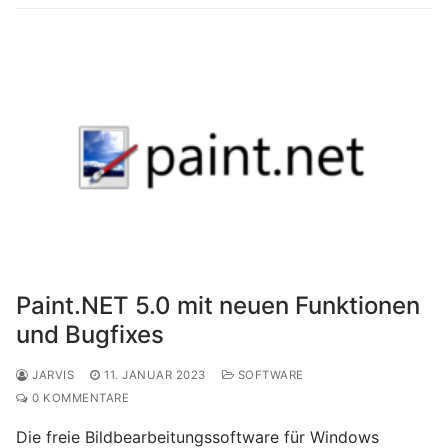
Paint.NET 5.0 mit neuen Funktionen
und Bugfixes
JARVIS
11. JANUAR 2023
SOFTWARE
0 KOMMENTARE
Die freie Bildbearbeitungssoftware für Windows