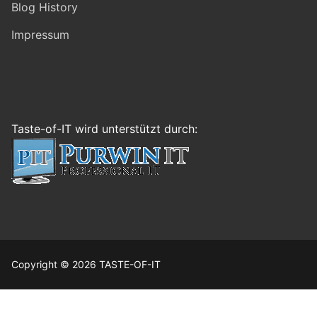
Blog History
Impressum
Taste-of-IT wird unterstützt durch:
Copyright © 2026 TASTE-OF-IT