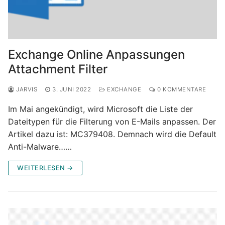
Exchange Online Anpassungen
Attachment Filter
JARVIS
3. JUNI 2022
EXCHANGE
0 KOMMENTARE
Im Mai angekündigt, wird Microsoft die Liste der
Dateitypen für die Filterung von E-Mails anpassen. Der
Artikel dazu ist: MC379408. Demnach wird die Default
Anti-Malware……
WEITERLESEN →