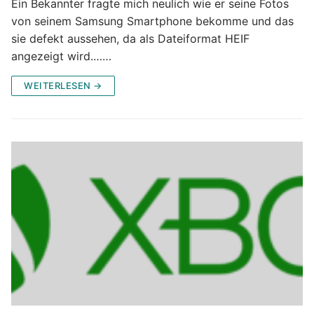
Ein Bekannter fragte mich neulich wie er seine Fotos
von seinem Samsung Smartphone bekomme und das
sie defekt aussehen, da als Dateiformat HEIF
angezeigt wird.……
WEITERLESEN →