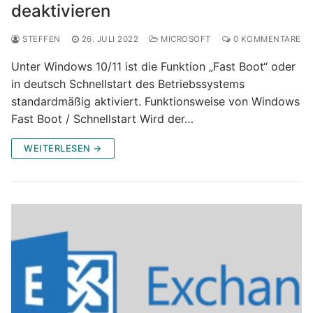
deaktivieren
STEFFEN
26. JULI 2022
MICROSOFT
0 KOMMENTARE
Unter Windows 10/11 ist die Funktion „Fast Boot“ oder
in deutsch Schnellstart des Betriebssystems
standardmäßig aktiviert. Funktionsweise von Windows
Fast Boot / Schnellstart Wird der…
WEITERLESEN →