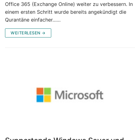
Office 365 (Exchange Online) weiter zu verbessern. In
einem ersten Schritt wurde bereits angekündigt die
Qurantäne einfacher……
WEITERLESEN →