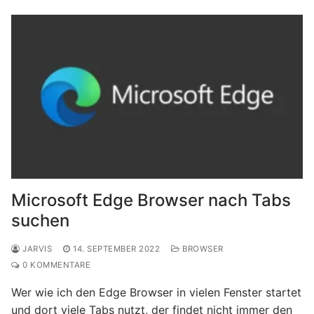
Microsoft Edge Browser nach Tabs
suchen
JARVIS
14. SEPTEMBER 2022
BROWSER
0 KOMMENTARE
Wer wie ich den Edge Browser in vielen Fenster startet
und dort viele Tabs nutzt, der findet nicht immer den