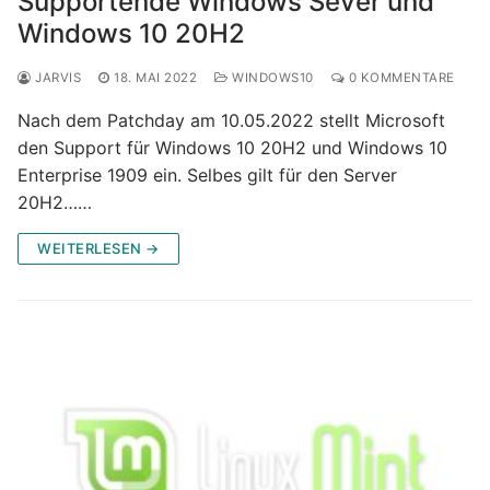
Supportende Windows Sever und
Windows 10 20H2
JARVIS
18. MAI 2022
WINDOWS10
0 KOMMENTARE
Nach dem Patchday am 10.05.2022 stellt Microsoft
den Support für Windows 10 20H2 und Windows 10
Enterprise 1909 ein. Selbes gilt für den Server
20H2……
WEITERLESEN →