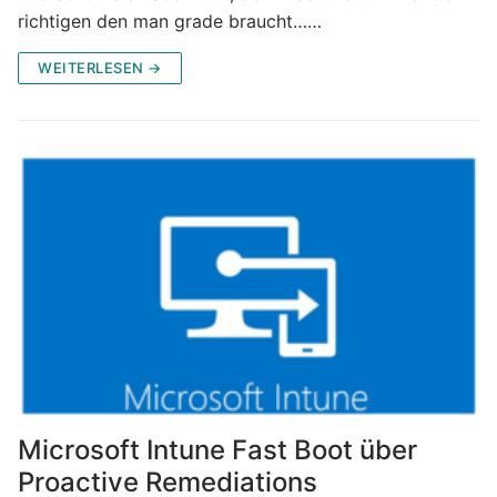
richtigen den man grade braucht……
WEITERLESEN →
Microsoft Intune Fast Boot über
Proactive Remediations