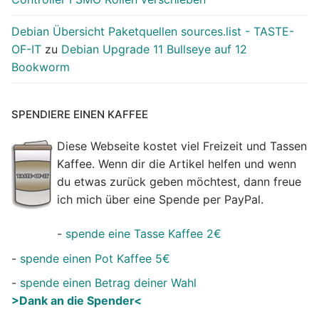
Debian Übersicht Paketquellen sources.list - TASTE-
OF-IT
zu
Debian Upgrade 11 Bullseye auf 12
Bookworm
SPENDIERE EINEN KAFFEE
Diese Webseite kostet viel Freizeit und Tassen
Kaffee. Wenn dir die Artikel helfen und wenn
du etwas zurück geben möchtest, dann freue
ich mich über eine Spende per PayPal.
-
spende eine Tasse Kaffee 2€
-
spende einen Pot Kaffee 5€
-
spende einen Betrag deiner Wahl
>Dank an die Spender<