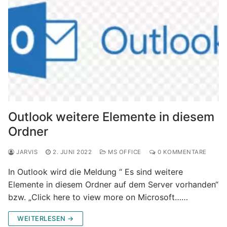
Outlook weitere Elemente in diesem
Ordner
JARVIS
2. JUNI 2022
MS OFFICE
0 KOMMENTARE
In Outlook wird die Meldung “ Es sind weitere
Elemente in diesem Ordner auf dem Server vorhanden“
bzw. „Click here to view more on Microsoft……
WEITERLESEN →