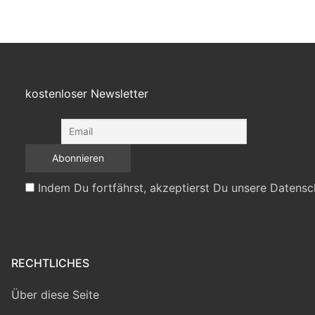
kostenloser Newsletter
Indem Du fortfährst, akzeptierst Du unsere Datensc
RECHTLICHES
Über diese Seite