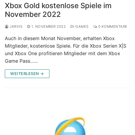
Xbox Gold kostenlose Spiele im
November 2022
JARVIS
1. NOVEMBER 2022
GAMES
0 KOMMENTARE
Auch in diesem Monat November, erhalten Xbox
Mitglieder, kostenlose Spiele. Für die Xbox Serien X|S
und Xbox One profitieren Mitglieder mit dem Xbox
Game Pass……
WEITERLESEN →