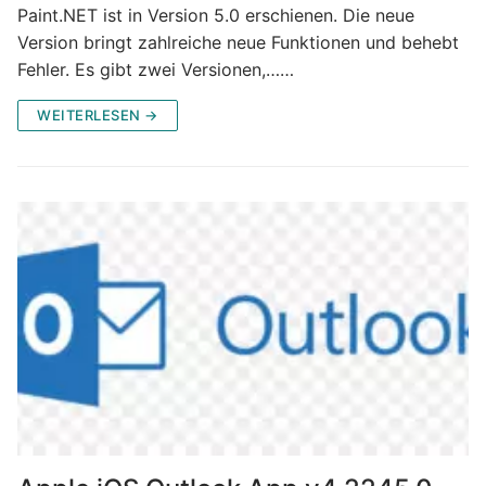
Paint.NET ist in Version 5.0 erschienen. Die neue
Version bringt zahlreiche neue Funktionen und behebt
Fehler. Es gibt zwei Versionen,……
WEITERLESEN →