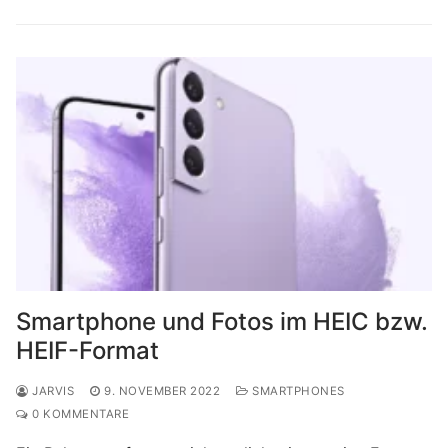
Smartphone und Fotos im HEIC bzw.
HEIF-Format
JARVIS
9. NOVEMBER 2022
SMARTPHONES
0 KOMMENTARE