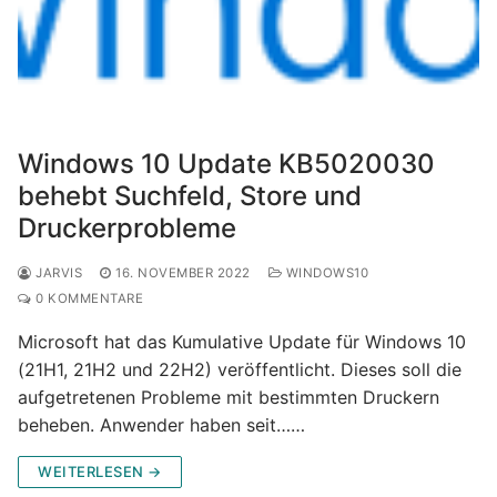
Windows 10 Update KB5020030
behebt Suchfeld, Store und
Druckerprobleme
JARVIS
16. NOVEMBER 2022
WINDOWS10
0 KOMMENTARE
Microsoft hat das Kumulative Update für Windows 10
(21H1, 21H2 und 22H2) veröffentlicht. Dieses soll die
aufgetretenen Probleme mit bestimmten Druckern
beheben. Anwender haben seit……
WEITERLESEN →