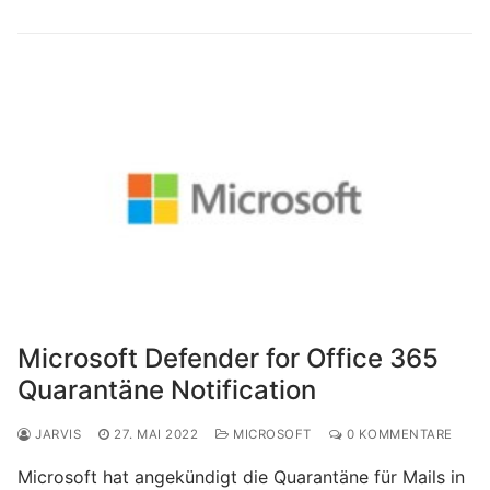
Microsoft Defender for Office 365
Quarantäne Notification
JARVIS
27. MAI 2022
MICROSOFT
0 KOMMENTARE
Microsoft hat angekündigt die Quarantäne für Mails in