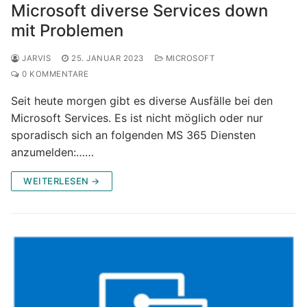
Microsoft diverse Services down
mit Problemen
JARVIS
25. JANUAR 2023
MICROSOFT
0 KOMMENTARE
Seit heute morgen gibt es diverse Ausfälle bei den
Microsoft Services. Es ist nicht möglich oder nur
sporadisch sich an folgenden MS 365 Diensten
anzumelden:……
WEITERLESEN →