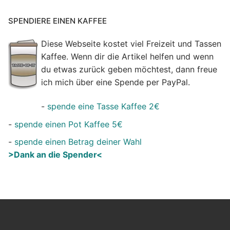
SPENDIERE EINEN KAFFEE
Diese Webseite kostet viel Freizeit und Tassen
Kaffee. Wenn dir die Artikel helfen und wenn
du etwas zurück geben möchtest, dann freue
ich mich über eine Spende per PayPal.
-
spende eine Tasse Kaffee 2€
-
spende einen Pot Kaffee 5€
-
spende einen Betrag deiner Wahl
>Dank an die Spender<