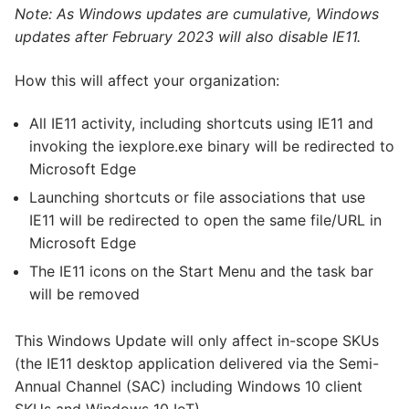
Note: As Windows updates are cumulative, Windows
updates after February 2023 will also disable IE11.
How this will affect your organization:
All IE11 activity, including shortcuts using IE11 and
invoking the iexplore.exe binary will be redirected to
Microsoft Edge
Launching shortcuts or file associations that use
IE11 will be redirected to open the same file/URL in
Microsoft Edge
The IE11 icons on the Start Menu and the task bar
will be removed
This Windows Update will only affect in-scope SKUs
(the IE11 desktop application delivered via the Semi-
Annual Channel (SAC) including Windows 10 client