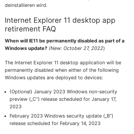
deinstallieren wird.
Internet Explorer 11 desktop app
retirement FAQ
When will IE11 be permanently disabled as part of a
Windows update?
(
New: October 27, 2022
)
The Internet Explorer 11 desktop application will be
permanently disabled when either of the following
Windows updates are deployed to devices:
(Optional) January 2023 Windows non-security
preview („C“) release scheduled for January 17,
2023
February 2023 Windows security update („B“)
release scheduled for February 14, 2023