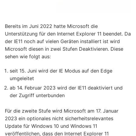
Bereits im Juni 2022 hatte Microsoft die
Unterstützung für den Internet Explorer 11 beendet. Da
der IE11 noch auf vielen Geräten installiert ist wird
Microsoft diesen in zwei Stufen Deaktivieren. Diese
sehen wie folgt aus:
seit 15. Juni wird der IE Modus auf den Edge
umgeleitet
ab 14. Februar 2023 wird der IE11 deaktiviert und
der Zugriff unterbunden
Für die zweite Stufe wird Microsoft am 17. Januar
2023 ein optionales nicht sicherheitsrelevantes
Update für Windows 10 und Windows 11
veröffentilchen, dass den Internet Explorer 11