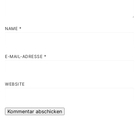
NAME
*
E-MAIL-ADRESSE
*
WEBSITE