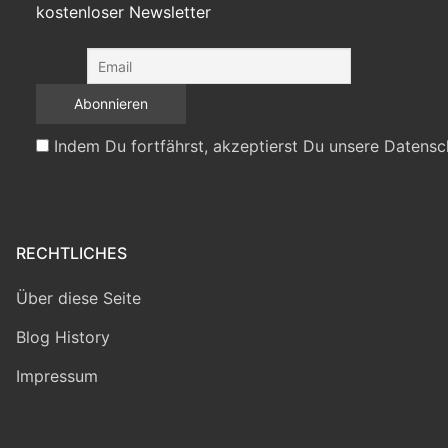
kostenloser Newsletter
Indem Du fortfährst, akzeptierst Du unsere Datensc
RECHTLICHES
Über diese Seite
Blog History
Impressum