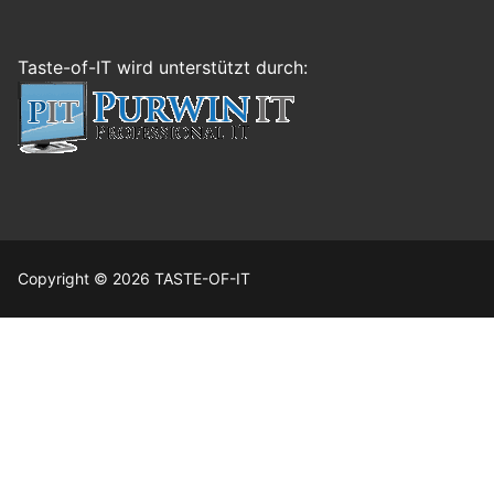
Taste-of-IT wird unterstützt durch:
Copyright © 2026 TASTE-OF-IT