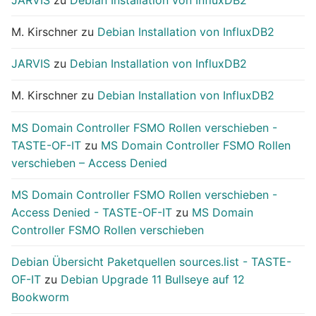
M. Kirschner
zu
Debian Installation von InfluxDB2
JARVIS
zu
Debian Installation von InfluxDB2
M. Kirschner
zu
Debian Installation von InfluxDB2
MS Domain Controller FSMO Rollen verschieben -
TASTE-OF-IT
zu
MS Domain Controller FSMO Rollen
verschieben – Access Denied
MS Domain Controller FSMO Rollen verschieben -
Access Denied - TASTE-OF-IT
zu
MS Domain
Controller FSMO Rollen verschieben
Debian Übersicht Paketquellen sources.list - TASTE-
OF-IT
zu
Debian Upgrade 11 Bullseye auf 12
Bookworm