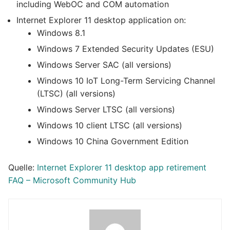
including WebOC and COM automation
Internet Explorer 11 desktop application on:
Windows 8.1
Windows 7 Extended Security Updates (ESU)
Windows Server SAC (all versions)
Windows 10 IoT Long-Term Servicing Channel
(LTSC) (all versions)
Windows Server LTSC (all versions)
Windows 10 client LTSC (all versions)
Windows 10 China Government Edition
Quelle:
Internet Explorer 11 desktop app retirement
FAQ – Microsoft Community Hub