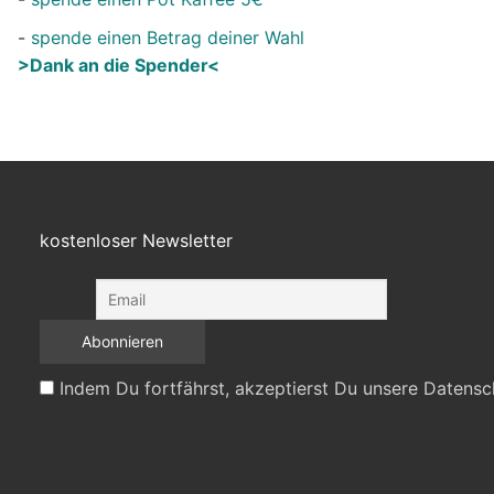
-
spende einen Betrag deiner Wahl
>Dank an die Spender<
kostenloser Newsletter
Indem Du fortfährst, akzeptierst Du unsere Datensc