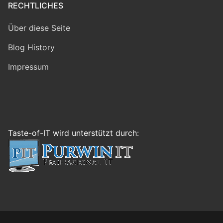
RECHTLICHES
Über diese Seite
Blog History
Impressum
Taste-of-IT wird unterstützt durch: