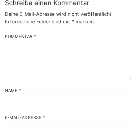
Schreibe einen Kommentar
Deine E-Mail-Adresse wird nicht veröffentlicht.
Erforderliche Felder sind mit
*
markiert
KOMMENTAR
*
NAME
*
E-MAIL-ADRESSE
*