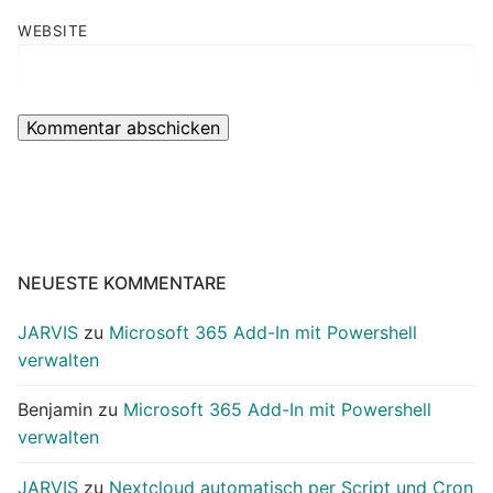
WEBSITE
NEUESTE KOMMENTARE
JARVIS
zu
Microsoft 365 Add-In mit Powershell
verwalten
Benjamin
zu
Microsoft 365 Add-In mit Powershell
verwalten
JARVIS
zu
Nextcloud automatisch per Script und Cron