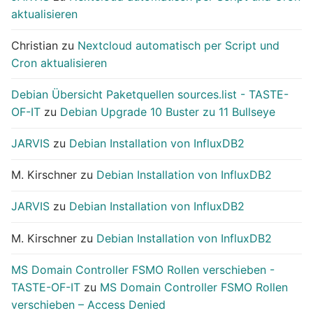
aktualisieren
Christian
zu
Nextcloud automatisch per Script und
Cron aktualisieren
Debian Übersicht Paketquellen sources.list - TASTE-
OF-IT
zu
Debian Upgrade 10 Buster zu 11 Bullseye
JARVIS
zu
Debian Installation von InfluxDB2
M. Kirschner
zu
Debian Installation von InfluxDB2
JARVIS
zu
Debian Installation von InfluxDB2
M. Kirschner
zu
Debian Installation von InfluxDB2
MS Domain Controller FSMO Rollen verschieben -
TASTE-OF-IT
zu
MS Domain Controller FSMO Rollen
verschieben – Access Denied