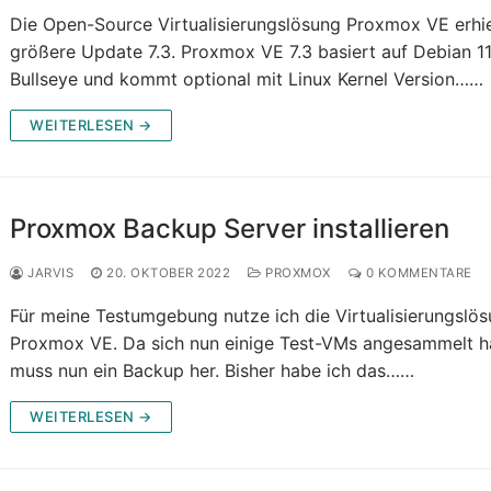
Die Open-Source Virtualisierungslösung Proxmox VE erhie
größere Update 7.3. Proxmox VE 7.3 basiert auf Debian 11
Bullseye und kommt optional mit Linux Kernel Version……
WEITERLESEN →
Proxmox Backup Server installieren
JARVIS
20. OKTOBER 2022
PROXMOX
0 KOMMENTARE
Für meine Testumgebung nutze ich die Virtualisierungslös
Proxmox VE. Da sich nun einige Test-VMs angesammelt 
muss nun ein Backup her. Bisher habe ich das……
WEITERLESEN →