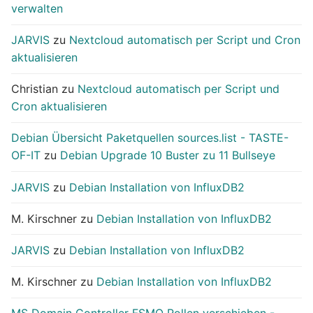
verwalten
JARVIS
zu
Nextcloud automatisch per Script und Cron
aktualisieren
Christian
zu
Nextcloud automatisch per Script und
Cron aktualisieren
Debian Übersicht Paketquellen sources.list - TASTE-
OF-IT
zu
Debian Upgrade 10 Buster zu 11 Bullseye
JARVIS
zu
Debian Installation von InfluxDB2
M. Kirschner
zu
Debian Installation von InfluxDB2
JARVIS
zu
Debian Installation von InfluxDB2
M. Kirschner
zu
Debian Installation von InfluxDB2