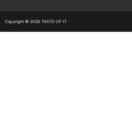
Copyright © 2026 TASTE-OF-IT