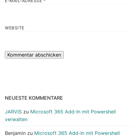
E-MAIL-ADRESSE
*
WEBSITE
NEUESTE KOMMENTARE
JARVIS
zu
Microsoft 365 Add-In mit Powershell
verwalten
Benjamin
zu
Microsoft 365 Add-In mit Powershell