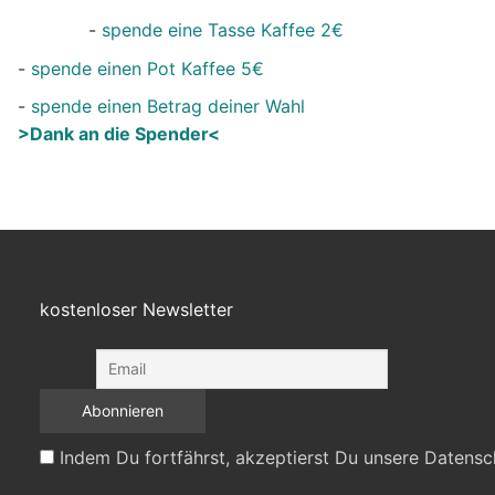
-
spende eine Tasse Kaffee 2€
-
spende einen Pot Kaffee 5€
-
spende einen Betrag deiner Wahl
>Dank an die Spender<
kostenloser Newsletter
Indem Du fortfährst, akzeptierst Du unsere Datensc