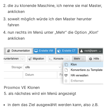
die zu klonende Maschine, ich nenne sie mal Master,
anklicken
soweit möglich würde ich den Master herunter
fahren
nun rechts im Menü unter „Mehr“ die Option „Klon“
anklicken
Proxmox VE Klonen
5. als nächstes wird ein Menü angezeigt
in dem das Ziel ausgewählt werden kann, also z.B.