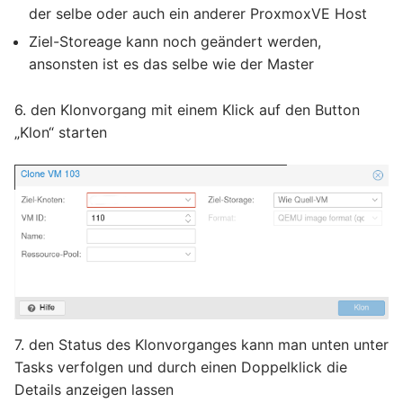
der selbe oder auch ein anderer ProxmoxVE Host
Ziel-Storeage kann noch geändert werden,
ansonsten ist es das selbe wie der Master
6. den Klonvorgang mit einem Klick auf den Button
„Klon“ starten
7. den Status des Klonvorganges kann man unten unter
Tasks verfolgen und durch einen Doppelklick die
Details anzeigen lassen