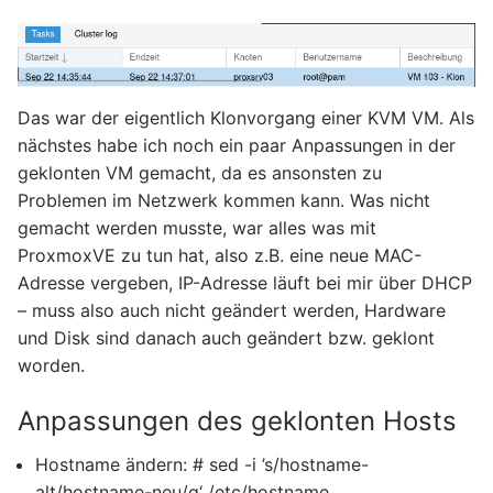
Das war der eigentlich Klonvorgang einer KVM VM. Als
nächstes habe ich noch ein paar Anpassungen in der
geklonten VM gemacht, da es ansonsten zu
Problemen im Netzwerk kommen kann. Was nicht
gemacht werden musste, war alles was mit
ProxmoxVE zu tun hat, also z.B. eine neue MAC-
Adresse vergeben, IP-Adresse läuft bei mir über DHCP
– muss also auch nicht geändert werden, Hardware
und Disk sind danach auch geändert bzw. geklont
worden.
Anpassungen des geklonten Hosts
Hostname ändern: # sed -i ’s/hostname-
alt/hostname-neu/g‘ /etc/hostname