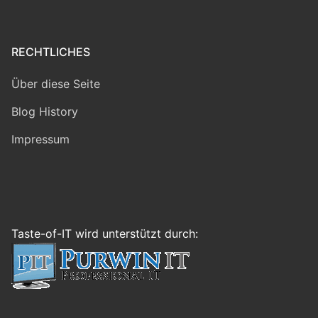
RECHTLICHES
Über diese Seite
Blog History
Impressum
Taste-of-IT wird unterstützt durch: