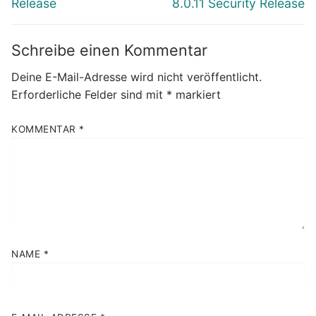
Release
8.0.11 Security Release
Schreibe einen Kommentar
Deine E-Mail-Adresse wird nicht veröffentlicht.
Erforderliche Felder sind mit
*
markiert
KOMMENTAR
*
NAME
*