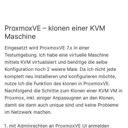
ProxmoxVE – klonen einer KVM
Maschine
Eingesetzt wird ProxmoxVE 7.x in einer
Testumgebung. Ich habe eine virtuelle Maschine
mittels KVM virtualisiert und benötige die selbe
Konfiguration noch 2 weiere Male. Da ich nicht jede
komplett neu installieren und konfigurieren möchte,
nutze ich die Funktion des klonen in ProxmoxVE.
Nachfolgend die Schritte zum Klonen einer KVM VM in
Proxmox, inkl. einiger Anpassugnen an den Klonen,
damit sie dann auch unique sind und keine Probleme
im Netzwerk machen.
mit Adminrechten an ProxmoxVE UI anmelden