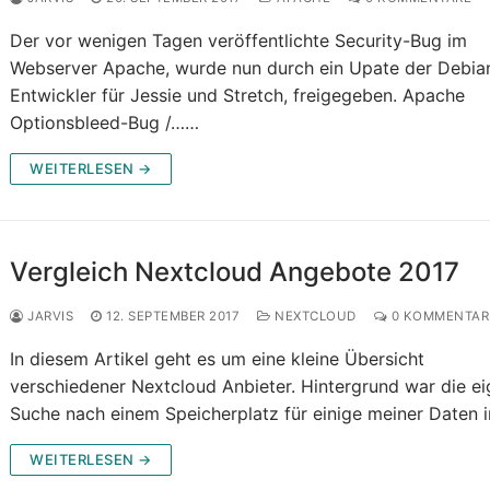
Der vor wenigen Tagen veröffentlichte Security-Bug im
Webserver Apache, wurde nun durch ein Upate der Debia
Entwickler für Jessie und Stretch, freigegeben. Apache
Optionsbleed-Bug /……
WEITERLESEN →
Vergleich Nextcloud Angebote 2017
JARVIS
12. SEPTEMBER 2017
NEXTCLOUD
0 KOMMENTAR
In diesem Artikel geht es um eine kleine Übersicht
verschiedener Nextcloud Anbieter. Hintergrund war die e
Suche nach einem Speicherplatz für einige meiner Daten
WEITERLESEN →