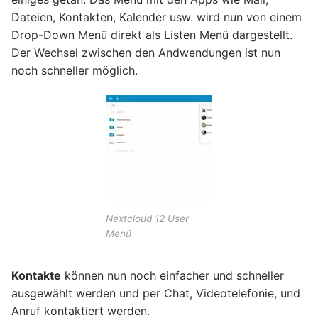
Dateien, Kontakten, Kalender usw. wird nun von einem
Drop-Down Menü direkt als Listen Menü dargestellt.
Der Wechsel zwischen den Andwendungen ist nun
noch schneller möglich.
Nextcloud 12 User
Menü
Kontakte
können nun noch einfacher und schneller
ausgewählt werden und per Chat, Videotelefonie, und
Anruf kontaktiert werden.