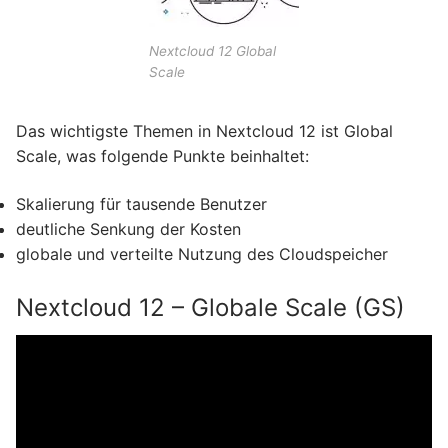
Nextcloud 12 Global
Scale
Das wichtigste Themen in Nextcloud 12 ist Global
Scale, was folgende Punkte beinhaltet:
Skalierung für tausende Benutzer
deutliche Senkung der Kosten
globale und verteilte Nutzung des Cloudspeicher
Nextcloud 12 – Globale Scale (GS)