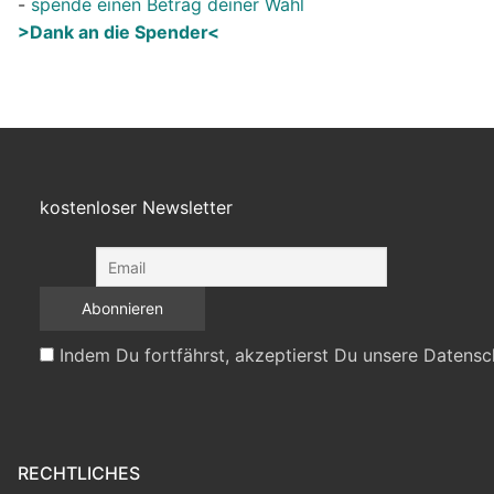
-
spende einen Betrag deiner Wahl
>Dank an die Spender<
kostenloser Newsletter
Indem Du fortfährst, akzeptierst Du unsere Datensc
RECHTLICHES