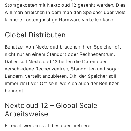
Storagekosten mit Nextcloud 12 gesenkt werden. Dies
will man erreichen in dem man den Speicher über viele
kleinere kostengünstige Hardware verteilen kann.
Global Distributen
Benutzer von Nextcloud brauchen ihren Speicher oft
nicht nur an einem Standort oder Rechnezentrum.
Daher soll Nextcloud 12 helfen die Daten über
verschiedene Rechenzentren, Standorten und sogar
Ländern, verteilt anzubieten. D.h. der Speicher soll
immer dort vor Ort sein, wo sich auch der Benutzer
befindet.
Nextcloud 12 – Global Scale
Arbeitsweise
Erreicht werden soll dies über mehrere