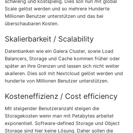
schwierig und kostspielig. Dies soll nun mit global
Scale gelöst werden und so mehrere Hunderte
Millionen Benutzer unterstützen und das bei
überschaubaren Kosten.
Skalierbarkeit / Scalability
Datenbanken wie ein Galera Cluster, sowie Load
Balancers, Storage und Cache kommen früher oder
später an ihre Grenzen und lassen sich nicht weiter
skalieren. Dies soll mit Nextcloud gelöst werden und
hunderte von Millionen Benutzer unterstützen.
Kosteneffizienz / Cost efficiency
Mit steigender Benutzeranzahl steigen die
Storagekosten wenn man mit Petabytes arbeitet
exponentiell. Software-defined Storage und Object
Storage sind hier keine Lösung. Daher sollen die