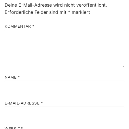
Deine E-Mail-Adresse wird nicht veröffentlicht.
Erforderliche Felder sind mit
*
markiert
KOMMENTAR
*
NAME
*
E-MAIL-ADRESSE
*
WEBSITE