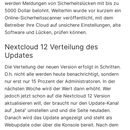
werden Meldungen von Sicherheitslücken mit bis zu
5000 Dollar belohnt. Weiterhin wurde vor kurzem ein
Online-Sicherheitsscanner veröffentlicht, mit dem
Betreiber ihre Cloud auf unsichere Einstellungen, alte
Software und Lücken, prüfen können.
Nextcloud 12 Verteilung des
Updates
Die Verteilung der neuen Version erfolgt in Schritten.
D.h. nicht alle werden heute benachrichtigt, sondern
nur erst nur 15 Prozent der Administratoren. In der
nächsten Woche wird der Wert dann erhöht. Wer
jedoch jetzt schon auf die Nextcloud 12 Version
aktualisieren will, der braucht nur den Update-Kanal
auf „beta“ umstellen und und die Seite neuladen.
Danach wird das Update angezeigt und steht als
Webupdate oder über die Konsole bereit. Nach dem