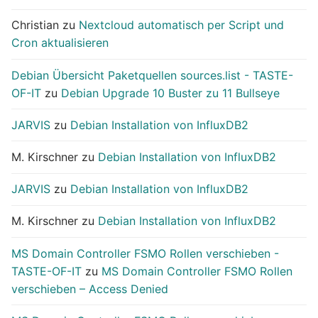
Christian
zu
Nextcloud automatisch per Script und
Cron aktualisieren
Debian Übersicht Paketquellen sources.list - TASTE-
OF-IT
zu
Debian Upgrade 10 Buster zu 11 Bullseye
JARVIS
zu
Debian Installation von InfluxDB2
M. Kirschner
zu
Debian Installation von InfluxDB2
JARVIS
zu
Debian Installation von InfluxDB2
M. Kirschner
zu
Debian Installation von InfluxDB2
MS Domain Controller FSMO Rollen verschieben -
TASTE-OF-IT
zu
MS Domain Controller FSMO Rollen
verschieben – Access Denied