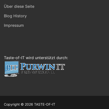
Über diese Seite
Blog History
Impressum
Taste-of-IT wird unterstützt durch:
Copyright © 2026 TASTE-OF-IT