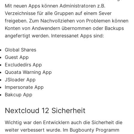
Mit neuen Apps können Administratoren z.B.
Verzeichnisse für alle Gruppen auf einem Sever
freigeben. Zum Nachvollziehen von Problemen können
Konten von Andwendern übernommen oder Backups
angefertigt werden. Interessanet Apps sind:
Global Shares
Guest App
Excludedirs App
Quoata Warning App
JSloader App
Impersonate App
Bakcup App
Nextcloud 12 Sicherheit
Wichtig war den Entwicklern auch die Sicherheit die
weiter verbessert wurde. Im Bugbounty Programm