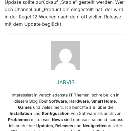
Update sollte zurückauf „Stable“ gestellt werden. Wer
den Channel auf „Production“ eingestellt hat, der wird
in der Regel 12 Wochen nach dem offiziellen Release
mit dem Update beglückt.
JARVIS
Interessiert in verschiedenste IT Themen, schreibe ich in
diesem Blog über
Software
,
Hardware
,
Smart Home
,
Games
und vieles mehr. Ich berichte z.B. über die
Installation
und
Konfiguration
von Software als auch von
Problemen
mit dieser.
News
sind ebenso spannend, sodass
ich auch über
Updates
,
Releases
und
Neuigkeiten
aus der