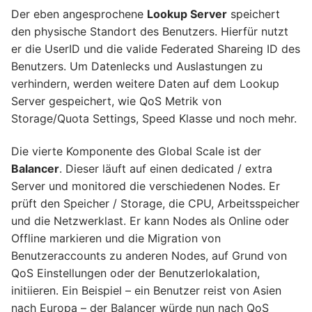
Der eben angesprochene
Lookup Server
speichert
den physische Standort des Benutzers. Hierfür nutzt
er die UserID und die valide Federated Shareing ID des
Benutzers. Um Datenlecks und Auslastungen zu
verhindern, werden weitere Daten auf dem Lookup
Server gespeichert, wie QoS Metrik von
Storage/Quota Settings, Speed Klasse und noch mehr.
Die vierte Komponente des Global Scale ist der
Balancer
. Dieser läuft auf einen dedicated / extra
Server und monitored die verschiedenen Nodes. Er
prüft den Speicher / Storage, die CPU, Arbeitsspeicher
und die Netzwerklast. Er kann Nodes als Online oder
Offline markieren und die Migration von
Benutzeraccounts zu anderen Nodes, auf Grund von
QoS Einstellungen oder der Benutzerlokalation,
initiieren. Ein Beispiel – ein Benutzer reist von Asien
nach Europa – der Balancer würde nun nach QoS