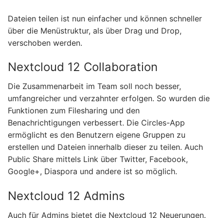
Dateien teilen ist nun einfacher und können schneller
über die Menüstruktur, als über Drag und Drop,
verschoben werden.
Nextcloud 12 Collaboration
Die Zusammenarbeit im Team soll noch besser,
umfangreicher und verzahnter erfolgen. So wurden die
Funktionen zum Filesharing und den
Benachrichtigungen verbessert. Die Circles-App
ermöglicht es den Benutzern eigene Gruppen zu
erstellen und Dateien innerhalb dieser zu teilen. Auch
Public Share mittels Link über Twitter, Facebook,
Google+, Diaspora und andere ist so möglich.
Nextcloud 12 Admins
Auch für Admins bietet die Nextcloud 12 Neuerungen.