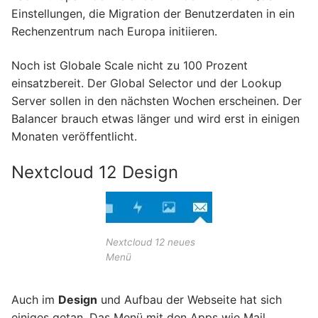
Einstellungen, die Migration der Benutzerdaten in ein
Rechenzentrum nach Europa initiieren.
Noch ist Globale Scale nicht zu 100 Prozent
einsatzbereit. Der Global Selector und der Lookup
Server sollen in den nächsten Wochen erscheinen. Der
Balancer brauch etwas länger und wird erst in einigen
Monaten veröffentlicht.
Nextcloud 12 Design
Nextcloud 12 neues
Menü
Auch im
Design
und Aufbau der Webseite hat sich
einiges getan. Das Menü mit den Apps wie Mail,