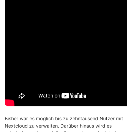
Bisher war es möglich bis zu zehntausend Nutzer mit
Nextcloud zu verwalten. Darüber hinaus wird es