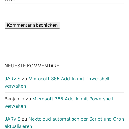
NEUESTE KOMMENTARE
JARVIS
zu
Microsoft 365 Add-In mit Powershell
verwalten
Benjamin
zu
Microsoft 365 Add-In mit Powershell
verwalten
JARVIS
zu
Nextcloud automatisch per Script und Cron
aktualisieren