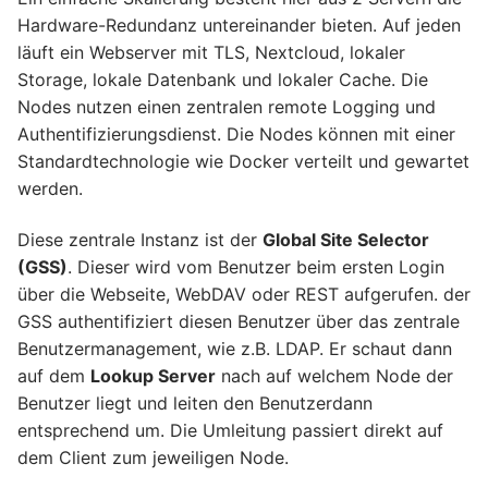
Hardware-Redundanz untereinander bieten. Auf jeden
läuft ein Webserver mit TLS, Nextcloud, lokaler
Storage, lokale Datenbank und lokaler Cache. Die
Nodes nutzen einen zentralen remote Logging und
Authentifizierungsdienst. Die Nodes können mit einer
Standardtechnologie wie Docker verteilt und gewartet
werden.
Diese zentrale Instanz ist der
Global Site Selector
(GSS)
. Dieser wird vom Benutzer beim ersten Login
über die Webseite, WebDAV oder REST aufgerufen. der
GSS authentifiziert diesen Benutzer über das zentrale
Benutzermanagement, wie z.B. LDAP. Er schaut dann
auf dem
Lookup Server
nach auf welchem Node der
Benutzer liegt und leiten den Benutzerdann
entsprechend um. Die Umleitung passiert direkt auf
dem Client zum jeweiligen Node.