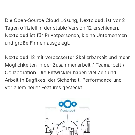
Die Open-Source Cloud Lösung, Nextcloud, ist vor 2
Tagen offiziell in der stable Version 12 erschienen.
Nextcloud ist für Privatpersonen, kleine Unternehmen
und große Firmen ausgelegt.
Nextcloud 12 mit verbesserter Skalierbarkeit und mehr
Möglichkeiten in der Zusammenarbeit / Teamarbeit /
Collaboration. Die Entwickler haben viel Zeit und
Arbeit in Bugfixes, der Sicherheit, Performance und
vor allem neuer Features gesteckt.