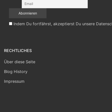
Indem Du fortfährst, akzeptierst Du unsere Datensc
RECHTLICHES
Über diese Seite
Blog History
Impressum