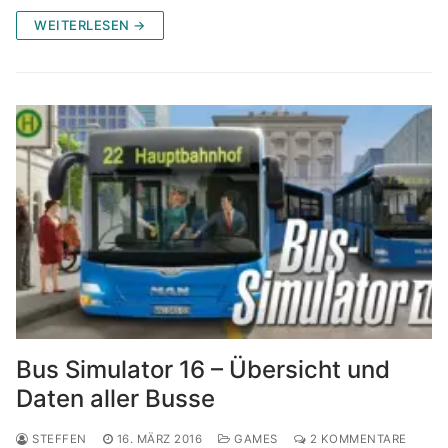
WEITERLESEN →
Bus Simulator 16 – Übersicht und
Daten aller Busse
STEFFEN
16. MÄRZ 2016
GAMES
2 KOMMENTARE