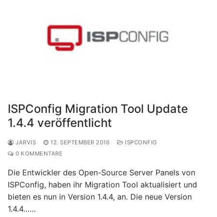
ISPConfig Migration Tool Update
1.4.4 veröffentlicht
JARVIS
12. SEPTEMBER 2016
ISPCONFIG
0 KOMMENTARE
Die Entwickler des Open-Source Server Panels von
ISPConfig, haben ihr Migration Tool aktualisiert und
bieten es nun in Version 1.4.4, an. Die neue Version
1.4.4……