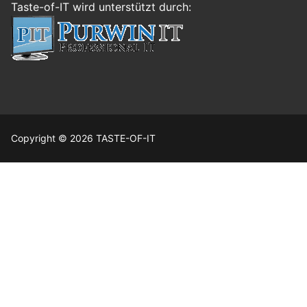
Taste-of-IT wird unterstützt durch:
Copyright © 2026 TASTE-OF-IT