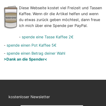
Diese Webseite kostet viel Freizeit und Tassen
Kaffee. Wenn dir die Artikel helfen und wenn
du etwas zurück geben möchtest, dann freue
ich mich über eine Spende per PayPal.
-
spende eine Tasse Kaffee 2€
-
spende einen Pot Kaffee 5€
-
spende einen Betrag deiner Wahl
>Dank an die Spender<
kostenloser Newsletter