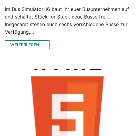
Im Bus Simulator 16 baut ihr euer Busunternehmen auf
und schaltet Stück für Stück neue Busse frei.
Insgesamt stehen euch sechs verschiedene Busse zur
Verfügung,…
WEITERLESEN →