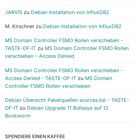
JARVIS
zu
Debian Installation von InfluxDB2
M. Kirschner
zu
Debian Installation von InfluxDB2
MS Domain Controller FSMO Rollen verschieben -
TASTE-OF-IT
zu
MS Domain Controller FSMO Rollen
verschieben – Access Denied
MS Domain Controller FSMO Rollen verschieben -
Access Denied - TASTE-OF-IT
zu
MS Domain
Controller FSMO Rollen verschieben
Debian Übersicht Paketquellen sources.list - TASTE-
OF-IT
zu
Debian Upgrade 11 Bullseye auf 12
Bookworm
SPENDIERE EINEN KAFFEE