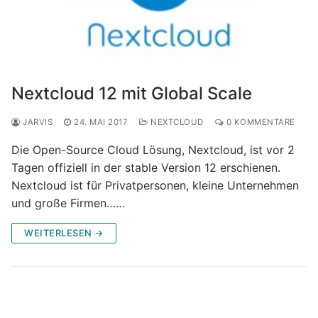
Nextcloud 12 mit Global Scale
JARVIS
24. MAI 2017
NEXTCLOUD
0 KOMMENTARE
Die Open-Source Cloud Lösung, Nextcloud, ist vor 2
Tagen offiziell in der stable Version 12 erschienen.
Nextcloud ist für Privatpersonen, kleine Unternehmen
und große Firmen……
WEITERLESEN →