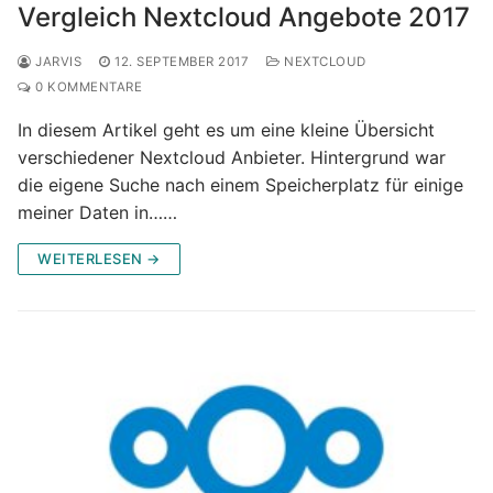
Vergleich Nextcloud Angebote 2017
JARVIS
12. SEPTEMBER 2017
NEXTCLOUD
0 KOMMENTARE
In diesem Artikel geht es um eine kleine Übersicht
verschiedener Nextcloud Anbieter. Hintergrund war
die eigene Suche nach einem Speicherplatz für einige
meiner Daten in……
WEITERLESEN →