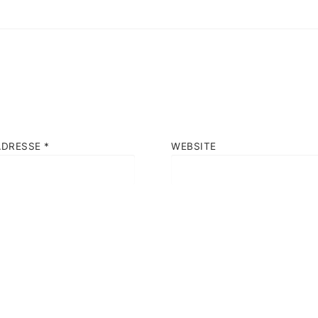
ADRESSE
*
WEBSITE