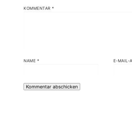
KOMMENTAR
*
NAME
*
E-MAIL-