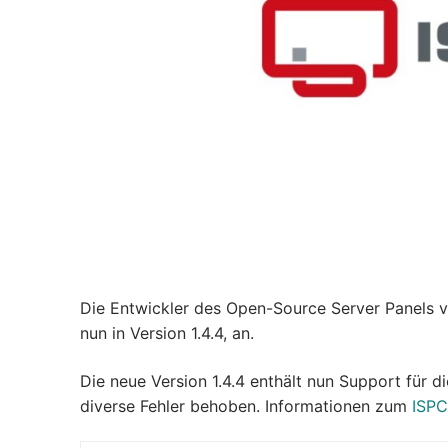
Die Entwickler des Open-Source Server Panels vo
nun in Version 1.4.4, an.
Die neue Version 1.4.4 enthält nun Support für 
diverse Fehler behoben. Informationen zum
ISPC