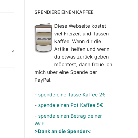
SPENDIERE EINEN KAFFEE
Diese Webseite kostet
viel Freizeit und Tassen
Kaffee. Wenn dir die
Artikel helfen und wenn
du etwas zurück geben
möchtest, dann freue ich
mich über eine Spende per
PayPal.
-
spende eine Tasse Kaffee 2€
-
spende einen Pot Kaffee 5€
-
spende einen Betrag deiner
Wahl
>Dank an die Spender<