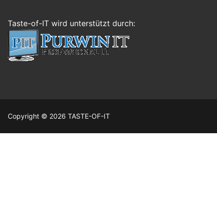
Taste-of-IT wird unterstützt durch:
Copyright © 2026 TASTE-OF-IT