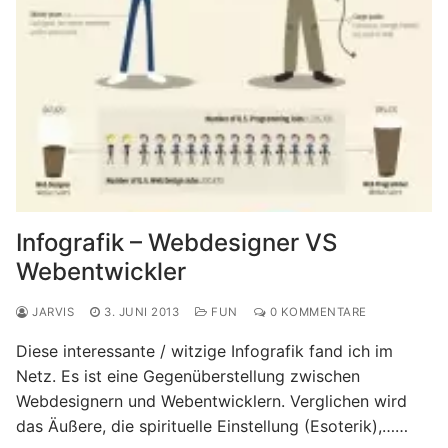
Infografik – Webdesigner VS
Webentwickler
JARVIS
3. JUNI 2013
FUN
0 KOMMENTARE
Diese interessante / witzige Infografik fand ich im
Netz. Es ist eine Gegenüberstellung zwischen
Webdesignern und Webentwicklern. Verglichen wird
das Äußere, die spirituelle Einstellung (Esoterik),……