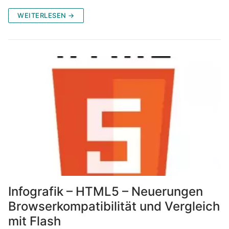
WEITERLESEN →
Infografik – HTML5 – Neuerungen
Browserkompatibilität und Vergleich
mit Flash