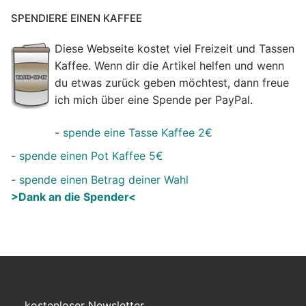
SPENDIERE EINEN KAFFEE
Diese Webseite kostet viel Freizeit und Tassen
Kaffee. Wenn dir die Artikel helfen und wenn
du etwas zurück geben möchtest, dann freue
ich mich über eine Spende per PayPal.
-
spende eine Tasse Kaffee 2€
-
spende einen Pot Kaffee 5€
-
spende einen Betrag deiner Wahl
>Dank an die Spender<
kostenloser Newsletter