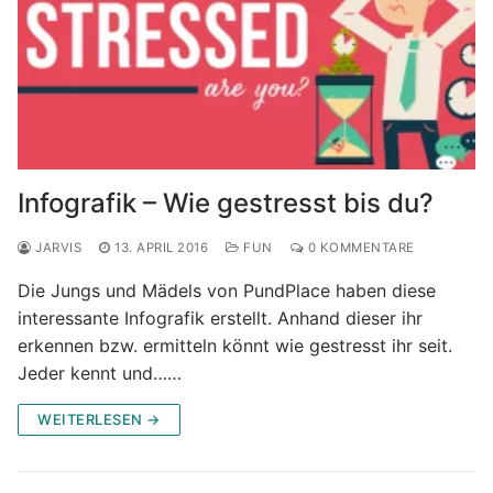
Infografik – Wie gestresst bis du?
JARVIS
13. APRIL 2016
FUN
0 KOMMENTARE
Die Jungs und Mädels von PundPlace haben diese
interessante Infografik erstellt. Anhand dieser ihr
erkennen bzw. ermitteln könnt wie gestresst ihr seit.
Jeder kennt und……
WEITERLESEN →