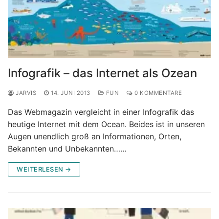
Infografik – das Internet als Ozean
JARVIS
14. JUNI 2013
FUN
0 KOMMENTARE
Das Webmagazin vergleicht in einer Infografik das
heutige Internet mit dem Ocean. Beides ist in unseren
Augen unendlich groß an Informationen, Orten,
Bekannten und Unbekannten……
WEITERLESEN →