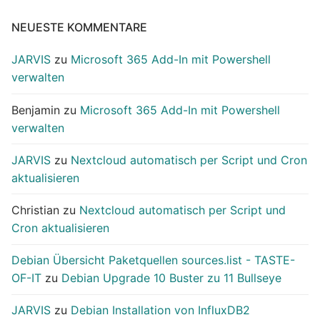
NEUESTE KOMMENTARE
JARVIS
zu
Microsoft 365 Add-In mit Powershell
verwalten
Benjamin
zu
Microsoft 365 Add-In mit Powershell
verwalten
JARVIS
zu
Nextcloud automatisch per Script und Cron
aktualisieren
Christian
zu
Nextcloud automatisch per Script und
Cron aktualisieren
Debian Übersicht Paketquellen sources.list - TASTE-
OF-IT
zu
Debian Upgrade 10 Buster zu 11 Bullseye
JARVIS
zu
Debian Installation von InfluxDB2