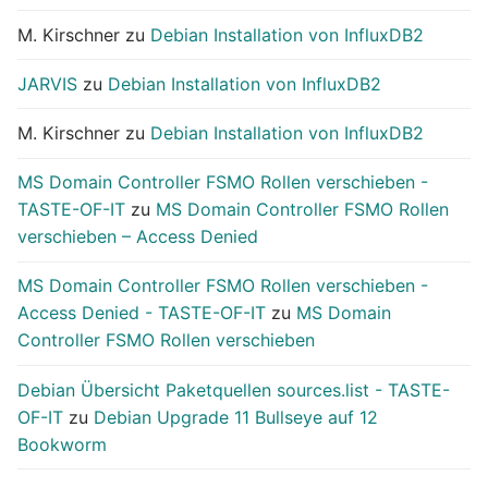
M. Kirschner
zu
Debian Installation von InfluxDB2
JARVIS
zu
Debian Installation von InfluxDB2
M. Kirschner
zu
Debian Installation von InfluxDB2
MS Domain Controller FSMO Rollen verschieben -
TASTE-OF-IT
zu
MS Domain Controller FSMO Rollen
verschieben – Access Denied
MS Domain Controller FSMO Rollen verschieben -
Access Denied - TASTE-OF-IT
zu
MS Domain
Controller FSMO Rollen verschieben
Debian Übersicht Paketquellen sources.list - TASTE-
OF-IT
zu
Debian Upgrade 11 Bullseye auf 12
Bookworm