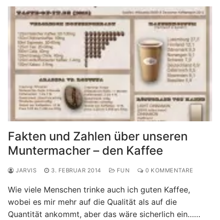
Fakten und Zahlen über unseren
Muntermacher – den Kaffee
JARVIS
3. FEBRUAR 2014
FUN
0 KOMMENTARE
Wie viele Menschen trinke auch ich guten Kaffee,
wobei es mir mehr auf die Qualität als auf die
Quantität ankommt, aber das wäre sicherlich ein……