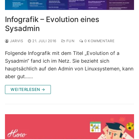
Infografik – Evolution eines
Sysadmin
JARVIS
21. JULI 2016
FUN
0 KOMMENTARE
Folgende Infografik mit dem Titel „Evolution of a
Sysadmin“ fand ich im Netz. Sie bezieht sich
hauptsächlich auf den Admin von Linuxsystemen, kann
aber gut……
WEITERLESEN →