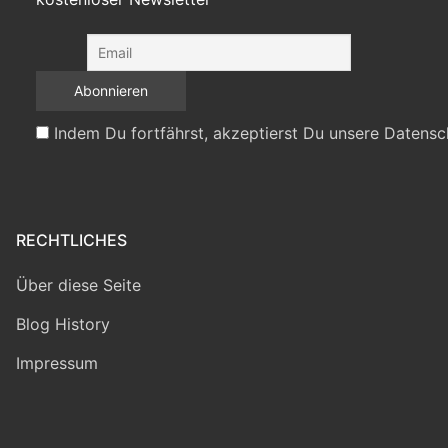
Indem Du fortfährst, akzeptierst Du unsere Datensc
RECHTLICHES
Über diese Seite
Blog History
Impressum