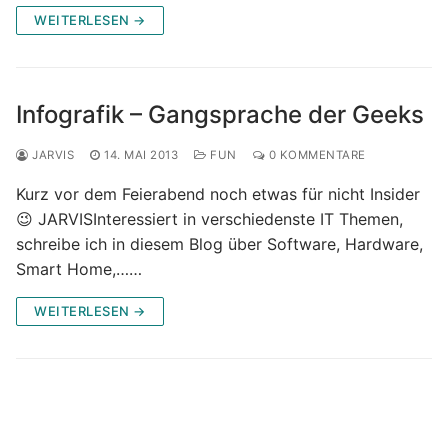
WEITERLESEN →
Infografik – Gangsprache der Geeks
JARVIS
14. MAI 2013
FUN
0 KOMMENTARE
Kurz vor dem Feierabend noch etwas für nicht Insider
😉 JARVISInteressiert in verschiedenste IT Themen,
schreibe ich in diesem Blog über Software, Hardware,
Smart Home,……
WEITERLESEN →