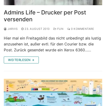
Admins Life – Drucker per Post
versenden
JARVIS
23. AUGUST 2013
FUN
0 KOMMENTARE
Hier mal ein Freitagsbild das nicht unbedingt als lustig
anzusehen ist, außer evtl. für den Courier bzw. die
Post. Zurück gesendet wurde ein Xerox 6360……
WEITERLESEN →