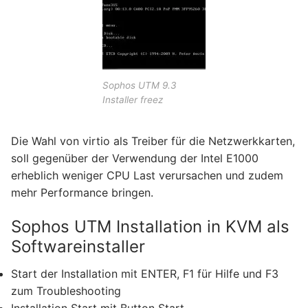
Sophos UTM 9.3
Installer freez
Die Wahl von virtio als Treiber für die Netzwerkkarten,
soll gegenüber der Verwendung der Intel E1000
erheblich weniger CPU Last verursachen und zudem
mehr Performance bringen.
Sophos UTM Installation in KVM als
Softwareinstaller
Start der Installation mit ENTER, F1 für Hilfe und F3
zum Troubleshooting