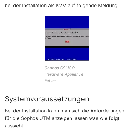
bei der Installation als KVM auf folgende Meldung:
Sophos SSI ISO
Hardware Appliance
Fehler
Systemvoraussetzungen
Bei der Installation kann man sich die Anforderungen
für die Sophos UTM anzeigen lassen was wie folgt
aussieht: