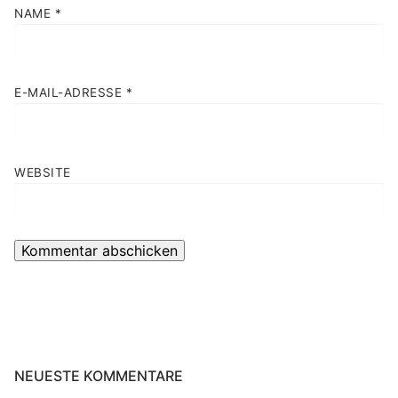
NAME
*
E-MAIL-ADRESSE
*
WEBSITE
NEUESTE KOMMENTARE