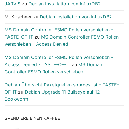
JARVIS
zu
Debian Installation von InfluxDB2
M. Kirschner
zu
Debian Installation von InfluxDB2
MS Domain Controller FSMO Rollen verschieben -
TASTE-OF-IT
zu
MS Domain Controller FSMO Rollen
verschieben – Access Denied
MS Domain Controller FSMO Rollen verschieben -
Access Denied - TASTE-OF-IT
zu
MS Domain
Controller FSMO Rollen verschieben
Debian Übersicht Paketquellen sources.list - TASTE-
OF-IT
zu
Debian Upgrade 11 Bullseye auf 12
Bookworm
SPENDIERE EINEN KAFFEE