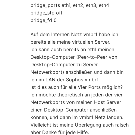
bridge_ports eth1, eth2, eth3, eth4
bridge_stp off
bridge_fd 0
Auf dem Internen Netz vmbr1 habe ich
bereits alle meine virtuellen Server.
Ich kann auch bereits an eth1 meinen
Desktop-Computer (Peer-to-Peer von
Desktop-Computer zu Server
Netzwerkport) anschließen und dann bin
ich im LAN der Sophos vmbr1.
Ist dies auch für alle Vier Ports möglich?
Ich möchte theoretisch an jeden der vier
Netzwerkports von meinen Host Server
einen Desktop-Computer anschließen
können, und dann im vmbr1 Netz landen.
Vielleicht ist meine Überlegung auch falsch
aber Danke für jede Hilfe.