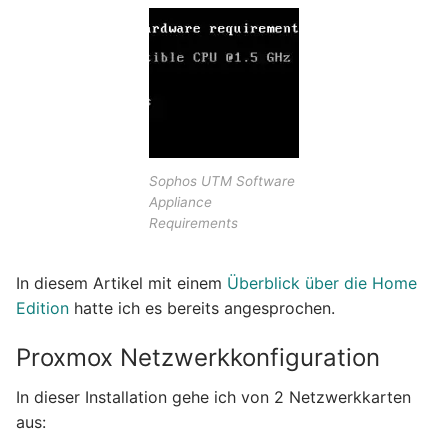
Sophos UTM Software
Appliance
Requirements
In diesem Artikel mit einem
Überblick über die Home
Edition
hatte ich es bereits angesprochen.
Proxmox Netzwerkkonfiguration
In dieser Installation gehe ich von 2 Netzwerkkarten
aus: