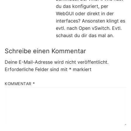
du das konfiguriert, per
WebGUI oder direkt in der
interfaces? Ansonsten klingt es
evtl. nach Open vSwitch. Evtl.
schaust du dir das mal an.
Schreibe einen Kommentar
Deine E-Mail-Adresse wird nicht veröffentlicht.
Erforderliche Felder sind mit
*
markiert
KOMMENTAR
*