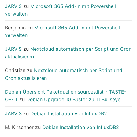
JARVIS
zu
Microsoft 365 Add-In mit Powershell
verwalten
Benjamin
zu
Microsoft 365 Add-In mit Powershell
verwalten
JARVIS
zu
Nextcloud automatisch per Script und Cron
aktualisieren
Christian
zu
Nextcloud automatisch per Script und
Cron aktualisieren
Debian Übersicht Paketquellen sources.list - TASTE-
OF-IT
zu
Debian Upgrade 10 Buster zu 11 Bullseye
JARVIS
zu
Debian Installation von InfluxDB2
M. Kirschner
zu
Debian Installation von InfluxDB2