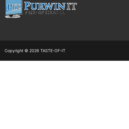
Copyright © 2026 TASTE-OF-IT