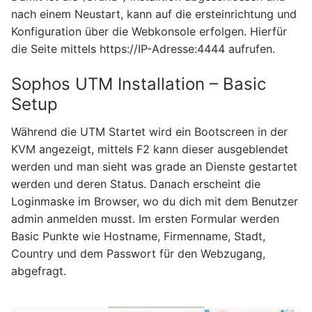
nach einem Neustart, kann auf die ersteinrichtung und
Konfiguration über die Webkonsole erfolgen. Hierfür
die Seite mittels https://IP-Adresse:4444 aufrufen.
Sophos UTM Installation – Basic
Setup
Während die UTM Startet wird ein Bootscreen in der
KVM angezeigt, mittels F2 kann dieser ausgeblendet
werden und man sieht was grade an Dienste gestartet
werden und deren Status. Danach erscheint die
Loginmaske im Browser, wo du dich mit dem Benutzer
admin anmelden musst. Im ersten Formular werden
Basic Punkte wie Hostname, Firmenname, Stadt,
Country und dem Passwort für den Webzugang,
abgefragt.