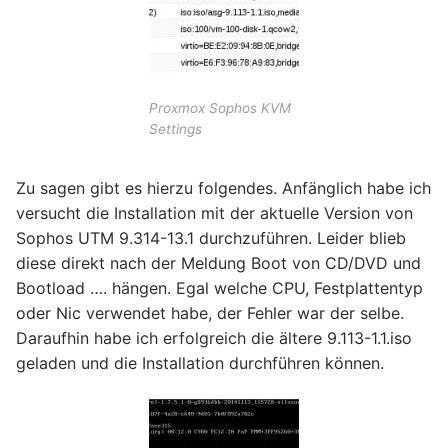
Proxmox Sophos KVM
Settings
Zu sagen gibt es hierzu folgendes. Anfänglich habe ich
versucht die Installation mit der aktuelle Version von
Sophos UTM 9.314-13.1 durchzuführen. Leider blieb
diese direkt nach der Meldung Boot von CD/DVD und
Bootload …. hängen. Egal welche CPU, Festplattentyp
oder Nic verwendet habe, der Fehler war der selbe.
Daraufhin habe ich erfolgreich die ältere 9.113-1.1.iso
geladen und die Installation durchführen können.