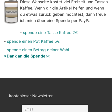
Diese Webseite kostet viel Freizeit und Tassen
Kaffee. Wenn dir die Artikel helfen und wenn
du etwas zurück geben möchtest, dann freue
ich mich über eine Spende per PayPal.
-
spende eine Tasse Kaffee 2€
-
spende einen Pot Kaffee 5€
-
spende einen Betrag deiner Wahl
>Dank an die Spender<
kostenloser Newsletter