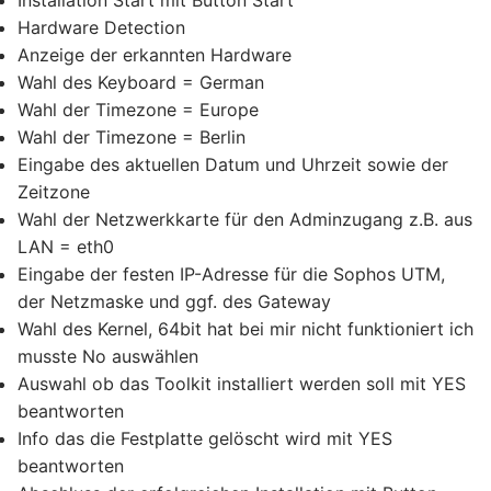
Installation Start mit Button Start
Hardware Detection
Anzeige der erkannten Hardware
Wahl des Keyboard = German
Wahl der Timezone = Europe
Wahl der Timezone = Berlin
Eingabe des aktuellen Datum und Uhrzeit sowie der
Zeitzone
Wahl der Netzwerkkarte für den Adminzugang z.B. aus
LAN = eth0
Eingabe der festen IP-Adresse für die Sophos UTM,
der Netzmaske und ggf. des Gateway
Wahl des Kernel, 64bit hat bei mir nicht funktioniert ich
musste No auswählen
Auswahl ob das Toolkit installiert werden soll mit YES
beantworten
Info das die Festplatte gelöscht wird mit YES
beantworten