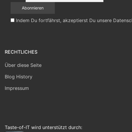
Indem Du fortfährst, akzeptierst Du unsere Datensc
RECHTLICHES
Über diese Seite
Blog History
Impressum
Taste-of-IT wird unterstützt durch: