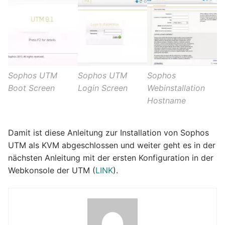
Sophos UTM
Sophos UTM
Sophos
Boot Screen
Login Screen
Webinstallation
Hostname
Damit ist diese Anleitung zur Installation von Sophos
UTM als KVM abgeschlossen und weiter geht es in der
nächsten Anleitung mit der ersten Konfiguration in der
Webkonsole der UTM (
LINK
).