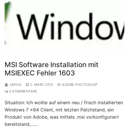
MSI Software Installation mit
MSIEXEC Fehler 1603
JARVIS
2. MÄRZ 2015
ADOBE PHOTOSHOP
0 KOMMENTARE
Situation: Ich wollte auf einem neu / frisch installierten
Windows 7 x64 Client, mit letzten Patchstand, ein
Produkt von Adobe, was mittels .msi vorkonfiguriert
bereitstand,……