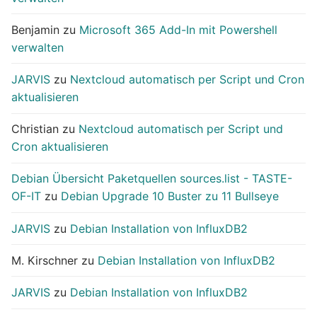
Benjamin
zu
Microsoft 365 Add-In mit Powershell
verwalten
JARVIS
zu
Nextcloud automatisch per Script und Cron
aktualisieren
Christian
zu
Nextcloud automatisch per Script und
Cron aktualisieren
Debian Übersicht Paketquellen sources.list - TASTE-
OF-IT
zu
Debian Upgrade 10 Buster zu 11 Bullseye
JARVIS
zu
Debian Installation von InfluxDB2
M. Kirschner
zu
Debian Installation von InfluxDB2
JARVIS
zu
Debian Installation von InfluxDB2