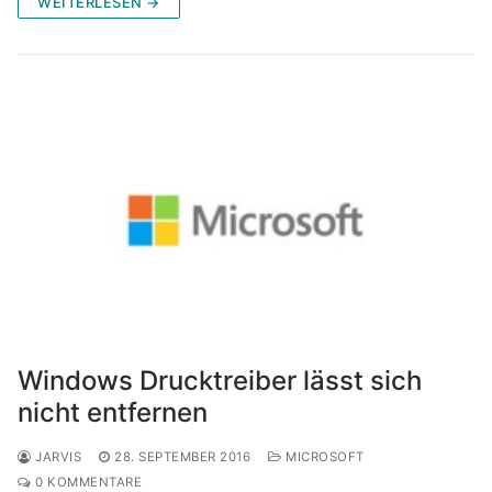
WEITERLESEN →
Windows Drucktreiber lässt sich
nicht entfernen
JARVIS
28. SEPTEMBER 2016
MICROSOFT
0 KOMMENTARE