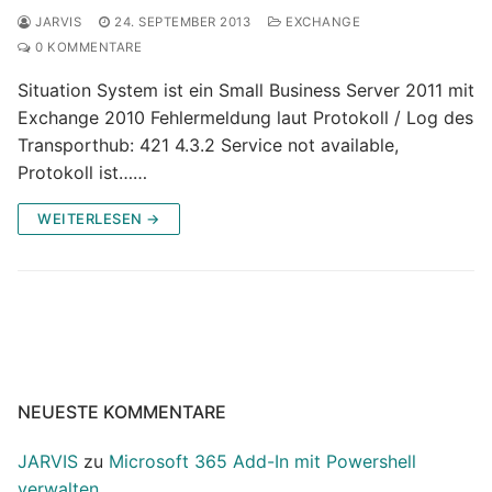
JARVIS
24. SEPTEMBER 2013
EXCHANGE
0 KOMMENTARE
Situation System ist ein Small Business Server 2011 mit
Exchange 2010 Fehlermeldung laut Protokoll / Log des
Transporthub: 421 4.3.2 Service not available,
Protokoll ist……
WEITERLESEN →
NEUESTE KOMMENTARE
JARVIS
zu
Microsoft 365 Add-In mit Powershell
verwalten