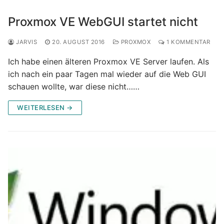
Proxmox VE WebGUI startet nicht
JARVIS
20. AUGUST 2016
PROXMOX
1 KOMMENTAR
Ich habe einen älteren Proxmox VE Server laufen. Als
ich nach ein paar Tagen mal wieder auf die Web GUI
schauen wollte, war diese nicht……
WEITERLESEN →