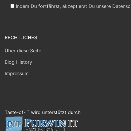
Indem Du fortfährst, akzeptierst Du unsere Datensc
RECHTLICHES
Über diese Seite
Blog History
Impressum
Taste-of-IT wird unterstützt durch: