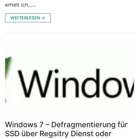
erhielt ich……
WEITERLESEN →
Windows 7 – Defragmentierung für
SSD über Regsitry Dienst oder