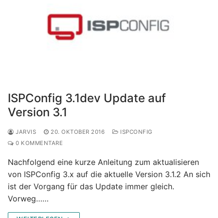
ISPConfig 3.1dev Update auf
Version 3.1
JARVIS
20. OKTOBER 2016
ISPCONFIG
0 KOMMENTARE
Nachfolgend eine kurze Anleitung zum aktualisieren
von ISPConfig 3.x auf die aktuelle Version 3.1.2 An sich
ist der Vorgang für das Update immer gleich.
Vorweg……