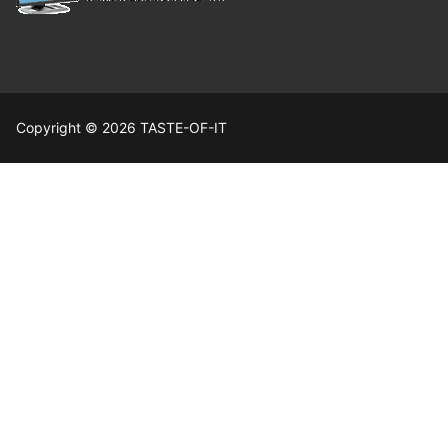
Copyright © 2026 TASTE-OF-IT