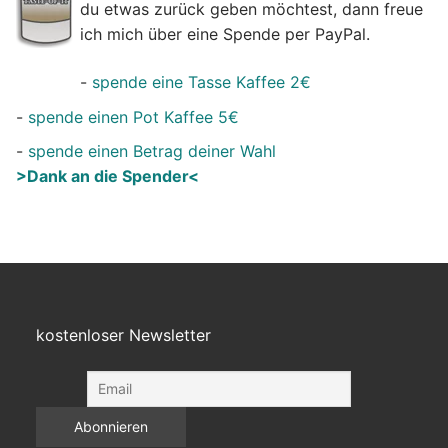
du etwas zurück geben möchtest, dann freue
ich mich über eine Spende per PayPal.
-
spende eine Tasse Kaffee 2€
-
spende einen Pot Kaffee 5€
-
spende einen Betrag deiner Wahl
>Dank an die Spender<
kostenloser Newsletter