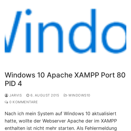
Windows 10 Apache XAMPP Port 80
PID 4
JARVIS
6. AUGUST 2015
WINDOWS10
0 KOMMENTARE
Nach ich mein System auf Windows 10 aktualisiert
hatte, wollte der Webserver Apache der im XAMPP
enthalten ist nicht mehr starten. Als Fehlermeldung