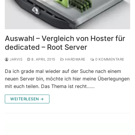
Auswahl – Vergleich von Hoster für
dedicated – Root Server
JARVIS
8. APRIL 2015
HARDWARE
0 KOMMENTARE
Da ich grade mal wieder auf der Suche nach einem
neuen Server bin, möchte ich hier meine Überlegungen
mit euch teilen. Das Thema ist recht……
WEITERLESEN →