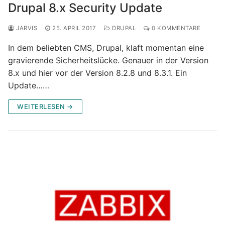
Drupal 8.x Security Update
JARVIS
25. APRIL 2017
DRUPAL
0 KOMMENTARE
In dem beliebten CMS, Drupal, klaft momentan eine
gravierende Sicherheitslücke. Genauer in der Version
8.x und hier vor der Version 8.2.8 und 8.3.1. Ein
Update……
WEITERLESEN →