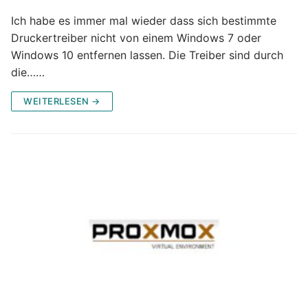
Ich habe es immer mal wieder dass sich bestimmte
Druckertreiber nicht von einem Windows 7 oder
Windows 10 entfernen lassen. Die Treiber sind durch
die……
WEITERLESEN →