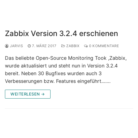
Zabbix Version 3.2.4 erschienen
JARVIS
7. MÄRZ 2017
ZABBIX
0 KOMMENTARE
Das beliebte Open-Source Monitoring Took ,Zabbix,
wurde aktualisiert und steht nun in Version 3.2.4
bereit. Neben 30 Bugfixes wurden auch 3
Verbesserungen bzw. Features eingeführt.……
WEITERLESEN →