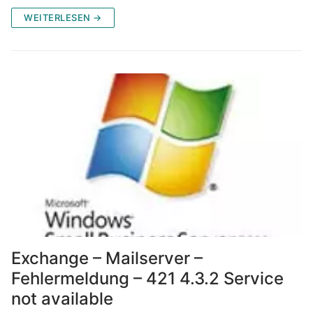
WEITERLESEN →
Exchange – Mailserver –
Fehlermeldung – 421 4.3.2 Service
not available