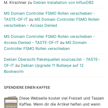
M. Kirschner
zu
Debian Installation von InfluxDB2
MS Domain Controller FSMO Rollen verschieben -
TASTE-OF-IT
zu
MS Domain Controller FSMO Rollen
verschieben – Access Denied
MS Domain Controller FSMO Rollen verschieben -
Access Denied - TASTE-OF-IT
zu
MS Domain
Controller FSMO Rollen verschieben
Debian Übersicht Paketquellen sources.list - TASTE-
OF-IT
zu
Debian Upgrade 11 Bullseye auf 12
Bookworm
SPENDIERE EINEN KAFFEE
Diese Webseite kostet viel Freizeit und Tassen
Kaffee. Wenn dir die Artikel helfen und wenn