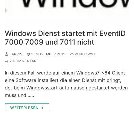
Windows Dienst startet mit EventID
7000 7009 und 7011 nicht
JARVIS
3. NOVEMBER 2015
WINDOWS7
2 KOMMENTARE
In diesem Fall wurde auf einem Windows7 x64 Client
eine Software installiert die einen Dienst mit bringt,
der beim Windowsstart automatisch gestartet werden
muss und……
WEITERLESEN →