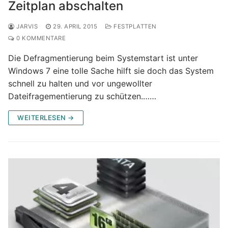
Zeitplan abschalten
JARVIS
29. APRIL 2015
FESTPLATTEN
0 KOMMENTARE
Die Defragmentierung beim Systemstart ist unter
Windows 7 eine tolle Sache hilft sie doch das System
schnell zu halten und vor ungewollter
Dateifragementierung zu schützen.……
WEITERLESEN →