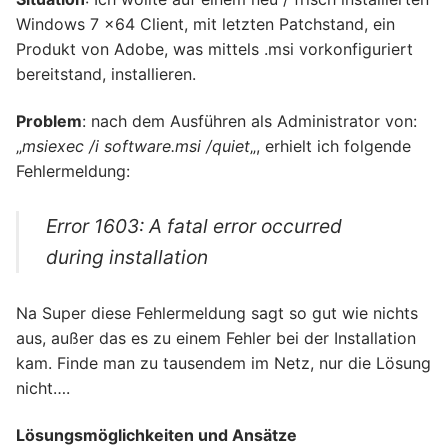
Windows 7 x64 Client, mit letzten Patchstand, ein
Produkt von Adobe, was mittels .msi vorkonfiguriert
bereitstand, installieren.
Problem
: nach dem Ausführen als Administrator von:
„
msiexec /i software.msi /quiet
„, erhielt ich folgende
Fehlermeldung:
Error 1603: A fatal error occurred
during installation
Na Super diese Fehlermeldung sagt so gut wie nichts
aus, außer das es zu einem Fehler bei der Installation
kam. Finde man zu tausendem im Netz, nur die Lösung
nicht….
Lösungsmöglichkeiten und Ansätze