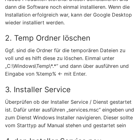
dann die Software noch einmal installieren. Wenn die
Installation erfolgreich war, kann der Google Desktop
wieder installiert werden.
2. Temp Ordner löschen
Ggf. sind die Ordner für die temporären Dateien zu
voll und es hilft diese zu löschen. Einmal unter
„C:\Windows\Temp\*.*“ und dann über ausführen und
Eingabe von %temp% <- mit Enter.
3. Installer Service
Überprüfen ob der Installer Service / Dienst gestartet
ist. Dafür unter ausführen „services.msc“ eingeben und
zum Dienst Windows Installer navigieren. Dieser sollte
vom Starttyp auf Manual stehen und gestartet sein