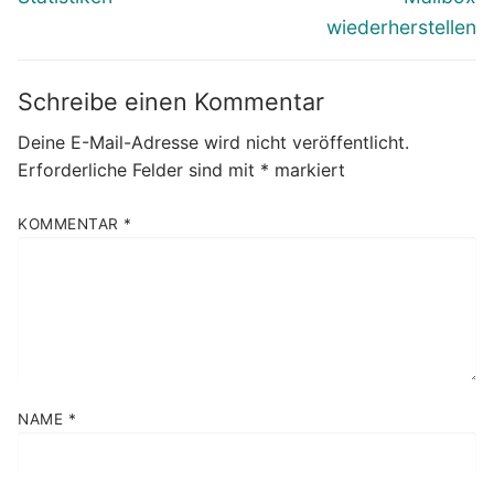
wiederherstellen
Schreibe einen Kommentar
Deine E-Mail-Adresse wird nicht veröffentlicht.
Erforderliche Felder sind mit
*
markiert
KOMMENTAR
*
NAME
*