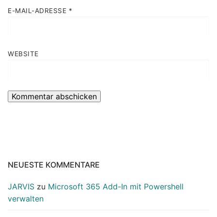
E-MAIL-ADRESSE
*
WEBSITE
NEUESTE KOMMENTARE
JARVIS
zu
Microsoft 365 Add-In mit Powershell
verwalten