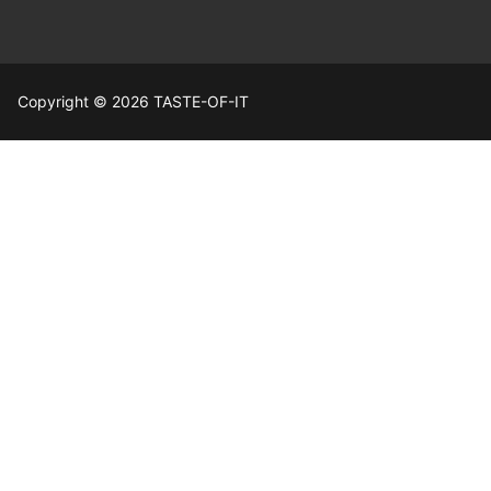
Copyright © 2026 TASTE-OF-IT