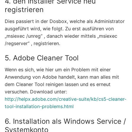
4. den Installer Service neu
registrieren
Dies passiert in der Dosbox, welche als Administrator
ausgeführt wird, wie folgt. Zu erst ausführen von
„msiexec /unreg“ , danach wieder mittels „msiexec
/regserver“ , registrieren.
5. Adobe Cleaner Tool
Wenn es sich, wie hier um ein Problem mit einer
Anwendung von Adobe handelt, kann man alles mit
dem Cleaner Tool reinigen lassen und es erneut
versuchen. Download unter:
http://helpx.adobe.com/creative-suite/kb/cs5-cleaner-
tool-installation-problems.html
6. Installation als Windows Service /
Systemkonto