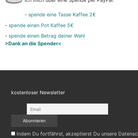
-
spende eine Tasse Kaffee 2€
-
spende einen Pot Kaffee 5€
-
spende einen Betrag deiner Wahl
>Dank an die Spender<
kostenloser Newsletter
Indem Du fortfährst, akzeptierst Du unsere Datensc