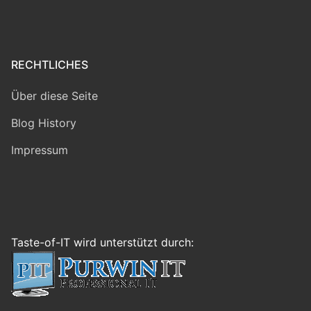
RECHTLICHES
Über diese Seite
Blog History
Impressum
Taste-of-IT wird unterstützt durch: