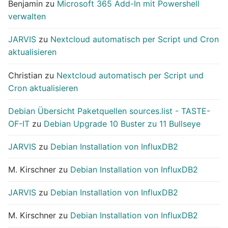
Benjamin
zu
Microsoft 365 Add-In mit Powershell
verwalten
JARVIS
zu
Nextcloud automatisch per Script und Cron
aktualisieren
Christian
zu
Nextcloud automatisch per Script und
Cron aktualisieren
Debian Übersicht Paketquellen sources.list - TASTE-
OF-IT
zu
Debian Upgrade 10 Buster zu 11 Bullseye
JARVIS
zu
Debian Installation von InfluxDB2
M. Kirschner
zu
Debian Installation von InfluxDB2
JARVIS
zu
Debian Installation von InfluxDB2
M. Kirschner
zu
Debian Installation von InfluxDB2