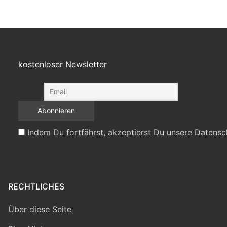
kostenloser Newsletter
Indem Du fortfährst, akzeptierst Du unsere Datensc
RECHTLICHES
Über diese Seite