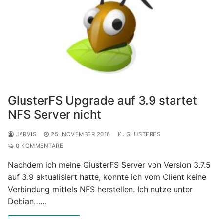
GlusterFS Upgrade auf 3.9 startet
NFS Server nicht
JARVIS
25. NOVEMBER 2016
GLUSTERFS
0 KOMMENTARE
Nachdem ich meine GlusterFS Server von Version 3.7.5
auf 3.9 aktualisiert hatte, konnte ich vom Client keine
Verbindung mittels NFS herstellen. Ich nutze unter
Debian……