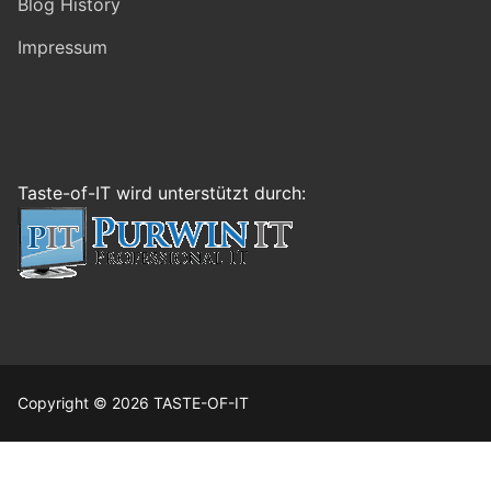
Blog History
Impressum
Taste-of-IT wird unterstützt durch:
Copyright © 2026 TASTE-OF-IT