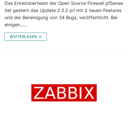
Das Entwicklerteam der Open Source Firewall pfSense
hat gestern das Update 2.3.2-p1 mit 2 neuen Features
und der Bereinigung von 34 Bugs, veröffentlicht. Bei
einigen……
WEITERLESEN →