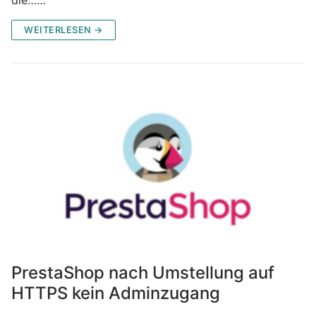
WEITERLESEN →
PrestaShop nach Umstellung auf
HTTPS kein Adminzugang