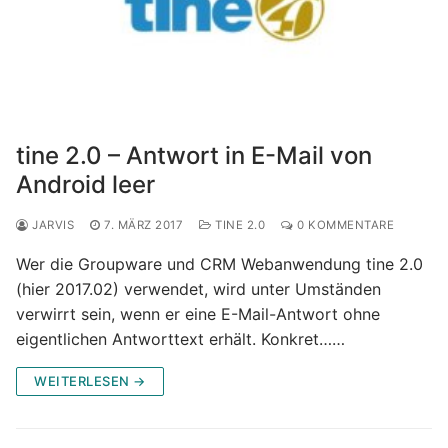
tine 2.0 – Antwort in E-Mail von
Android leer
JARVIS
7. MÄRZ 2017
TINE 2.0
0 KOMMENTARE
Wer die Groupware und CRM Webanwendung tine 2.0
(hier 2017.02) verwendet, wird unter Umständen
verwirrt sein, wenn er eine E-Mail-Antwort ohne
eigentlichen Antworttext erhält. Konkret……
WEITERLESEN →