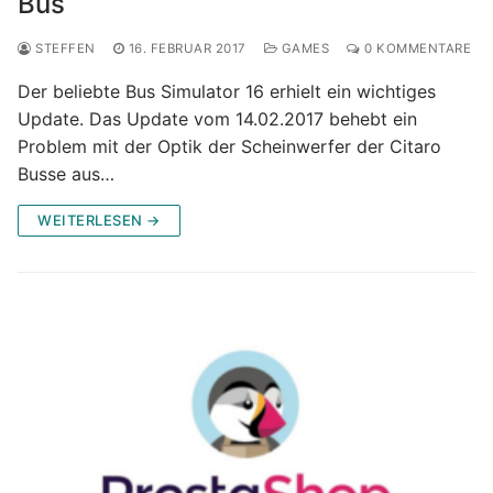
Bus
STEFFEN
16. FEBRUAR 2017
GAMES
0 KOMMENTARE
Der beliebte Bus Simulator 16 erhielt ein wichtiges
Update. Das Update vom 14.02.2017 behebt ein
Problem mit der Optik der Scheinwerfer der Citaro
Busse aus…
WEITERLESEN →