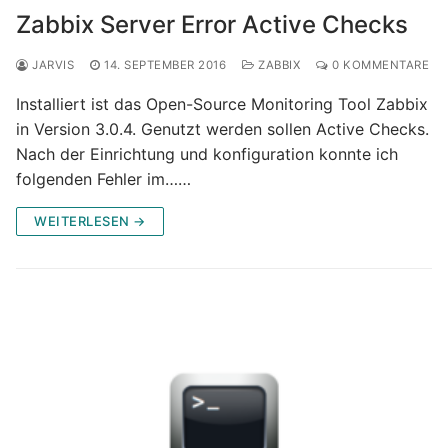
Zabbix Server Error Active Checks
JARVIS
14. SEPTEMBER 2016
ZABBIX
0 KOMMENTARE
Installiert ist das Open-Source Monitoring Tool Zabbix
in Version 3.0.4. Genutzt werden sollen Active Checks.
Nach der Einrichtung und konfiguration konnte ich
folgenden Fehler im……
WEITERLESEN →