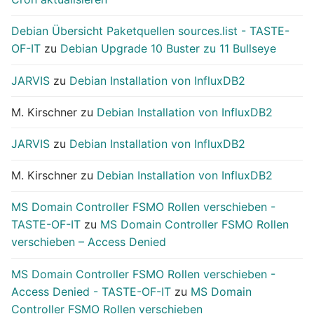
Debian Übersicht Paketquellen sources.list - TASTE-
OF-IT
zu
Debian Upgrade 10 Buster zu 11 Bullseye
JARVIS
zu
Debian Installation von InfluxDB2
M. Kirschner
zu
Debian Installation von InfluxDB2
JARVIS
zu
Debian Installation von InfluxDB2
M. Kirschner
zu
Debian Installation von InfluxDB2
MS Domain Controller FSMO Rollen verschieben -
TASTE-OF-IT
zu
MS Domain Controller FSMO Rollen
verschieben – Access Denied
MS Domain Controller FSMO Rollen verschieben -
Access Denied - TASTE-OF-IT
zu
MS Domain
Controller FSMO Rollen verschieben