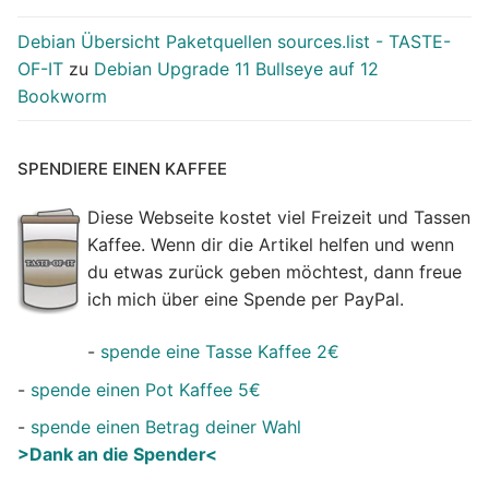
Debian Übersicht Paketquellen sources.list - TASTE-
OF-IT
zu
Debian Upgrade 11 Bullseye auf 12
Bookworm
SPENDIERE EINEN KAFFEE
Diese Webseite kostet viel Freizeit und Tassen
Kaffee. Wenn dir die Artikel helfen und wenn
du etwas zurück geben möchtest, dann freue
ich mich über eine Spende per PayPal.
-
spende eine Tasse Kaffee 2€
-
spende einen Pot Kaffee 5€
-
spende einen Betrag deiner Wahl
>Dank an die Spender<