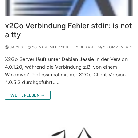
x2Go Verbindung Fehler stdin: is not
a tty
JARVIS
28. NOVEMBER 2016
DEBIAN
2 KOMMENTARE
X2Go Server läuft unter Debian Jessie in der Version
4.0.1.20, während die Verbindung z.B. von einem
Windows7 Professional mit der X2Go Client Version
4.0.5.2 durchgeführt……
WEITERLESEN →