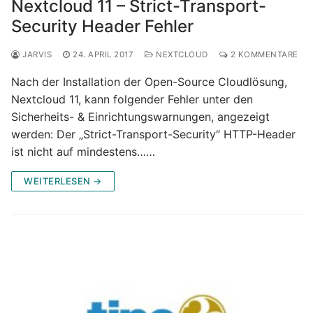
Nextcloud 11 – Strict-Transport-
Security Header Fehler
JARVIS
24. APRIL 2017
NEXTCLOUD
2 KOMMENTARE
Nach der Installation der Open-Source Cloudlösung,
Nextcloud 11, kann folgender Fehler unter den
Sicherheits- & Einrichtungswarnungen, angezeigt
werden: Der „Strict-Transport-Security“ HTTP-Header
ist nicht auf mindestens……
WEITERLESEN →