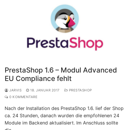
PrestaShop 1.6 – Modul Advanced
EU Compliance fehlt
JARVIS
18. JANUAR 2017
PRESTASHOP
0 KOMMENTARE
Nach der Installation des PrestaShop 1.6. lief der Shop
ca. 24 Stunden, danach wurden die empfohlenen 24
Module im Backend aktualisiert. Im Anschluss sollte
die……