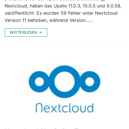
Nextcloud, haben das Upate 11.0.3, 10.0.5 und 9.0.58,
veröffentlicht. Es wurden 59 Fehler unter Nextcloud
Version 11 behoben, während Version……
WEITERLESEN →