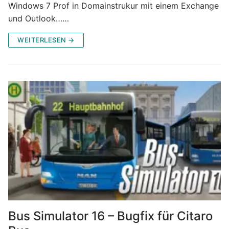
Windows 7 Prof in Domainstrukur mit einem Exchange
und Outlook……
WEITERLESEN →
Bus Simulator 16 – Bugfix für Citaro