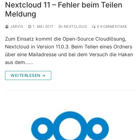
Nextcloud 11 – Fehler beim Teilen
Meldung
JARVIS
7. MAI 2017
NEXTCLOUD
0 KOMMENTARE
Zum Einsatz kommt die Open-Source Cloudlösung,
Nextcloud in Version 11.0.3. Beim Teilen eines Ordners
über eine Mailadresse und bei dem Versuch die Haken
aus dem……
WEITERLESEN →