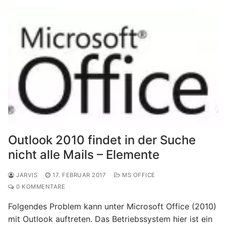
Outlook 2010 findet in der Suche
nicht alle Mails – Elemente
JARVIS
17. FEBRUAR 2017
MS OFFICE
0 KOMMENTARE
Folgendes Problem kann unter Microsoft Office (2010)
mit Outlook auftreten. Das Betriebssystem hier ist ein