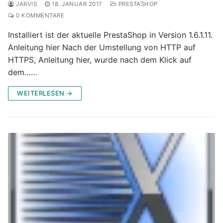
JARVIS
18. JANUAR 2017
PRESTASHOP
0 KOMMENTARE
Installiert ist der aktuelle PrestaShop in Version 1.6.1.11.
Anleitung hier Nach der Umstellung von HTTP auf
HTTPS, Anleitung hier, wurde nach dem Klick auf
dem……
WEITERLESEN →