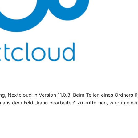
 Nextcloud in Version 11.0.3. Beim Teilen eines Ordners ü
 aus dem Feld „kann bearbeiten“ zu entfernen, wird in ein