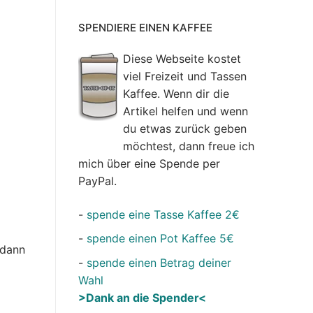
SPENDIERE EINEN KAFFEE
Diese Webseite kostet
viel Freizeit und Tassen
Kaffee. Wenn dir die
Artikel helfen und wenn
du etwas zurück geben
möchtest, dann freue ich
mich über eine Spende per
PayPal.
-
spende eine Tasse Kaffee 2€
-
spende einen Pot Kaffee 5€
 dann
-
spende einen Betrag deiner
Wahl
>Dank an die Spender<