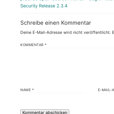
Beitrag:
Security Release 2.3.4
Schreibe einen Kommentar
Deine E-Mail-Adresse wird nicht veröffentlicht.
E
KOMMENTAR
*
NAME
*
E-MAIL-